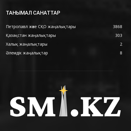
ТАНЫМАЛ САНАТТАР
Петропавл және СҚО жаңалықтары
3868
Қазақстан жаңалықтары
303
Халық жаңалықтары
2
Әлемдік жаңалықтар
8