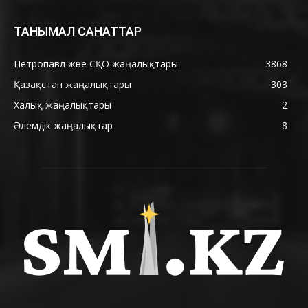
ТАНЫМАЛ САНАТТАР
Петропавл және СҚО жаңалықтары
3868
Қазақстан жаңалықтары
303
Халық жаңалықтары
2
Әлемдік жаңалықтар
8