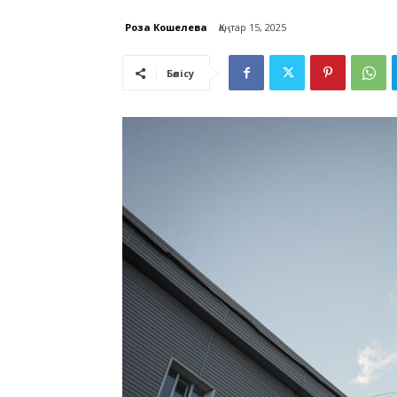
Роза Кошелева
Қаңтар 15, 2025
Бөлісу