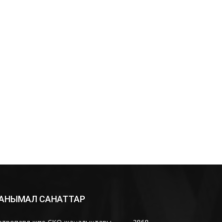
АНЫМАЛ САНАТТАР