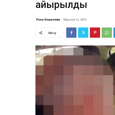
айырылды
Роза Кошелева
Маусым 12, 2025
Бөлісу