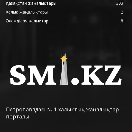
Қазақстан жаңалықтары
303
Халық жаңалықтары
2
Әлемдік жаңалықтар
8
Петропавлдағы № 1 халықтық жаңалықтар
порталы