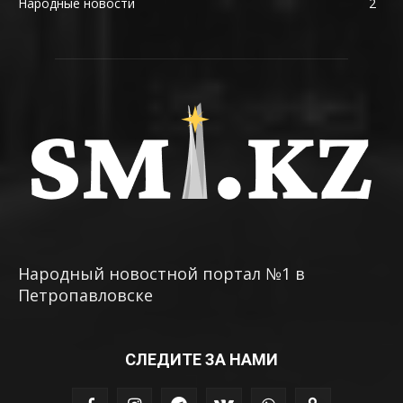
Народные новости
2
Народный новостной портал №1 в
Петропавловске
СЛЕДИТЕ ЗА НАМИ