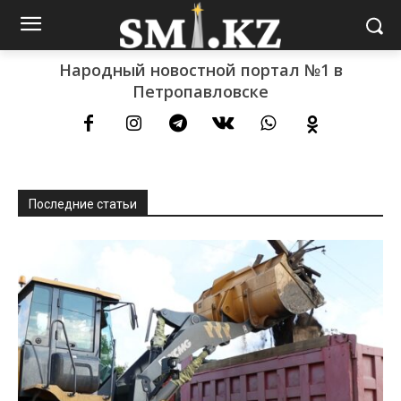
Народный новостной портал №1 в
Петропавловске
Последние статьи