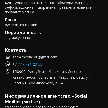
Культурно просветительная, образовательная,
информационная, спортивная, развлекательная и
прочая тематика
Язык
русский, казахский
Периодичность
круглосуточно
Контакты
socialmedia1kz@gmail.com
+7 777 791 23 55
150000, Республика Казахстан, Северо-
Казахстанская область, г. Петропавловск, ул.
Евгения Брусиловского, д. 74
Информационное агентство «Social
Media» (sm1.kz)
Свидетельство о постановке на переучет