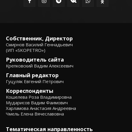
Собственник, Директор
Смирнов Василий Геннадьевич
(ИП «SKOPETRO»)
Руководитель сайта
Крепковский Вадим Алексеевич
Главный редактор
Гуцуляк Евгений Петрович
Корреспонденты
Кошелева Роза Владимировна
Мударисов Вадим Фаимович
Харламова Анастасия Андреевна
Чмель Елена Вячеславовна
Тематическая направленность