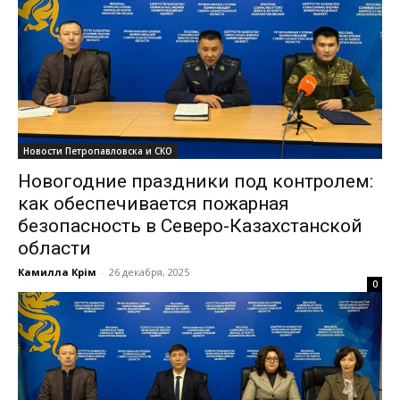
Новости Петропавловска и СКО
Новогодние праздники под контролем:
как обеспечивается пожарная
безопасность в Северо-Казахстанской
области
Камилла Кәрім
-
26 декабря, 2025
0