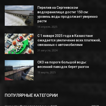
Перелив на Сергеевском
водохранилище достиг 150 см:
уровень воды продолжает уверенно
расти
14 апреля, 2025
С 1 января 2025 года в Казахстане
ожидается увеличение всех платежей,
связанных с автомобилями
31 августа, 2024
СКО на пороге большой воды:
весенний паводок берет разгон
19 марта, 2025
ПОПУЛЯРНЫЕ КАТЕГОРИИ