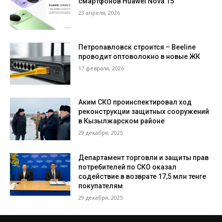
смартфонов Huawei Nova 15
23 апреля, 2026
Петропавловск строится – Beeline
проводит оптоволокно в новые ЖК
17 февраля, 2026
Аким СКО проинспектировал ход
реконструкции защитных сооружений
в Кызылжарском районе
29 декабря, 2025
Департамент торговли и защиты прав
потребителей по СКО оказал
содействие в возврате 17,5 млн тенге
покупателям
29 декабря, 2025