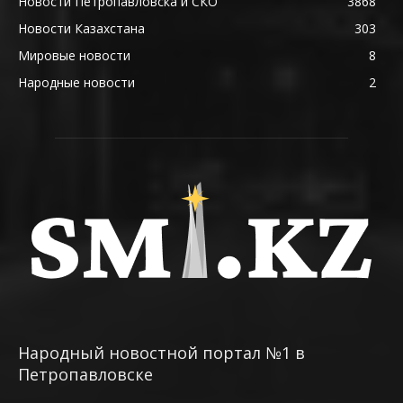
Новости Петропавловска и СКО
3868
Новости Казахстана
303
Мировые новости
8
Народные новости
2
Народный новостной портал №1 в
Петропавловске