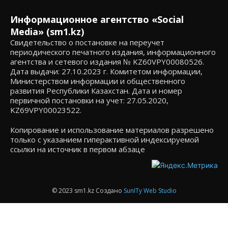
Информационное агентство «Social
Media» (sm1.kz)
Свидетельство о постановке на переучет
периодического печатного издания, информационного
агентства и сетевого издания № KZ60VPY00080526.
Дата выдачи: 27.10.2023 г. Комитетом информации,
Министерством информации и общественного
развития Республики Казахстан. Дата и номер
первичной постановки на учет: 27.05.2020,
KZ69VPY00023522.
Копирование и использование материалов разрешено
только с указанием гиперактивной индексируемой
ссылки на источник в первом абзаце
© 2023 sm1.kz Создано
SunITy Web Studio