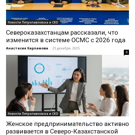
Новости Петропавловска и СКО
Североказахстанцам рассказали, что
изменится в системе ОСМС с 2026 года
Анастасия Харламова
-
25 декабря, 2025
0
Новости Петропавловска и СКО
Женское предпринимательство активно
развивается в Северо-Казахстанской