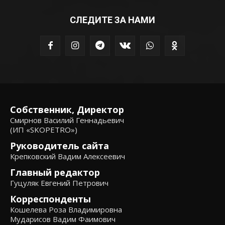
СЛЕДИТЕ ЗА НАМИ
Собственник, Директор
Смирнов Василий Геннадьевич
(ИП «SKOPETRO»)
Руководитель сайта
Крепковский Вадим Алексеевич
Главный редактор
Гуцуляк Евгений Петрович
Корреспонденты
Кошелева Роза Владимировна
Мударисов Вадим Фаимович