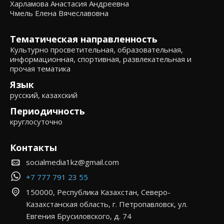
Харламова Анастасия Андреевна
Чмель Елена Вячеславовна
Тематическая направленность
Культурно просветительная, образовательная,
информационная, спортивная, развлекательная и
прочая тематика
Язык
русский, казахский
Периодичность
круглосуточно
Контакты
socialmedia1kz@gmail.com
+7 777 791 23 55
150000, Республика Казахстан, Северо-
Казахстанская область, г. Петропавловск, ул.
Евгения Брусиловского, д. 74