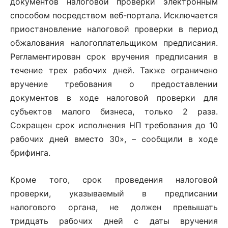
документов налоговой проверки электронным
способом посредством веб-портала. Исключается
приостановление налоговой проверки в период
обжалования налогоплательщиком предписания.
Регламентирован срок вручения предписания в
течение трех рабочих дней. Также ограничено
вручение требования о предоставлении
документов в ходе налоговой проверки для
субъектов малого бизнеса, только 2 раза.
Сокращен срок исполнения НП требования до 10
рабочих дней вместо 30», – сообщили в ходе
брифинга.
Кроме того, срок проведения налоговой
проверки, указываемый в предписании
налогового органа, не должен превышать
тридцать рабочих дней с даты вручения