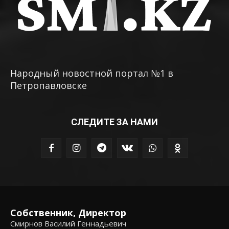
Народный новостной портал №1 в
Петропавловске
СЛЕДИТЕ ЗА НАМИ
Собственник, Директор
Смирнов Василий Геннадьевич