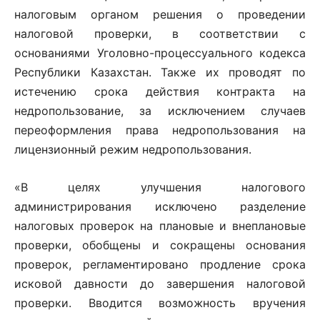
налоговым органом решения о проведении
налоговой проверки, в соответствии с
основаниями Уголовно-процессуального кодекса
Республики Казахстан. Также их проводят по
истечению срока действия контракта на
недропользование, за исключением случаев
переоформления права недропользования на
лицензионный режим недропользования.
«В целях улучшения налогового
администрирования исключено разделение
налоговых проверок на плановые и внеплановые
проверки, обобщены и сокращены основания
проверок, регламентировано продление срока
исковой давности до завершения налоговой
проверки. Вводится возможность вручения