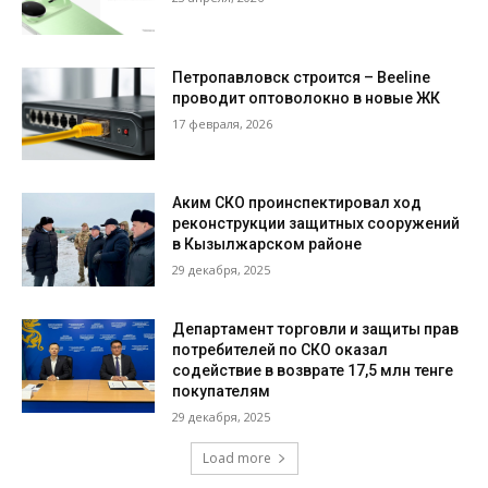
Петропавловск строится – Beeline
проводит оптоволокно в новые ЖК
17 февраля, 2026
Аким СКО проинспектировал ход
реконструкции защитных сооружений
в Кызылжарском районе
29 декабря, 2025
Департамент торговли и защиты прав
потребителей по СКО оказал
содействие в возврате 17,5 млн тенге
покупателям
29 декабря, 2025
Load more