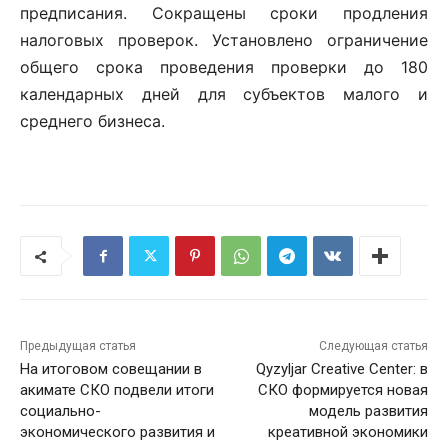
предписания. Сокращены сроки продления
налоговых проверок. Установлено ограничение
общего срока проведения проверки до 180
календарных дней для субъектов малого и
среднего бизнеса.
Предыдущая статья
Следующая статья
На итоговом совещании в
Qyzyljar Creative Center: в
акимате СКО подвели итоги
СКО формируется новая
социально-
модель развития
экономического развития и
креативной экономики