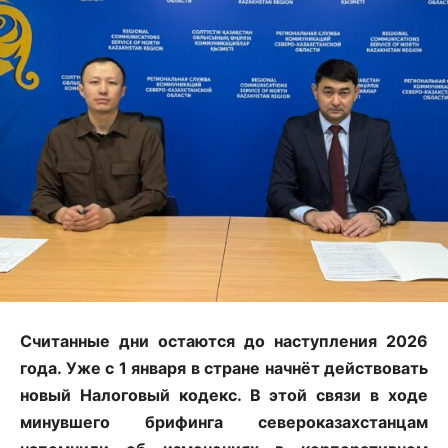
Считанные дни остаются до наступления 2026
года. Уже с 1 января в стране начнёт действовать
новый Налоговый кодекс. В этой связи в ходе
минувшего брифинга североказахстанцам