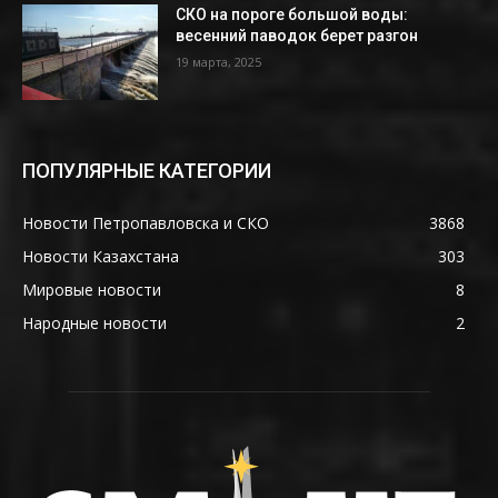
СКО на пороге большой воды:
весенний паводок берет разгон
19 марта, 2025
ПОПУЛЯРНЫЕ КАТЕГОРИИ
Новости Петропавловска и СКО
3868
Новости Казахстана
303
Мировые новости
8
Народные новости
2