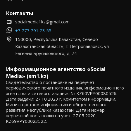
Контакты
socialmedia1kz@gmail.com
+7 777 791 23 55
150000, Республика Казахстан, Северо-
Казахстанская область, г. Петропавловск, ул.
Евгения Брусиловского, д. 74
Информационное агентство «Social
Media» (sm1.kz)
Свидетельство о постановке на переучет
периодического печатного издания, информационного
агентства и сетевого издания № KZ60VPY00080526.
Дата выдачи: 27.10.2023 г. Комитетом информации,
Министерством информации и общественного
развития Республики Казахстан. Дата и номер
первичной постановки на учет: 27.05.2020,
KZ69VPY00023522.