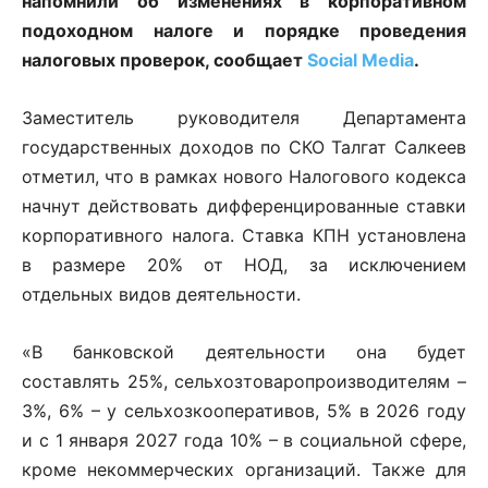
напомнили об изменениях в корпоративном
подоходном налоге и порядке проведения
налоговых проверок, сообщает
Social Media
.
Заместитель руководителя Департамента
государственных доходов по СКО Талгат Салкеев
отметил, что в рамках нового Налогового кодекса
начнут действовать дифференцированные ставки
корпоративного налога. Ставка КПН установлена
в размере 20% от НОД, за исключением
отдельных видов деятельности.
«В банковской деятельности она будет
составлять 25%, сельхозтоваропроизводителям –
3%, 6% – у сельхозкооперативов, 5% в 2026 году
и с 1 января 2027 года 10% – в социальной сфере,
кроме некоммерческих организаций. Также для