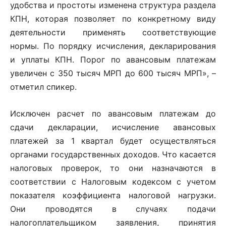
удобства и простоты изменена структура раздела
КПН, которая позволяет по конкретному виду
деятельности применять соответствующие
нормы. По порядку исчисления, декларирования
и уплаты КПН. Порог по авансовым платежам
увеличен с 350 тысяч МРП до 600 тысяч МРП», –
отметил спикер.
Исключен расчет по авансовым платежам до
сдачи декларации, исчисление авансовых
платежей за 1 квартал будет осуществляться
органами государственных доходов. Что касается
налоговых проверок, то они назначаются в
соответствии с Налоговым кодексом с учетом
показателя коэффициента налоговой нагрузки.
Они проводятся в случаях подачи
налогоплательщиком заявления, принятия