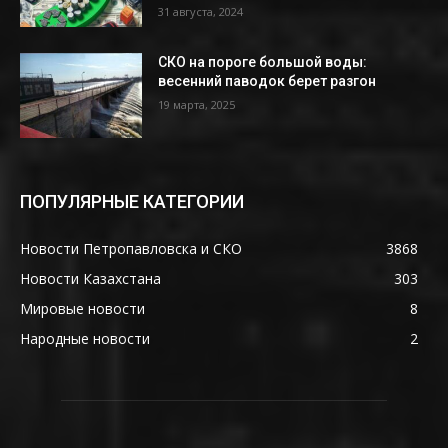
31 августа, 2024
СКО на пороге большой воды:
весенний паводок берет разгон
19 марта, 2025
ПОПУЛЯРНЫЕ КАТЕГОРИИ
Новости Петропавловска и СКО
3868
Новости Казахстана
303
Мировые новости
8
Народные новости
2