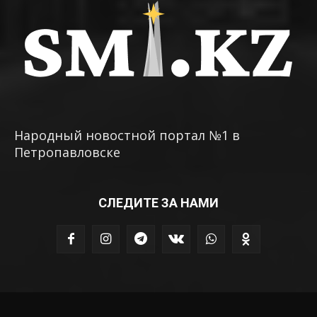
Народный новостной портал №1 в
Петропавловске
СЛЕДИТЕ ЗА НАМИ