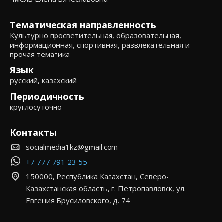
Тематическая направленность
Культурно просветительная, образовательная,
информационная, спортивная, развлекательная и
прочая тематика
Язык
русский, казахский
Периодичность
круглосуточно
Контакты
socialmedia1kz@gmail.com
+7 777 791 23 55
150000, Республика Казахстан, Северо-
Казахстанская область, г. Петропавловск, ул.
Евгения Брусиловского, д. 74