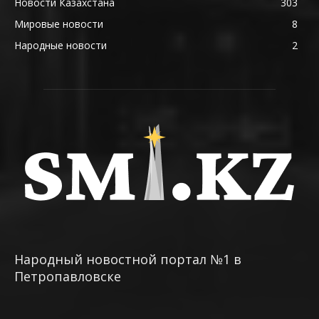
Новости Казахстана
303
Мировые новости
8
Народные новости
2
Народный новостной портал №1 в
Петропавловске