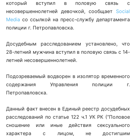
который вступил в половую связь с
несовершеннолетней девочкой, сообщает
Social
Media
со ссылкой на пресс-службу департамента
полиции г. Петропавловска.
Досудебным расследованием установлено, что
28-летний мужчина вступил в половую связь с 14-
летней несовершеннолетней.
Подозреваемый водворен в изолятор временного
содержания Управления полиции г.
Петропавловска.
Данный факт внесен в Единый реестр досудебных
расследований по статье 122 ч.1 УК РК (“Половое
сношение или иные действия сексуального
характера с лицом, не достигшим