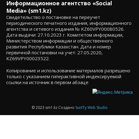
Информационное агентство «Social
Media» (sm1.kz)
Свидетельство о постановке на переучет
периодического печатного издания, информационного
агентства и сетевого издания № KZ60VPY00080526.
Дата выдачи: 27.10.2023 г. Комитетом информации,
Министерством информации и общественного
развития Республики Казахстан. Дата и номер
первичной постановки на учет: 27.05.2020,
KZ69VPY00023522.
Копирование и использование материалов разрешено
только с указанием гиперактивной индексируемой
ссылки на источник в первом абзаце
© 2023 sm1.kz Создано
SunITy Web Studio