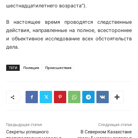
шестнадцатилетнего возраста”).
В настоящее время проводятся следственные
действия, направленные на полное, всестороннее
и объективное исследование всех обстоятельств
дела.
ТЕГИ
Полиция
Происшествия
Предыдущая статья
Следующая статья
Секреты успешного
В Северном Казахстане