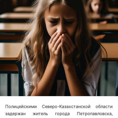
Полицейскими Северо-Казахстанской области
задержан житель города Петропавловска,