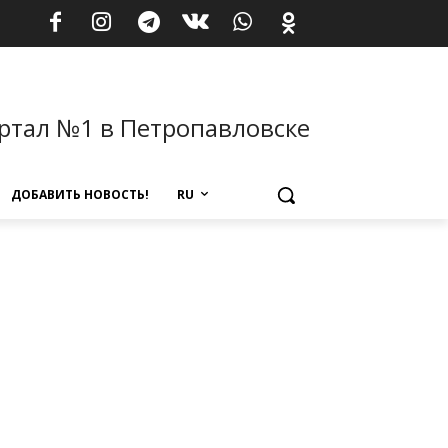
ртал №1 в Петропавловске
ДОБАВИТЬ НОВОСТЬ!
RU