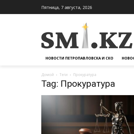
Пятница, 7 августа, 2026
НОВОСТИ ПЕТРОПАВЛОВСКА И СКО
НОВОС
Домой
Теги
Прокуратура
Tag: Прокуратура