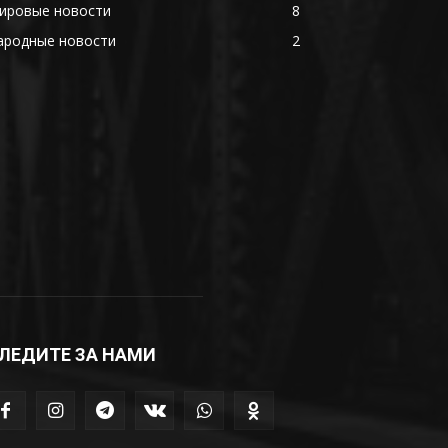
ировые новости
8
ародные новости
2
ЛЕДИТЕ ЗА НАМИ