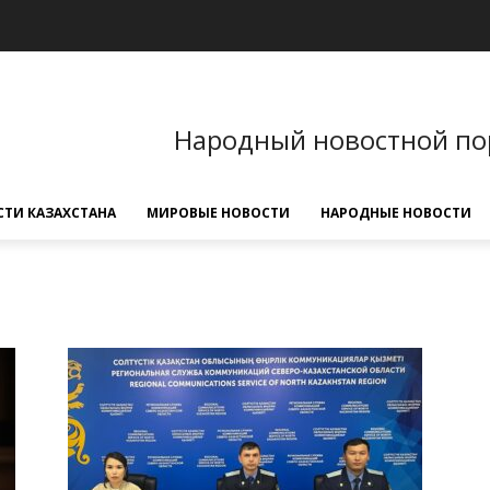
Народный новостной по
ТИ КАЗАХСТАНА
МИРОВЫЕ НОВОСТИ
НАРОДНЫЕ НОВОСТИ