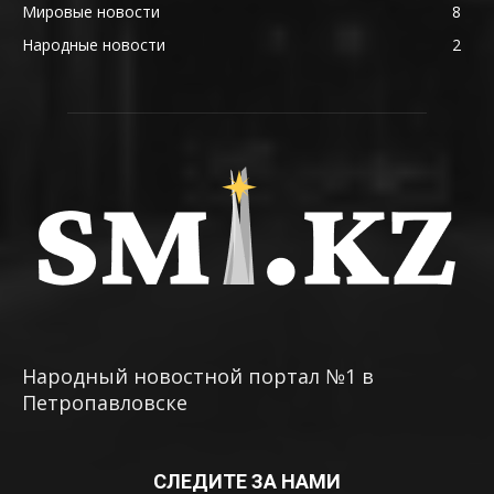
Мировые новости
8
Народные новости
2
Народный новостной портал №1 в
Петропавловске
СЛЕДИТЕ ЗА НАМИ