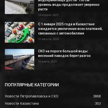
уровень воды продолжает уверенно
расти
14 апреля, 2025
С 1 января 2025 года в Казахстане
ожидается увеличение всех платежей,
связанных с автомобилями
31 августа, 2024
СКО на пороге большой воды:
весенний паводок берет разгон
19 марта, 2025
ПОПУЛЯРНЫЕ КАТЕГОРИИ
Новости Петропавловска и СКО
3868
Новости Казахстана
303