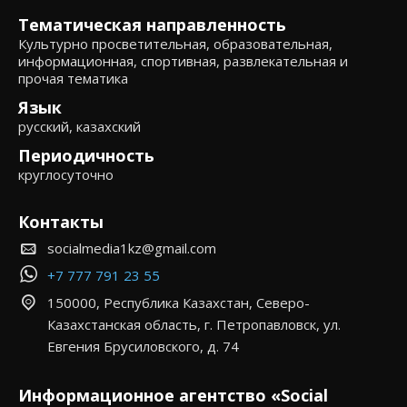
Тематическая направленность
Культурно просветительная, образовательная,
информационная, спортивная, развлекательная и
прочая тематика
Язык
русский, казахский
Периодичность
круглосуточно
Контакты
socialmedia1kz@gmail.com
+7 777 791 23 55
150000, Республика Казахстан, Северо-
Казахстанская область, г. Петропавловск, ул.
Евгения Брусиловского, д. 74
Информационное агентство «Social