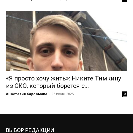
«Я просто хочу жить»: Никите Тимкину
из СКО, который борется с...
Анастасия Харламова
-
26 июля, 2025
0
ВЫБОР РЕДАКЦИИ