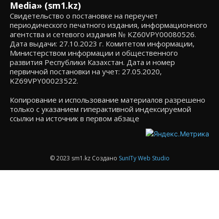
Media» (sm1.kz)
Свидетельство о постановке на переучет
периодического печатного издания, информационного
агентства и сетевого издания № KZ60VPY00080526.
Дата выдачи: 27.10.2023 г. Комитетом информации,
Министерством информации и общественного
развития Республики Казахстан. Дата и номер
первичной постановки на учет: 27.05.2020,
KZ69VPY00023522.
Копирование и использование материалов разрешено
только с указанием гиперактивной индексируемой
ссылки на источник в первом абзаце
© 2023 sm1.kz Создано
SunITy Web Studio