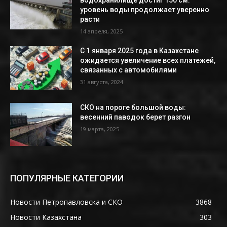
уровень воды продолжает уверенно
расти
14 апреля, 2025
С 1 января 2025 года в Казахстане
ожидается увеличение всех платежей,
связанных с автомобилями
31 августа, 2024
СКО на пороге большой воды:
весенний паводок берет разгон
19 марта, 2025
ПОПУЛЯРНЫЕ КАТЕГОРИИ
Новости Петропавловска и СКО
3868
Новости Казахстана
303