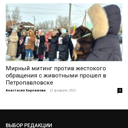
Мирный митинг против жестокого
обращения с животными прошел в
Петропавловске
Анастасия Харламова
-
22 февраля, 2025
0
ВЫБОР РЕДАКЦИИ