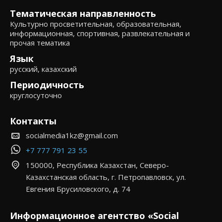
Тематическая направленность
Культурно просветительная, образовательная,
информационная, спортивная, развлекательная и
прочая тематика
Язык
русский, казахский
Периодичность
круглосуточно
Контакты
socialmedia1kz@gmail.com
+7 777 791 23 55
150000, Республика Казахстан, Северо-
Казахстанская область, г. Петропавловск, ул.
Евгения Брусиловского, д. 74
Информационное агентство «Social