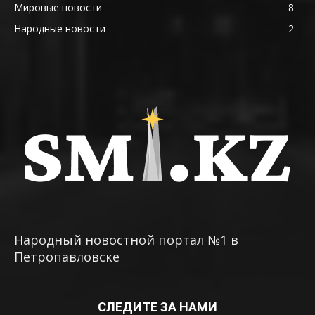
Мировые новости
8
Народные новости
2
Народный новостной портал №1 в
Петропавловске
СЛЕДИТЕ ЗА НАМИ