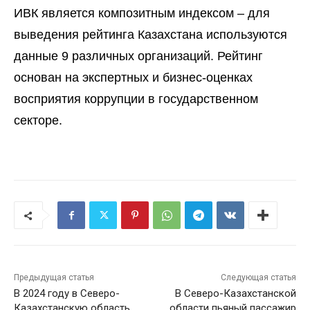
ИВК является композитным индексом – для
выведения рейтинга Казахстана используются
данные 9 различных организаций. Рейтинг
основан на экспертных и бизнес-оценках
восприятия коррупции в государственном
секторе.
Предыдущая статья
Следующая статья
В 2024 году в Северо-
В Северо-Казахстанской
Казахстанскую область
области пьяный пассажир