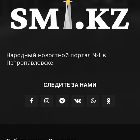
Народный новостной портал №1 в
Петропавловске
СЛЕДИТЕ ЗА НАМИ