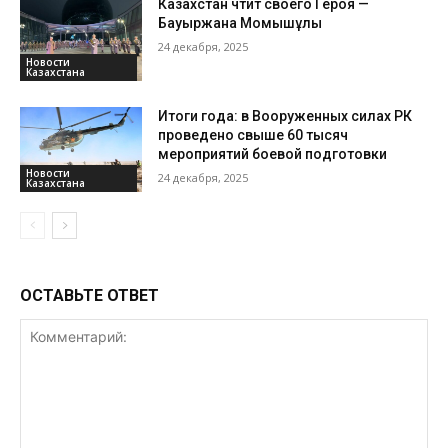
Казахстан чтит своего Героя —
Бауыржана Момышұлы
24 декабря, 2025
Новости
Казахстана
Итоги года: в Вооруженных силах РК
проведено свыше 60 тысяч
мероприятий боевой подготовки
Новости
24 декабря, 2025
Казахстана
ОСТАВЬТЕ ОТВЕТ