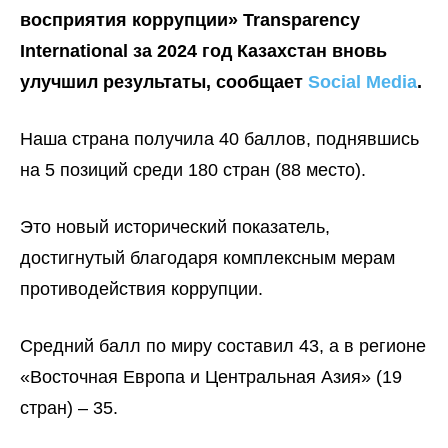
восприятия коррупции» Transparency
International за 2024 год Казахстан вновь
улучшил результаты, сообщает
Social Media
.
Наша страна получила 40 баллов, поднявшись
на 5 позиций среди 180 стран (88 место).
Это новый исторический показатель,
достигнутый благодаря комплексным мерам
противодействия коррупции.
Средний балл по миру составил 43, а в регионе
«Восточная Европа и Центральная Азия» (19
стран) – 35.