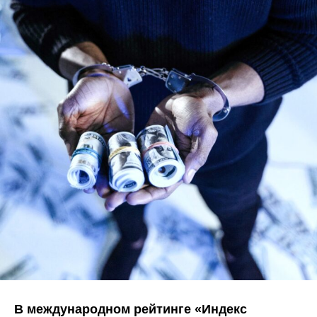
В международном рейтинге «Индекс