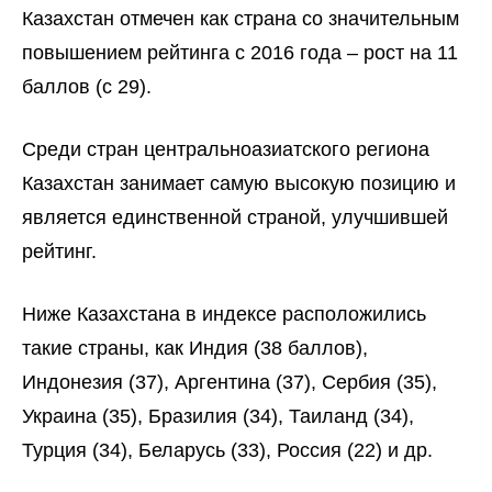
Казахстан отмечен как страна со значительным
повышением рейтинга с 2016 года – рост на 11
баллов (с 29).
Среди стран центральноазиатского региона
Казахстан занимает самую высокую позицию и
является единственной страной, улучшившей
рейтинг.
Ниже Казахстана в индексе расположились
такие страны, как Индия (38 баллов),
Индонезия (37), Аргентина (37), Сербия (35),
Украина (35), Бразилия (34), Таиланд (34),
Турция (34), Беларусь (33), Россия (22) и др.