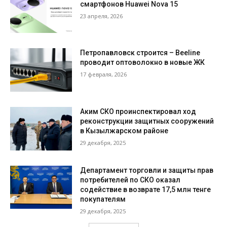
смартфонов Huawei Nova 15
23 апреля, 2026
Петропавловск строится – Beeline
проводит оптоволокно в новые ЖК
17 февраля, 2026
Аким СКО проинспектировал ход
реконструкции защитных сооружений
в Кызылжарском районе
29 декабря, 2025
Департамент торговли и защиты прав
потребителей по СКО оказал
содействие в возврате 17,5 млн тенге
покупателям
29 декабря, 2025