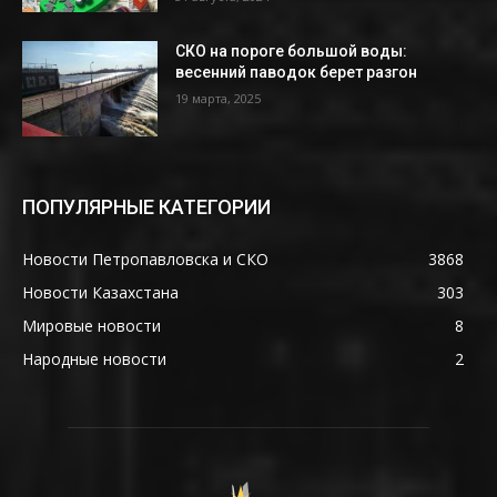
СКО на пороге большой воды:
весенний паводок берет разгон
19 марта, 2025
ПОПУЛЯРНЫЕ КАТЕГОРИИ
Новости Петропавловска и СКО
3868
Новости Казахстана
303
Мировые новости
8
Народные новости
2