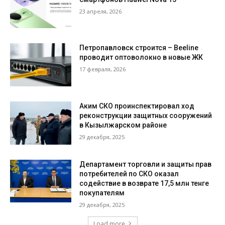
23 апреля, 2026
Петропавловск строится – Beeline
проводит оптоволокно в новые ЖК
17 февраля, 2026
Аким СКО проинспектировал ход
реконструкции защитных сооружений
в Кызылжарском районе
29 декабря, 2025
Департамент торговли и защиты прав
потребителей по СКО оказал
содействие в возврате 17,5 млн тенге
покупателям
29 декабря, 2025
Load more