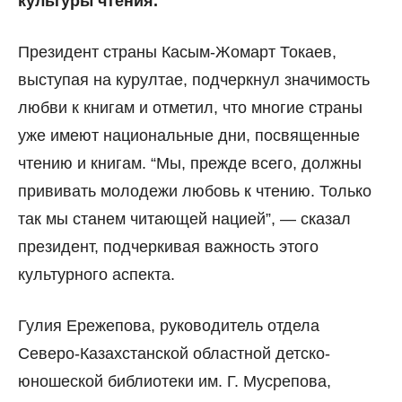
культуры чтения.
Президент страны Касым-Жомарт Токаев,
выступая на курултае, подчеркнул значимость
любви к книгам и отметил, что многие страны
уже имеют национальные дни, посвященные
чтению и книгам. “Мы, прежде всего, должны
прививать молодежи любовь к чтению. Только
так мы станем читающей нацией”, — сказал
президент, подчеркивая важность этого
культурного аспекта.
Гулия Ережепова, руководитель отдела
Северо-Казахстанской областной детско-
юношеской библиотеки им. Г. Мусрепова,