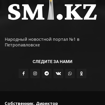
Народный новостной портал №1 в
Петропавловске
СЛЕДИТЕ ЗА НАМИ
Собственник, Директор