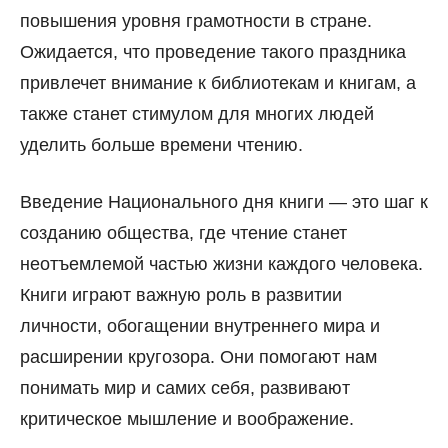
повышения уровня грамотности в стране.
Ожидается, что проведение такого праздника
привлечет внимание к библиотекам и книгам, а
также станет стимулом для многих людей
уделить больше времени чтению.
Введение Национального дня книги — это шаг к
созданию общества, где чтение станет
неотъемлемой частью жизни каждого человека.
Книги играют важную роль в развитии
личности, обогащении внутреннего мира и
расширении кругозора. Они помогают нам
понимать мир и самих себя, развивают
критическое мышление и воображение.