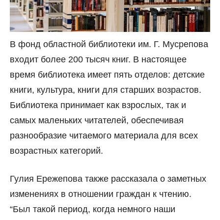
В фонд областной библиотеки им. Г. Мусрепова
входит более 200 тысяч книг. В настоящее
время библиотека имеет пять отделов: детские
книги, культура, книги для старших возрастов.
Библиотека принимает как взрослых, так и
самых маленьких читателей, обеспечивая
разнообразие читаемого материала для всех
возрастных категорий.
Гулия Ережепова также рассказала о заметных
изменениях в отношении граждан к чтению.
“Был такой период, когда немного наши