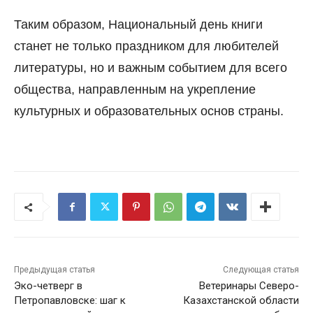
Таким образом, Национальный день книги
станет не только праздником для любителей
литературы, но и важным событием для всего
общества, направленным на укрепление
культурных и образовательных основ страны.
Предыдущая статья
Следующая статья
Эко-четверг в
Ветеринары Северо-
Петропавловске: шаг к
Казахстанской области