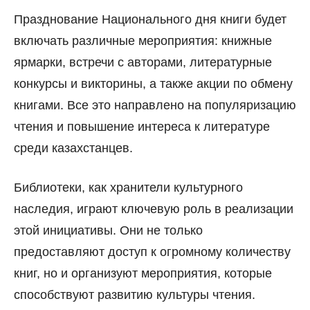
Празднование Национального дня книги будет
включать различные мероприятия: книжные
ярмарки, встречи с авторами, литературные
конкурсы и викторины, а также акции по обмену
книгами. Все это направлено на популяризацию
чтения и повышение интереса к литературе
среди казахстанцев.
Библиотеки, как хранители культурного
наследия, играют ключевую роль в реализации
этой инициативы. Они не только
предоставляют доступ к огромному количеству
книг, но и организуют мероприятия, которые
способствуют развитию культуры чтения.