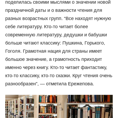
поделилась своими мыслями о значении новой
праздничной даты и о важности чтения для
разных возрастных групп. “Все находят нужную
себе литературу. Кто-то читает более
современную литературу, дедушки и бабушки
больше читают классику: Пушкина, Горького,
Гоголя. Грамотная нация для страны имеет
большое значение, а грамотность приходит
именно через книгу. Кто-то читает фантастику,
кто-то классику, кто-то сказки. Круг чтения очень
разнообразен”, — отметила Ережепова.