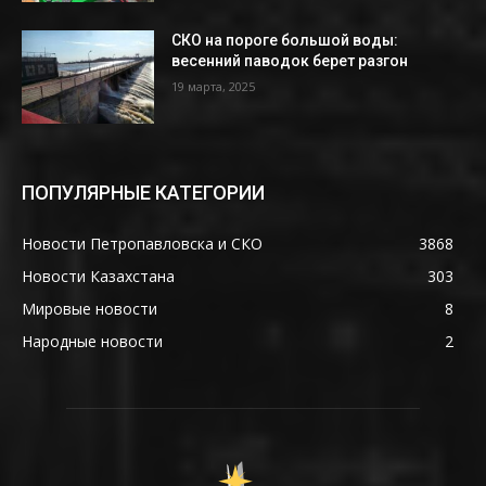
СКО на пороге большой воды:
весенний паводок берет разгон
19 марта, 2025
ПОПУЛЯРНЫЕ КАТЕГОРИИ
Новости Петропавловска и СКО
3868
Новости Казахстана
303
Мировые новости
8
Народные новости
2