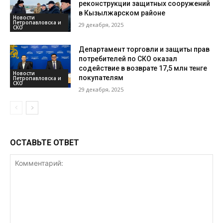
реконструкции защитных сооружений
в Кызылжарском районе
Новости
Петропавловска и
29 декабря, 2025
СКО
Департамент торговли и защиты прав
потребителей по СКО оказал
содействие в возврате 17,5 млн тенге
Новости
покупателям
Петропавловска и
СКО
29 декабря, 2025
ОСТАВЬТЕ ОТВЕТ