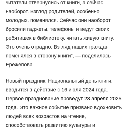
читатели отвернулись от книги, а сейчас
наоборот. Взгляд родителей, особенно
молодых, поменялся. Сейчас они наоборот
бросили гаджеты, телефоны и ведут своих
ребятишек в библиотеку, читать живую книгу.
Это очень отрадно. Взгляд наших граждан
поменялся в сторону книги”, — поделилась
Ережепова.
Новый праздник, Национальный день книги,
вводится в действие с 16 июля 2024 года.
Первое празднование проведут 23 апреля 2025
года.
Это важное событие призвано вдохновить
людей всех возрастов на чтение,
способствовать развитию культуры и