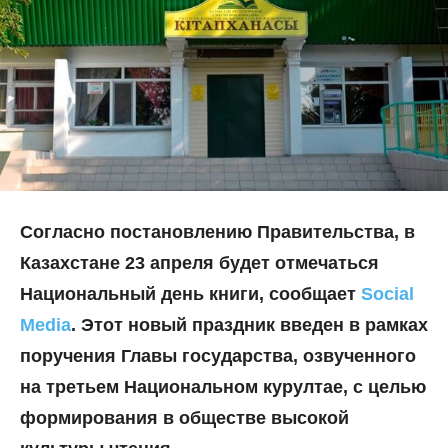
Согласно постановлению Правительства, в
Казахстане 23 апреля будет отмечаться
Национальный день книги, сообщает
Social
Media
. Этот новый праздник введен в рамках
поручения Главы государства, озвученного
на третьем Национальном курултае, с целью
формирования в обществе высокой