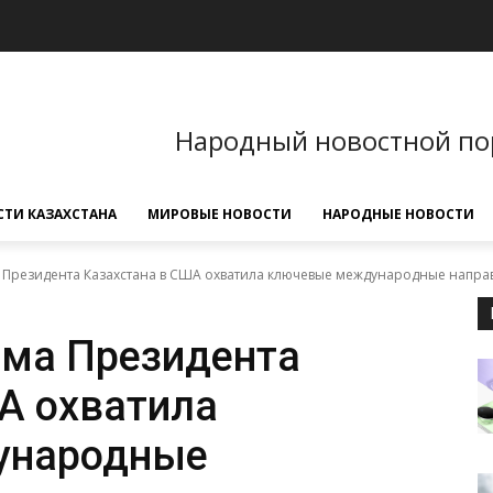
Народный новостной по
ТИ КАЗАХСТАНА
МИРОВЫЕ НОВОСТИ
НАРОДНЫЕ НОВОСТИ
 Президента Казахстана в США охватила ключевые международные напра
мма Президента
А охватила
ународные