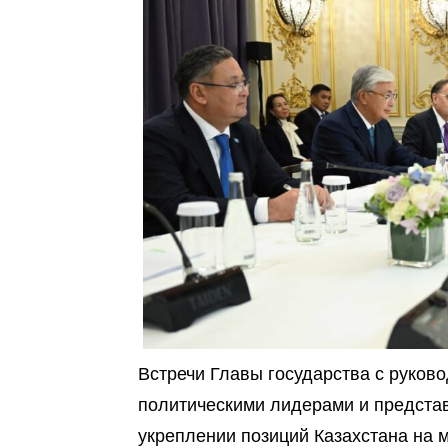
Встречи Главы государства с руков
политическими лидерами и предста
укреплении позиций Казахстана на 