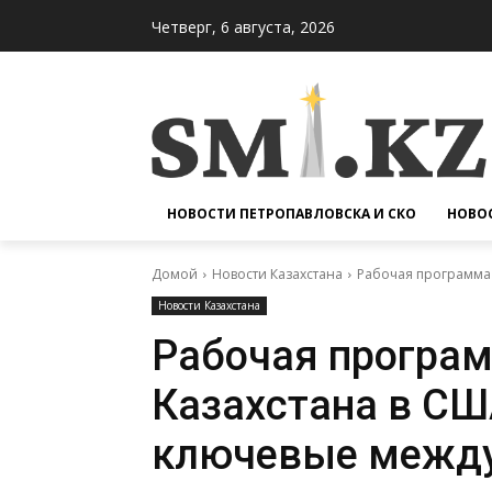
Четверг, 6 августа, 2026
НОВОСТИ ПЕТРОПАВЛОВСКА И СКО
НОВОС
Домой
Новости Казахстана
Рабочая программа
Новости Казахстана
Рабочая програ
Казахстана в СШ
ключевые межд