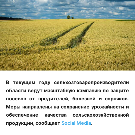
В текущем году сельхозтоваропроизводители
области ведут масштабную кампанию по защите
посевов от вредителей, болезней и сорняков.
Меры направлены на сохранение урожайности и
обеспечение качества сельскохозяйственной
продукции, сообщает
Social Media
.