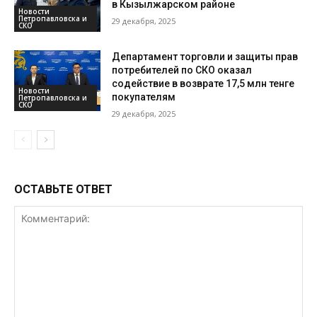
в Кызылжарском районе
Новости
Петропавловска и
29 декабря, 2025
СКО
Департамент торговли и защиты прав
потребителей по СКО оказал
содействие в возврате 17,5 млн тенге
Новости
покупателям
Петропавловска и
СКО
29 декабря, 2025
ОСТАВЬТЕ ОТВЕТ