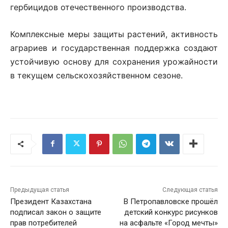
гербицидов отечественного производства.
Комплексные меры защиты растений, активность
аграриев и государственная поддержка создают
устойчивую основу для сохранения урожайности
в текущем сельскохозяйственном сезоне.
Предыдущая статья
Следующая статья
Президент Казахстана
В Петропавловске прошёл
подписал закон о защите
детский конкурс рисунков
прав потребителей
на асфальте «Город мечты»