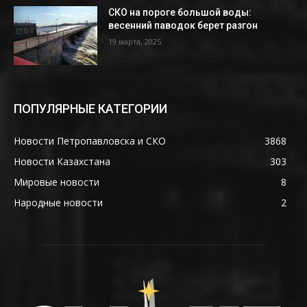
СКО на пороге большой воды:
весенний паводок берет разгон
19 марта, 2025
ПОПУЛЯРНЫЕ КАТЕГОРИИ
Новости Петропавловска и СКО
3868
Новости Казахстана
303
Мировые новости
8
Народные новости
2