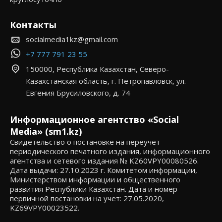
Контакты
socialmedia1kz@gmail.com
+7 777 791 23 55
150000, Республика Казахстан, Северо-
Казахстанская область, г. Петропавловск, ул.
Евгения Брусиловского, д. 74
Информационное агентство «Social
Media» (sm1.kz)
Свидетельство о постановке на переучет
периодического печатного издания, информационного
агентства и сетевого издания № KZ60VPY00080526.
Дата выдачи: 27.10.2023 г. Комитетом информации,
Министерством информации и общественного
развития Республики Казахстан. Дата и номер
первичной постановки на учет: 27.05.2020,
KZ69VPY00023522.