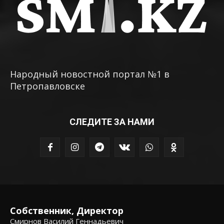
Народный новостной портал №1 в
Петропавловске
СЛЕДИТЕ ЗА НАМИ
Собственник, Директор
Смирнов Василий Геннадьевич