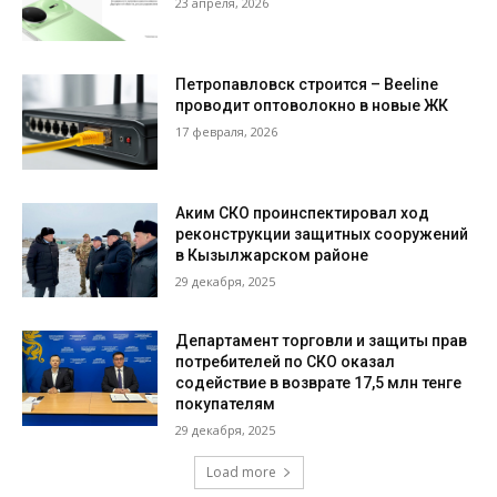
23 апреля, 2026
Петропавловск строится – Beeline
проводит оптоволокно в новые ЖК
17 февраля, 2026
Аким СКО проинспектировал ход
реконструкции защитных сооружений
в Кызылжарском районе
29 декабря, 2025
Департамент торговли и защиты прав
потребителей по СКО оказал
содействие в возврате 17,5 млн тенге
покупателям
29 декабря, 2025
Load more