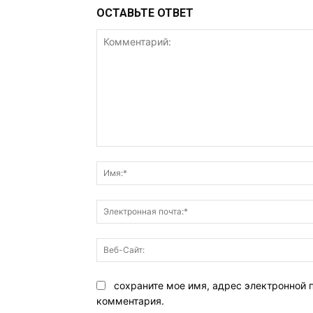
ОСТАВЬТЕ ОТВЕТ
Комментарий:
сохраните мое имя, адрес электронной 
комментария.