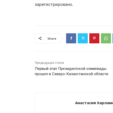
зарегистрировано.
Share
Предыдущая статья
Первый этап Президентской олимпиады
прошел в Северо-Казахстанской области
Анастасия Харлам