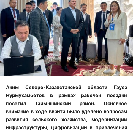
Аким Северо-Казахстанской области Гауез
Нурмухамбетов в рамках рабочей поездки
посетил Тайыншинский район. Основное
внимание в ходе визита было уделено вопросам
развития сельского хозяйства, модернизации
инфраструктуры, цифровизации и привлечения