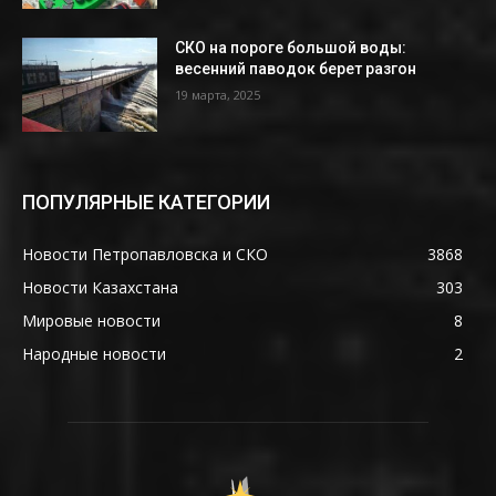
СКО на пороге большой воды:
весенний паводок берет разгон
19 марта, 2025
ПОПУЛЯРНЫЕ КАТЕГОРИИ
Новости Петропавловска и СКО
3868
Новости Казахстана
303
Мировые новости
8
Народные новости
2