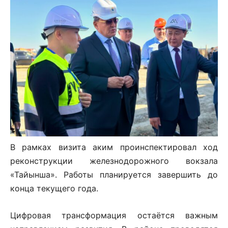
В рамках визита аким проинспектировал ход
реконструкции железнодорожного вокзала
«Тайынша». Работы планируется завершить до
конца текущего года.
Цифровая трансформация остаётся важным