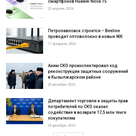
смартфонов Huawei Nova 15
23 апреля, 2026
Петропавловск строится – Beeline
проводит оптоволокно в новые ЖК
17 февраля, 2026
Аким СКО проинспектировал ход
реконструкции защитных сооружений
в Кызылжарском районе
29 декабря, 2025
Департамент торговли и защиты прав
потребителей по СКО оказал
содействие в возврате 17,5 млн тенге
покупателям
29 декабря, 2025