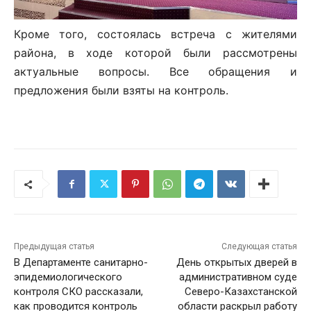
Кроме того, состоялась встреча с жителями
района, в ходе которой были рассмотрены
актуальные вопросы. Все обращения и
предложения были взяты на контроль.
Предыдущая статья
Следующая статья
В Департаменте санитарно-
День открытых дверей в
эпидемиологического
административном суде
контроля СКО рассказали,
Северо-Казахстанской
как проводится контроль
области раскрыл работу