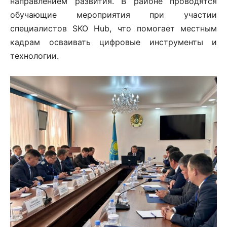
направлением развития. В районе проводятся
обучающие мероприятия при участии
специалистов SKO Hub, что помогает местным
кадрам осваивать цифровые инструменты и
технологии.