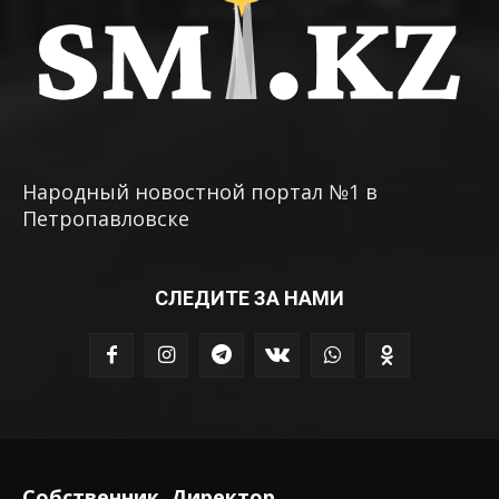
Народный новостной портал №1 в
Петропавловске
СЛЕДИТЕ ЗА НАМИ
Собственник, Директор