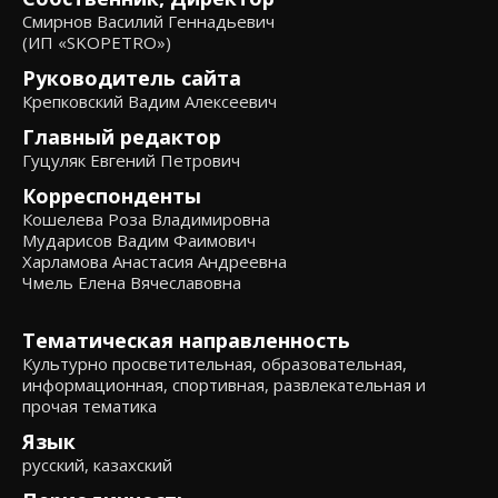
Смирнов Василий Геннадьевич
(ИП «SKOPETRO»)
Руководитель сайта
Крепковский Вадим Алексеевич
Главный редактор
Гуцуляк Евгений Петрович
Корреспонденты
Кошелева Роза Владимировна
Мударисов Вадим Фаимович
Харламова Анастасия Андреевна
Чмель Елена Вячеславовна
Тематическая направленность
Культурно просветительная, образовательная,
информационная, спортивная, развлекательная и
прочая тематика
Язык
русский, казахский