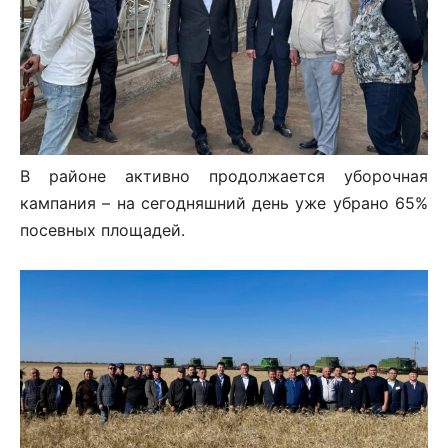
В районе активно продолжается уборочная
кампания – на сегодняшний день уже убрано 65%
посевных площадей.