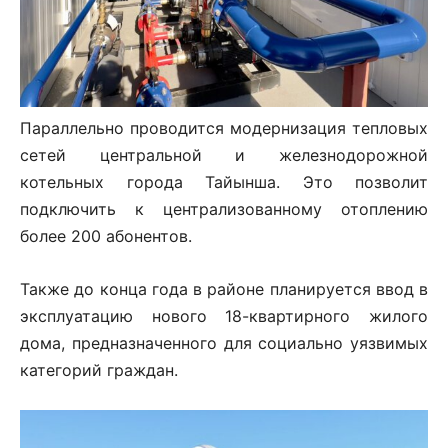
Параллельно проводится модернизация тепловых
сетей центральной и железнодорожной
котельных города Тайынша. Это позволит
подключить к централизованному отоплению
более 200 абонентов.
Также до конца года в районе планируется ввод в
эксплуатацию нового 18-квартирного жилого
дома, предназначенного для социально уязвимых
категорий граждан.