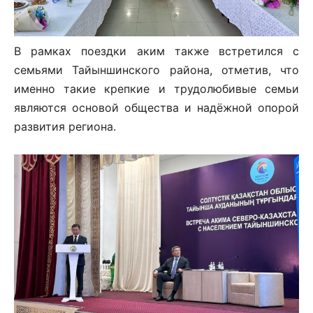
В рамках поездки аким также встретился с
семьями Тайыншинского района, отметив, что
именно такие крепкие и трудолюбивые семьи
являются основой общества и надёжной опорой
развития региона.