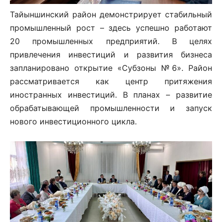
Тайыншинский район демонстрирует стабильный
промышленный рост – здесь успешно работают
20 промышленных предприятий. В целях
привлечения инвестиций и развития бизнеса
запланировано открытие «Субзоны №6». Район
рассматривается как центр притяжения
иностранных инвестиций. В планах – развитие
обрабатывающей промышленности и запуск
нового инвестиционного цикла.