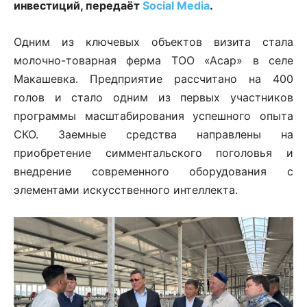
инвестиций, передаёт
Social Media
.
Одним из ключевых объектов визита стала
молочно-товарная ферма ТОО «Асар» в селе
Макашевка. Предприятие рассчитано на 400
голов и стало одним из первых участников
программы масштабирования успешного опыта
СКО. Заемные средства направлены на
приобретение симментальского поголовья и
внедрение современного оборудования с
элементами искусственного интеллекта.