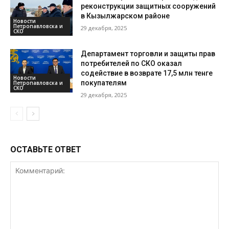
реконструкции защитных сооружений
в Кызылжарском районе
Новости
Петропавловска и
29 декабря, 2025
СКО
Департамент торговли и защиты прав
потребителей по СКО оказал
содействие в возврате 17,5 млн тенге
Новости
покупателям
Петропавловска и
СКО
29 декабря, 2025
ОСТАВЬТЕ ОТВЕТ