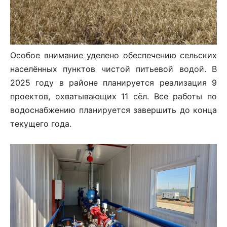
Особое внимание уделено обеспечению сельских
населённых пунктов чистой питьевой водой. В
2025 году в районе планируется реализация 9
проектов, охватывающих 11 сёл. Все работы по
водоснабжению планируется завершить до конца
текущего года.