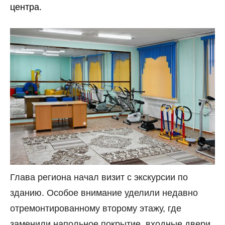
центра.
Глава региона начал визит с экскурсии по
зданию. Особое внимание уделили недавно
отремонтированному второму этажу, где
заменили напольное покрытие, входные двери,