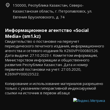
150000, Республика Казахстан, Северо-
Казахстанская область, г. Петропавловск, ул.
Евгения Брусиловского, д. 74
Информационное агентство «Social
Media» (sm1.kz)
Свидетельство о постановке на переучет
периодического печатного издания, информационного
агентства и сетевого издания № KZ60VPY00080526.
Дата выдачи: 27.10.2023 г. Комитетом информации,
Министерством информации и общественного
развития Республики Казахстан. Дата и номер
первичной постановки на учет: 27.05.2020,
KZ69VPY00023522.
Копирование и использование материалов разрешено
только с указанием гиперактивной индексируемой
ссылки на источник в первом абзаце