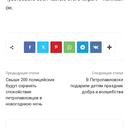
он.
Предыдущая статья
Следующая статья
Свыше 200 полицейских
В Петропавловске
будут охранять
подарили детям праздник
спокойствие
добра и волшебства
петропавловцев в
новогоднюю ночь