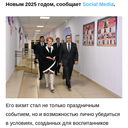
Новым 2025 годом, сообщает
Social Media
.
Его визит стал не только праздничным
событием, но и возможностью лично убедиться
в условиях, созданных для воспитанников