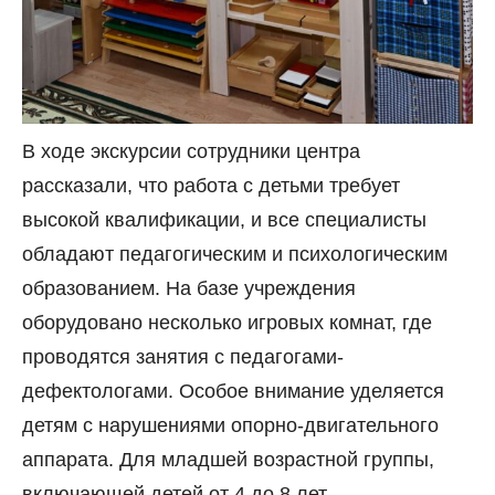
В ходе экскурсии сотрудники центра
рассказали, что работа с детьми требует
высокой квалификации, и все специалисты
обладают педагогическим и психологическим
образованием. На базе учреждения
оборудовано несколько игровых комнат, где
проводятся занятия с педагогами-
дефектологами. Особое внимание уделяется
детям с нарушениями опорно-двигательного
аппарата. Для младшей возрастной группы,
включающей детей от 4 до 8 лет,