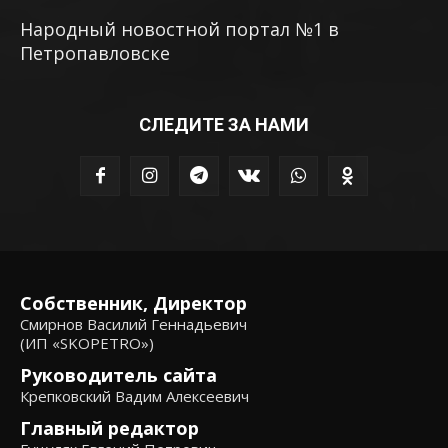
Народный новостной портал №1 в
Петропавловске
СЛЕДИТЕ ЗА НАМИ
Собственник, Директор
Смирнов Василий Геннадьевич
(ИП «SKOPETRO»)
Руководитель сайта
Крепковский Вадим Алексеевич
Главный редактор