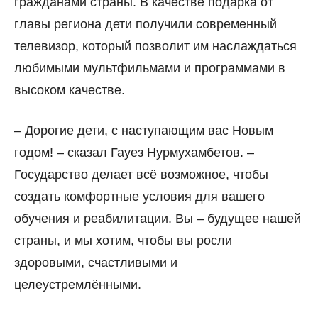
гражданами страны. В качестве подарка от
главы региона дети получили современный
телевизор, который позволит им наслаждаться
любимыми мультфильмами и программами в
высоком качестве.
–
Дорогие дети, с наступающим вас Новым
годом!
–
сказал Гауез Нурмухамбетов.
–
Государство делает всё возможное, чтобы
создать комфортные условия для вашего
обучения и реабилитации. Вы
–
будущее нашей
страны, и мы хотим, чтобы вы росли
здоровыми, счастливыми и
целеустремлёнными.