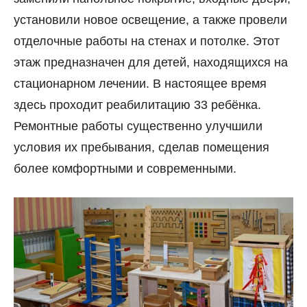
установили новое освещение, а также провели
отделочные работы на стенах и потолке. Этот
этаж предназначен для детей, находящихся на
стационарном лечении. В настоящее время
здесь проходит реабилитацию 33 ребёнка.
Ремонтные работы существенно улучшили
условия их пребывания, сделав помещения
более комфортными и современными.