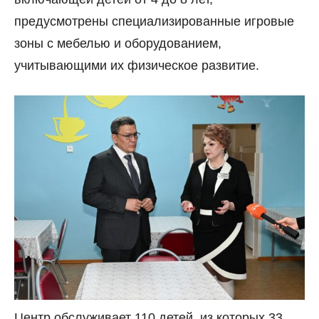
предусмотрены специализированные игровые
зоны с мебелью и оборудованием,
учитывающими их физическое развитие.
Центр обслуживает 110 детей, из которых 33