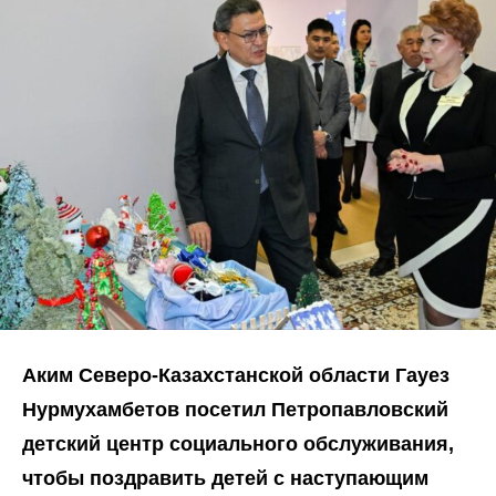
Аким Северо-Казахстанской области Гауез
Нурмухамбетов посетил Петропавловский
детский центр социального обслуживания,
чтобы поздравить детей с наступающим