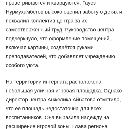
проветриваются и кварцуются. Гауез
Нурмухамбетов высоко оценил заботу о детях и
похвалил коллектив центра за их
самоотверженный труд. Руководство центра
подчеркнуло, что оформление помещений,
включая картины, создаётся руками
преподавателей, что добавляет учреждению
особого уюта.
На территории интерната расположена
небольшая уличная игровая площадка. Однако
директор центра Анжелика Айбатова отметила,
что её площадь недостаточна для всех
воспитанников. Она выразила надежду на
расширение игровой зоны. Глава региона