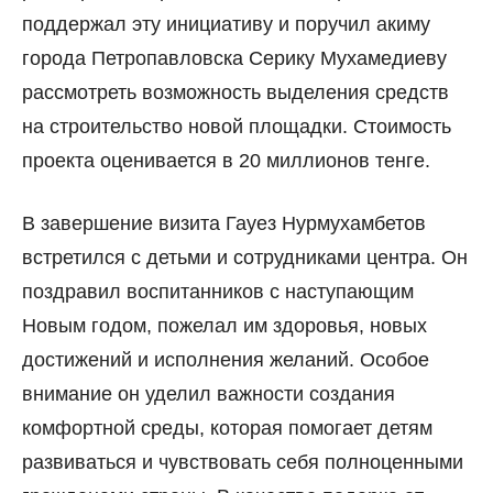
поддержал эту инициативу и поручил акиму
города Петропавловска Серику Мухамедиеву
рассмотреть возможность выделения средств
на строительство новой площадки. Стоимость
проекта оценивается в 20 миллионов тенге.
В завершение визита Гауез Нурмухамбетов
встретился с детьми и сотрудниками центра. Он
поздравил воспитанников с наступающим
Новым годом, пожелал им здоровья, новых
достижений и исполнения желаний. Особое
внимание он уделил важности создания
комфортной среды, которая помогает детям
развиваться и чувствовать себя полноценными