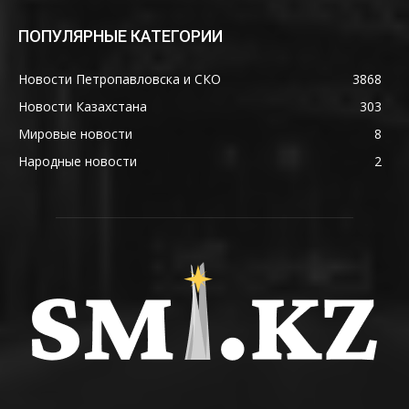
ПОПУЛЯРНЫЕ КАТЕГОРИИ
Новости Петропавловска и СКО
3868
Новости Казахстана
303
Мировые новости
8
Народные новости
2