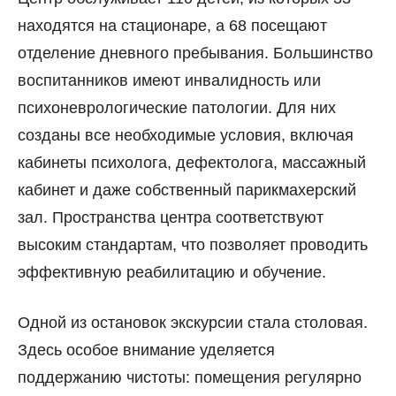
находятся на стационаре, а 68 посещают
отделение дневного пребывания. Большинство
воспитанников имеют инвалидность или
психоневрологические патологии. Для них
созданы все необходимые условия, включая
кабинеты психолога, дефектолога, массажный
кабинет и даже собственный парикмахерский
зал. Пространства центра соответствуют
высоким стандартам, что позволяет проводить
эффективную реабилитацию и обучение.
Одной из остановок экскурсии стала столовая.
Здесь особое внимание уделяется
поддержанию чистоты: помещения регулярно