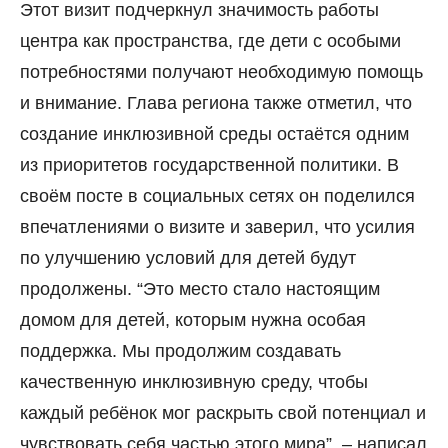
Этот визит подчеркнул значимость работы
центра как пространства, где дети с особыми
потребностями получают необходимую помощь
и внимание. Глава региона также отметил, что
создание инклюзивной среды остаётся одним
из приоритетов государственной политики. В
своём посте в социальных сетях он поделился
впечатлениями о визите и заверил, что усилия
по улучшению условий для детей будут
продолжены. “Это место стало настоящим
домом для детей, которым нужна особая
поддержка. Мы продолжим создавать
качественную инклюзивную среду, чтобы
каждый ребёнок мог раскрыть свой потенциал и
чувствовать себя частью этого мира”,
–
написал