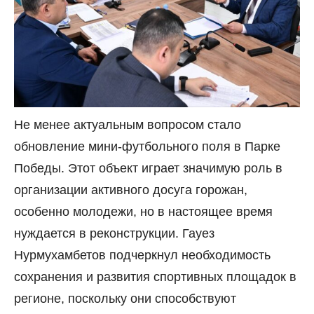
Не менее актуальным вопросом стало
обновление мини-футбольного поля в Парке
Победы. Этот объект играет значимую роль в
организации активного досуга горожан,
особенно молодежи, но в настоящее время
нуждается в реконструкции. Гауез
Нурмухамбетов подчеркнул необходимость
сохранения и развития спортивных площадок в
регионе, поскольку они способствуют