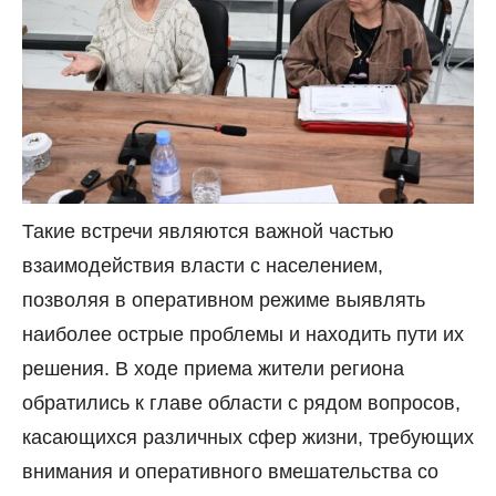
Такие встречи являются важной частью
взаимодействия власти с населением,
позволяя в оперативном режиме выявлять
наиболее острые проблемы и находить пути их
решения. В ходе приема жители региона
обратились к главе области с рядом вопросов,
касающихся различных сфер жизни, требующих
внимания и оперативного вмешательства со