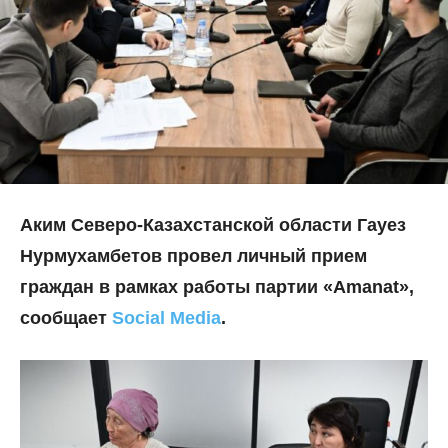
Аким Северо-Казахстанской области Гауез
Нурмухамбетов провел личный прием
граждан в рамках работы партии «Amanat»,
сообщает
Social Media
.