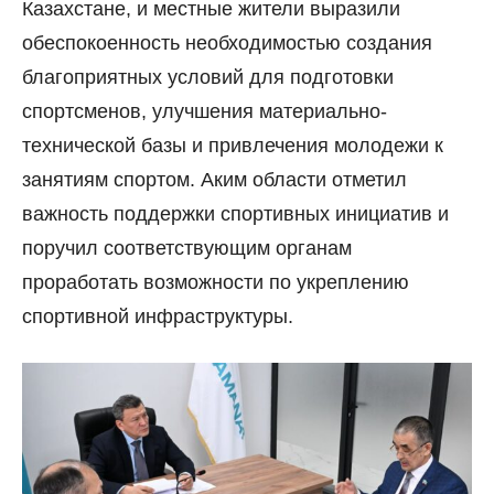
Казахстане, и местные жители выразили
обеспокоенность необходимостью создания
благоприятных условий для подготовки
спортсменов, улучшения материально-
технической базы и привлечения молодежи к
занятиям спортом. Аким области отметил
важность поддержки спортивных инициатив и
поручил соответствующим органам
проработать возможности по укреплению
спортивной инфраструктуры.