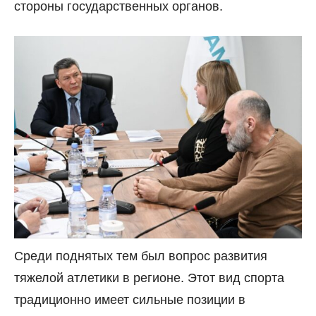
стороны государственных органов.
Среди поднятых тем был вопрос развития
тяжелой атлетики в регионе. Этот вид спорта
традиционно имеет сильные позиции в