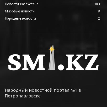
Новости Казахстана
303
Мировые новости
8
Народные новости
2
Народный новостной портал №1 в
Петропавловске