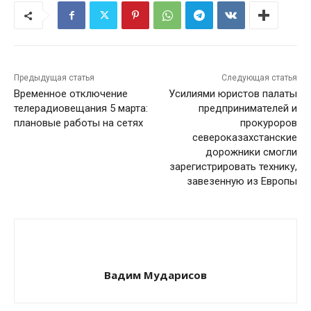
Предыдущая статья
Следующая статья
Временное отключение
Усилиями юристов палаты
телерадиовещания 5 марта:
предпринимателей и
плановые работы на сетях
прокуроров
североказахстанские
дорожники смогли
зарегистрировать технику,
завезенную из Европы
Вадим Мударисов