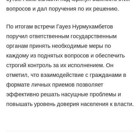
вопросов и дал поручения по их решению.
По итогам встречи Гауез Нурмухамбетов
поручил ответственным государственным
органам принять необходимые меры по
каждому из поднятых вопросов и обеспечить
строгий контроль за их исполнением. Он
отметил, что взаимодействие с гражданами в
формате личных приемов позволяет
эффективно решать насущные проблемы и
повышать уровень доверия населения к власти.