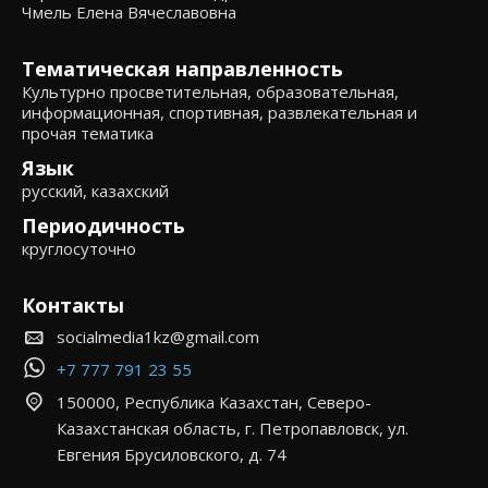
Чмель Елена Вячеславовна
Тематическая направленность
Культурно просветительная, образовательная,
информационная, спортивная, развлекательная и
прочая тематика
Язык
русский, казахский
Периодичность
круглосуточно
Контакты
socialmedia1kz@gmail.com
+7 777 791 23 55
150000, Республика Казахстан, Северо-
Казахстанская область, г. Петропавловск, ул.
Евгения Брусиловского, д. 74