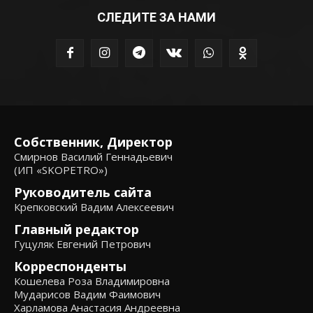
СЛЕДИТЕ ЗА НАМИ
Собственник, Директор
Смирнов Василий Геннадьевич
(ИП «SKOPETRO»)
Руководитель сайта
Крепковский Вадим Алексеевич
Главный редактор
Гуцуляк Евгений Петрович
Корреспонденты
Кошелева Роза Владимировна
Мударисов Вадим Фаимович
Харламова Анастасия Андреевна