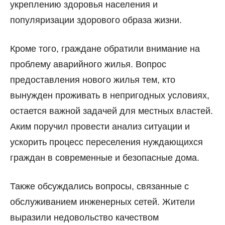
укреплению здоровья населения и
популяризации здорового образа жизни.
Кроме того, граждане обратили внимание на
проблему аварийного жилья. Вопрос
предоставления нового жилья тем, кто
вынужден проживать в непригодных условиях,
остается важной задачей для местных властей.
Аким поручил провести анализ ситуации и
ускорить процесс переселения нуждающихся
граждан в современные и безопасные дома.
Также обсуждались вопросы, связанные с
обслуживанием инженерных сетей. Жители
выразили недовольство качеством