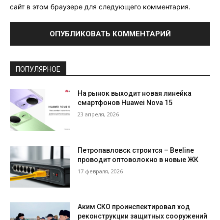
сайт в этом браузере для следующего комментария.
ПОПУЛЯРНОЕ
На рынок выходит новая линейка
смартфонов Huawei Nova 15
23 апреля, 2026
Петропавловск строится – Beeline
проводит оптоволокно в новые ЖК
17 февраля, 2026
Аким СКО проинспектировал ход
реконструкции защитных сооружений