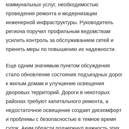
коммунальных услуг, необходимостью
проведения ремонта и модернизации
инженерной инфраструктуры. Руководитель
региона поручил профильным ведомствам
усилить контроль за обслуживанием сетей и
принять меры по повышению их надежности.
Еще одним значимым пунктом обсуждения
стало обновление состояния подъездных дорог
к жилым домам и улучшение освещения
дворовых территорий. Дороги в некоторых
районах требуют капитального ремонта, а
недостаточное освещение создает дискомфорт
и проблемы с безопасностью в темное время
суток. Аким области подчеркнул важность этих