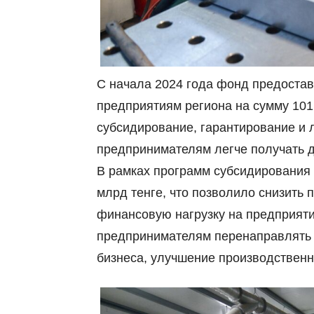
С начала 2024 года фонд предоста
предприятиям региона на сумму 101,
субсидирование, гарантирование и 
предпринимателям легче получать д
В рамках программ субсидирования 
млрд тенге, что позволило снизить 
финансовую нагрузку на предприяти
предпринимателям перенаправлять 
бизнеса, улучшение производственн