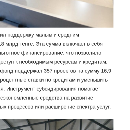
вил поддержку малым и средним
8 млрд тенге. Эта сумма включает в себя
льготное финансирование, что позволило
оступ к необходимым ресурсам и кредитам.
фонд поддержал 357 проектов на сумму 16,9
процентные ставки по кредитам и уменьшить
я. Инструмент субсидирования помогает
сэкономленные средства на развитие
ых процессов или расширение спектра услуг.