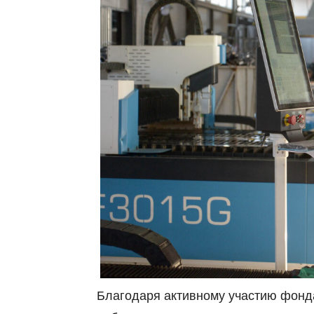
Благодаря активному участию фонда