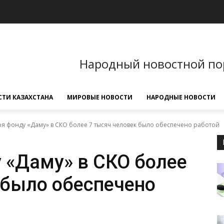
Народный новостной по
ТИ КАЗАХСТАНА
МИРОВЫЕ НОВОСТИ
НАРОДНЫЕ НОВОСТИ
я фонду «Даму» в СКО более 7 тысяч человек было обеспечено работой
 «Даму» в СКО более
 было обеспечено