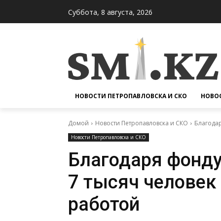
Суббота, 8 августа, 2026
НОВОСТИ ПЕТРОПАВЛОВСКА И СКО
НОВОС
Домой
Новости Петропавловска и СКО
Благодар
Новости Петропавловска и СКО
Благодаря фонду
7 тысяч человек
работой