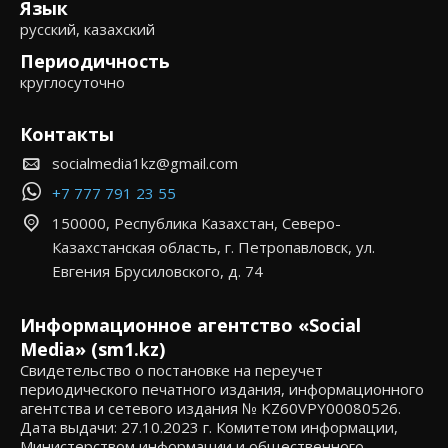
Язык
русский, казахский
Периодичность
круглосуточно
Контакты
socialmedia1kz@gmail.com
+7 777 791 23 55
150000, Республика Казахстан, Северо-
Казахстанская область, г. Петропавловск, ул.
Евгения Брусиловского, д. 74
Информационное агентство «Social
Media» (sm1.kz)
Свидетельство о постановке на переучет
периодического печатного издания, информационного
агентства и сетевого издания № KZ60VPY00080526.
Дата выдачи: 27.10.2023 г. Комитетом информации,
Министерством информации и общественного