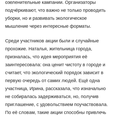
озеленительные кампании. Организаторы
подчёркивают, что важно не только проводить
уборки, но и развивать экологическое
мышление через интересные форматы.
Среди участников акции были и случайные
прохожие. Наталья, жительница города,
призналась, что идея мероприятия её
заинтересовала: она ценит чистоту в городе и
считает, что экологический порядок зависит в
первую очередь от самих людей. Ещё одна
участница, Ирина, рассказала, что изначально
не собиралась задерживаться, но, получив
приглашение, с удовольствием поучаствовала.
По её словам, такие акции способны привлечь