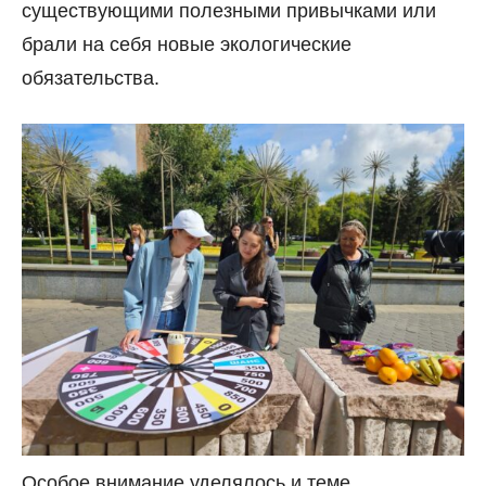
существующими полезными привычками или
брали на себя новые экологические
обязательства.
Особое внимание уделялось и теме