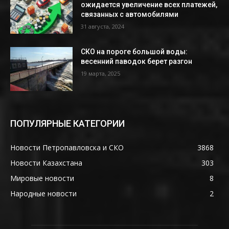
ожидается увеличение всех платежей,
связанных с автомобилями
31 августа, 2024
СКО на пороге большой воды:
весенний паводок берет разгон
19 марта, 2025
ПОПУЛЯРНЫЕ КАТЕГОРИИ
Новости Петропавловска и СКО
3868
Новости Казахстана
303
Мировые новости
8
Народные новости
2