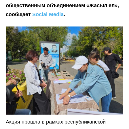
общественным объединением «Жасыл ел»,
сообщает
Social Media
.
Акция прошла в рамках республиканской