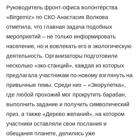
Руководитель фронт-офиса волонтёрства
«Birgemiz» по СКО Анастасия Волкова
отметила, что главная задача подобных
мероприятий – не только информировать
население, но и вовлекать его в экологическую
деятельность. Организаторы подготовили
несколько «эко-станций», каждая из которых
предлагала участникам по-новому взглянуть на
привычные темы. Среди них – «Экорулетка»,
где любой прохожий мог прокрутить барабан,
выполнить задание и получить символический
приз, а также «Дерево желаний», на котором
участники оставляли свои послания и
обещания планете, делились уже