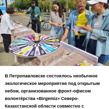
В Петропавловске состоялось необычное
экологическое мероприятие под открытым
небом, организованное фронт-офисом
волонтёрства «Birgemiz» Северо-
Казахстанской области совместно с