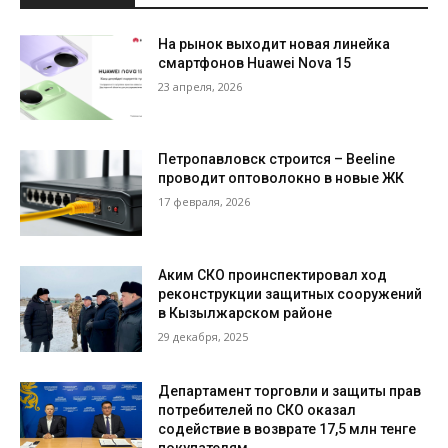
На рынок выходит новая линейка
смартфонов Huawei Nova 15
23 апреля, 2026
Петропавловск строится – Beeline
проводит оптоволокно в новые ЖК
17 февраля, 2026
Аким СКО проинспектировал ход
реконструкции защитных сооружений
в Кызылжарском районе
29 декабря, 2025
Департамент торговли и защиты прав
потребителей по СКО оказал
содействие в возврате 17,5 млн тенге
покупателям