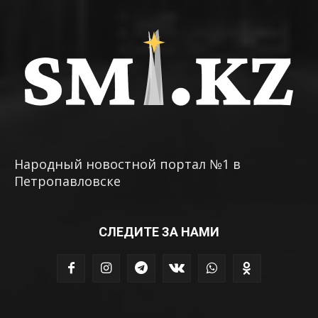
Народный новостной портал №1 в
Петропавловске
СЛЕДИТЕ ЗА НАМИ