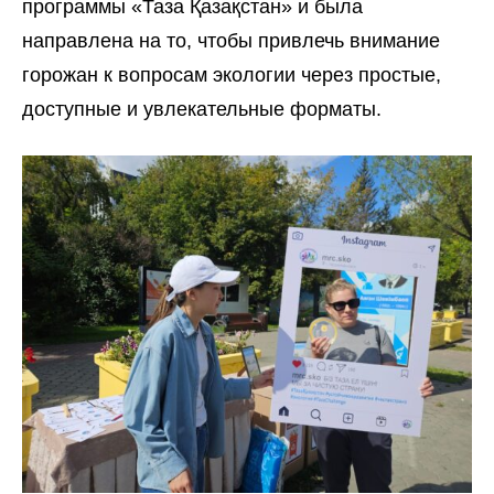
программы «Таза Қазақстан» и была
направлена на то, чтобы привлечь внимание
горожан к вопросам экологии через простые,
доступные и увлекательные форматы.