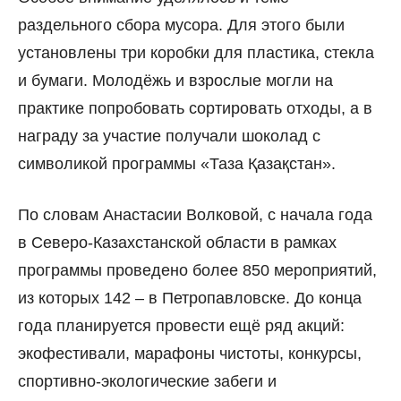
раздельного сбора мусора. Для этого были
установлены три коробки для пластика, стекла
и бумаги. Молодёжь и взрослые могли на
практике попробовать сортировать отходы, а в
награду за участие получали шоколад с
символикой программы «Таза Қазақстан».
По словам Анастасии Волковой, с начала года
в Северо-Казахстанской области в рамках
программы проведено более 850 мероприятий,
из которых 142 – в Петропавловске. До конца
года планируется провести ещё ряд акций:
экофестивали, марафоны чистоты, конкурсы,
спортивно-экологические забеги и