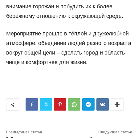
внимание горожан и побудить их к более
бережному отношению к окружающей среде.
Мероприятие прошло в тёплой и дружелюбной
атмосфере, объединив людей разного возраста
вокруг общей цели – сделать город и область
чище и комфортнее для жизни.
Предыдущая статья
Следующая статья