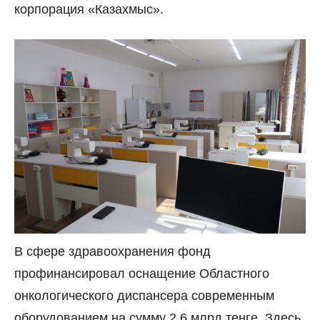
корпорация «Казахмыс».
В сфере здравоохранения фонд
профинансировал оснащение Областного
онкологического диспансера современным
оборудованием на сумму 2,6 млрд тенге. Здесь