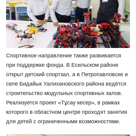
Спортивное направление также развивается
при поддержке фонда. В Есильском районе
открыт детский спортзал, а в Петропавловске и
селе Бидайык Уалихановского района ведётся
строительство модульных спортивных залов.
Реализуется проект «Тұсау кесер», в рамках
которого в областном центре проходят занятия
для детей с ограниченными возможностями.