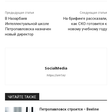
Предыдущая статья
Следующая статья
В Назарбаев
На брифинге рассказали,
Интеллектуальной школе
как СКО готовится к
Петропавловска назначен
новому учебному году
новый директор
SocialMedia
https://sm1.kz
ЧИТАЙТЕ ТАКЖЕ
Петропавловск строится – Beeline