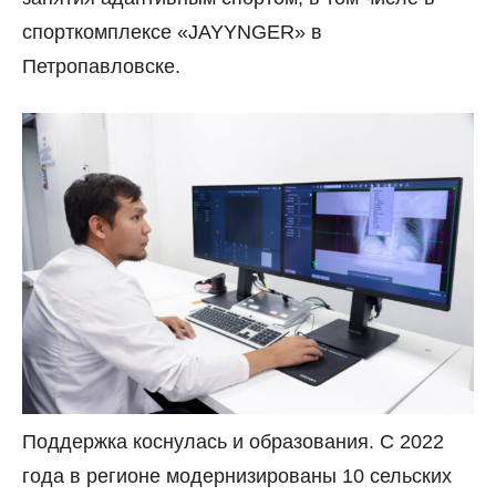
спорткомплексе «JAYYNGER» в
Петропавловске.
Поддержка коснулась и образования. С 2022
года в регионе модернизированы 10 сельских