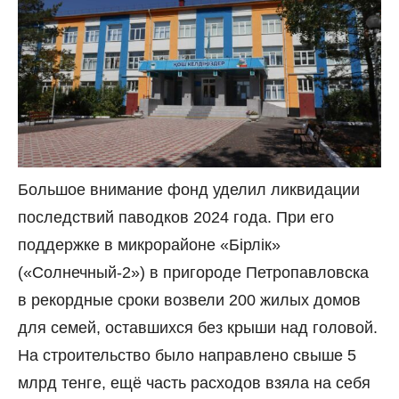
Большое внимание фонд уделил ликвидации
последствий паводков 2024 года. При его
поддержке в микрорайоне «Бірлік»
(«Солнечный-2») в пригороде Петропавловска
в рекордные сроки возвели 200 жилых домов
для семей, оставшихся без крыши над головой.
На строительство было направлено свыше 5
млрд тенге, ещё часть расходов взяла на себя