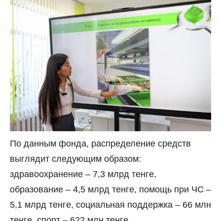
По данным фонда, распределение средств
выглядит следующим образом:
здравоохранение – 7,3 млрд тенге,
образование – 4,5 млрд тенге, помощь при ЧС –
5,1 млрд тенге, социальная поддержка – 66 млн
тенге, спорт – 622 млн тенге.