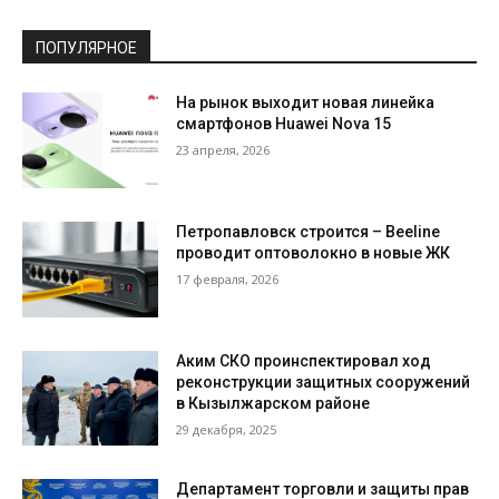
ПОПУЛЯРНОЕ
На рынок выходит новая линейка
смартфонов Huawei Nova 15
23 апреля, 2026
Петропавловск строится – Beeline
проводит оптоволокно в новые ЖК
17 февраля, 2026
Аким СКО проинспектировал ход
реконструкции защитных сооружений
в Кызылжарском районе
29 декабря, 2025
Департамент торговли и защиты прав