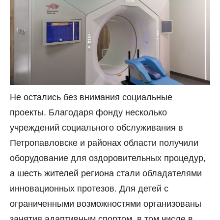
Не остались без внимания социальные
проекты. Благодаря фонду несколько
учреждений социального обслуживания в
Петропавловске и районах области получили
оборудование для оздоровительных процедур,
а шесть жителей региона стали обладателями
инновационных протезов. Для детей с
ограниченными возможностями организованы
занятия адаптивным спортом, в том числе в