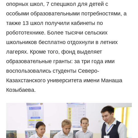
опорных школ, 7 спецшкол для детей с
особыми образовательными потребностями, а
также 13 школ получили кабинеты по
робототехнике. Более тысячи сельских
школьников бесплатно отдохнули в летних
лагерях. Кроме того, фонд выделяет
образовательные гранты: за три года ими
воспользовались студенты Северо-
Казахстанского университета имени Манаша
Козыбаева.