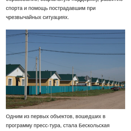
спорта и помощь пострадавшим при
чрезвычайных ситуациях.
Одним из первых объектов, вошедших в
программу пресс-тура, стала Бескольская