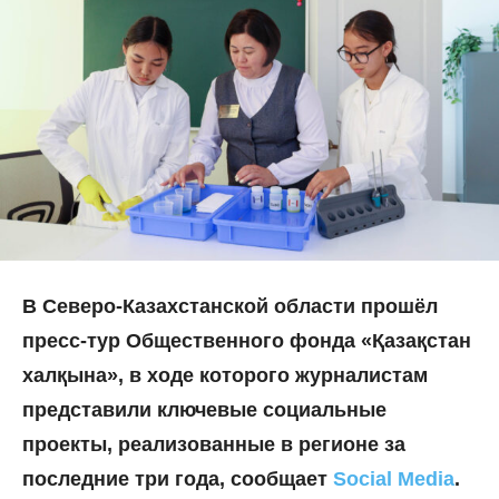
В
Северо-Казахстанской области прошёл
пресс-тур Общественного фонда «Қазақстан
халқына», в ходе которого журналистам
представили ключевые социальные
проекты, реализованные в регионе за
последние три года, сообщает
Social Media
.