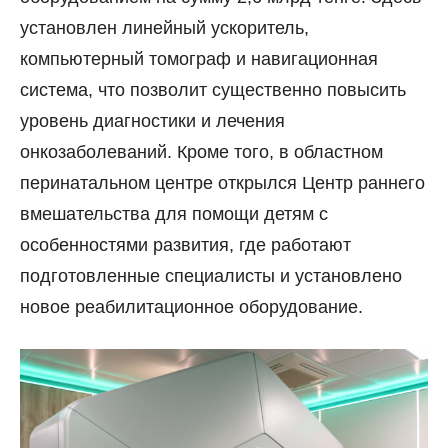
установлен линейный ускоритель,
компьютерный томограф и навигационная
система, что позволит существенно повысить
уровень диагностики и лечения
онкозаболеваний. Кроме того, в областном
перинатальном центре открылся Центр раннего
вмешательства для помощи детям с
особенностями развития, где работают
подготовленные специалисты и установлено
новое реабилитационное оборудование.