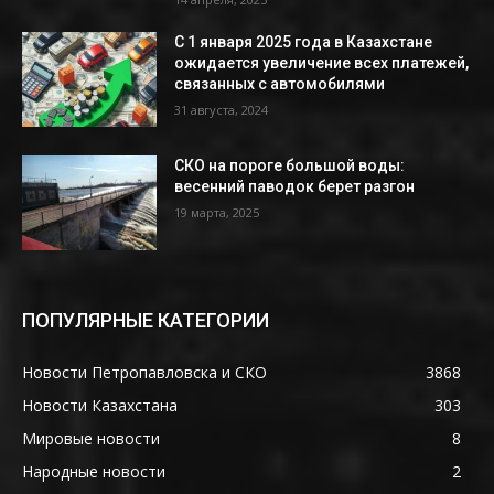
С 1 января 2025 года в Казахстане
ожидается увеличение всех платежей,
связанных с автомобилями
31 августа, 2024
СКО на пороге большой воды:
весенний паводок берет разгон
19 марта, 2025
ПОПУЛЯРНЫЕ КАТЕГОРИИ
Новости Петропавловска и СКО
3868
Новости Казахстана
303
Мировые новости
8
Народные новости
2