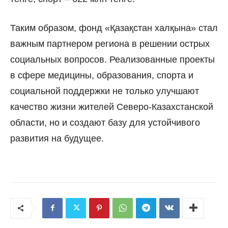
Таким образом, фонд «Қазақстан халқына» стал
важным партнером региона в решении острых
социальных вопросов. Реализованные проекты
в сфере медицины, образования, спорта и
социальной поддержки не только улучшают
качество жизни жителей Северо-Казахстанской
области, но и создают базу для устойчивого
развития на будущее.