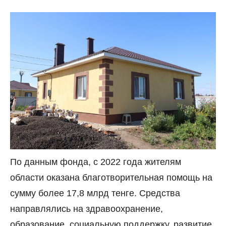
По данным фонда, с 2022 года жителям
области оказана благотворительная помощь на
сумму более 17,8 млрд тенге. Средства
направлялись на здравоохранение,
образование, социальную поддержку, развитие