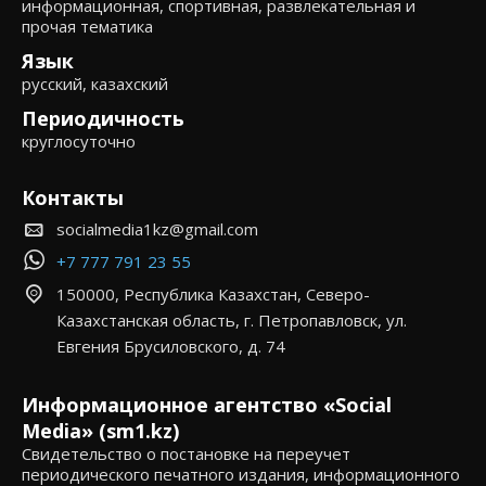
информационная, спортивная, развлекательная и
прочая тематика
Язык
русский, казахский
Периодичность
круглосуточно
Контакты
socialmedia1kz@gmail.com
+7 777 791 23 55
150000, Республика Казахстан, Северо-
Казахстанская область, г. Петропавловск, ул.
Евгения Брусиловского, д. 74
Информационное агентство «Social
Media» (sm1.kz)
Свидетельство о постановке на переучет
периодического печатного издания, информационного