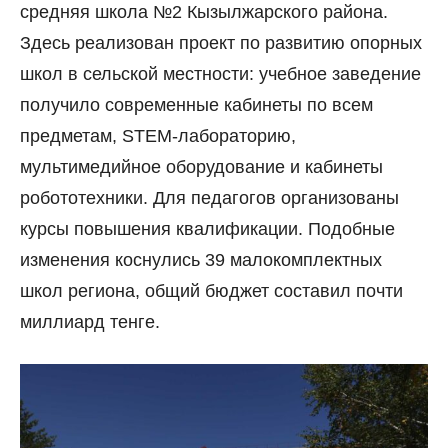
средняя школа №2 Кызылжарского района.
Здесь реализован проект по развитию опорных
школ в сельской местности: учебное заведение
получило современные кабинеты по всем
предметам, STEM-лабораторию,
мультимедийное оборудование и кабинеты
робототехники. Для педагогов организованы
курсы повышения квалификации. Подобные
изменения коснулись 39 малокомплектных
школ региона, общий бюджет составил почти
миллиард тенге.