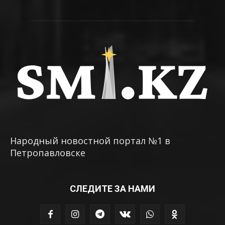
Народный новостной портал №1 в
Петропавловске
СЛЕДИТЕ ЗА НАМИ