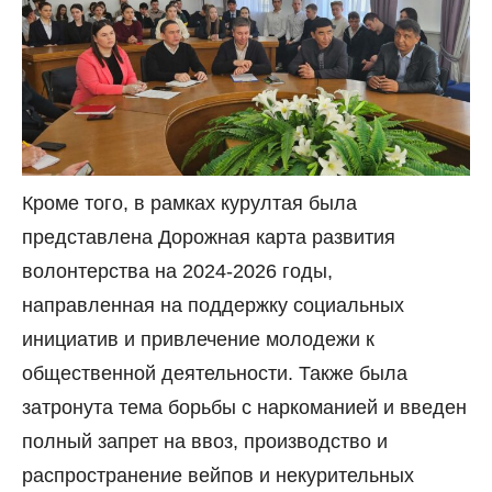
Кроме того, в рамках курултая была
представлена Дорожная карта развития
волонтерства на 2024-2026 годы,
направленная на поддержку социальных
инициатив и привлечение молодежи к
общественной деятельности. Также была
затронута тема борьбы с наркоманией и введен
полный запрет на ввоз, производство и
распространение вейпов и некурительных