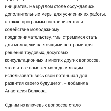
инициатив. На круглом столе обсуждались
дополнительные меры для усиления их работы,
а также программы наставничества и
содействие молодежному
предпринимательству. “Мы стремимся стать
для молодежи настоящими центрами для
решения трудовых, досуговых,
консультационных и многих других вопросов,
что в итоге поможет молодым людям
использовать весь свой потенциал для
развития своего будущего”, – добавила
Анастасия Волкова.
Одним из ключевых вопросов стало