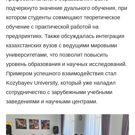
подчеркнуто значение дуального обучения, при
котором студенты совмещают теоретическое
обучение с практической работой на
предприятиях. Также обсуждалась интеграция
казахстанских вузов с ведущими мировыми
университетами, что позволит повысить
уровень образования и научных исследований.
Примером успешного взаимодействия стал
Kozybayev University, который уже наладил
сотрудничество с зарубежными учебными
заведениями и научными центрами.