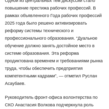
Одной из центральных тем дискуссии стало
повышение престижа рабочих профессий. В
рамках объявленного Года рабочих профессий
2025 года было решено активизировать
реформу системы технического и
профессионального образования. “Дуальное
обучение должно занять достойное место в
системе образования. Эта реформа
продиктована временем и требованиями рынка
труда, чтобы обеспечить предприятия
компетентными кадрами”, — отметил Руслан
Асаубаев.
Руководитель фронт-офиса волонтерства по
СКО Анастасия Волкова подчеркнула роль