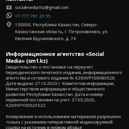
socialmedia1kz@gmail.com
+7 777 791 23 55
150000, Республика Казахстан, Северо-
Казахстанская область, г. Петропавловск, ул.
Евгения Брусиловского, д. 74
Информационное агентство «Social
Media» (sm1.kz)
Свидетельство о постановке на переучет
периодического печатного издания, информационного
агентства и сетевого издания № KZ60VPY00080526.
Дата выдачи: 27.10.2023 г. Комитетом информации,
Министерством информации и общественного
развития Республики Казахстан. Дата и номер
первичной постановки на учет: 27.05.2020,
KZ69VPY00023522.
Копирование и использование материалов разрешено
только с указанием гиперактивной индексируемой
ссылки на источник в первом абзаце