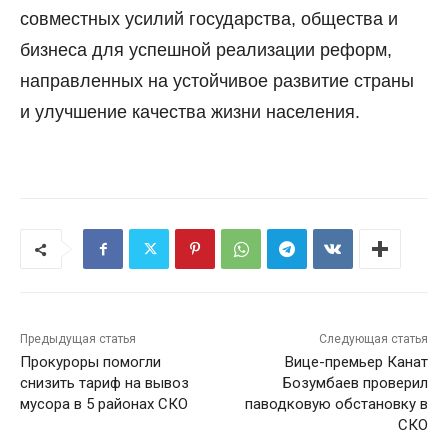
совместных усилий государства, общества и
бизнеса для успешной реализации реформ,
направленных на устойчивое развитие страны
и улучшение качества жизни населения.
Предыдущая статья
Следующая статья
Прокуроры помогли
Вице-премьер Канат
снизить тариф на вывоз
Бозумбаев проверил
мусора в 5 районах СКО
паводковую обстановку в
СКО