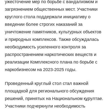
ужесточение мер по борьбе с вандализмом и
загрязнением общественных мест. Участники
круглого стола поддержали инициативу о
введении более строгих наказаний за
уничтожение памятников, культурных объектов
и природных комплексов. Также обсуждалась
необходимость усиленного контроля за
распространением наркотических веществ и
реализации Комплексного плана по борьбе с
наркобизнесом на 2023-2025 годы.
Проведенный круглый стол стал важной
площадкой для регионального обсуждения
решений, принятых на Национальном құрултае.
Участники подчеркнули необходимость