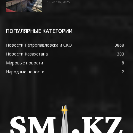
19 марта, 2025
ПОПУЛЯРНЫЕ КАТЕГОРИИ
Новости Петропавловска и СКО
3868
Новости Казахстана
303
Мировые новости
8
Народные новости
2