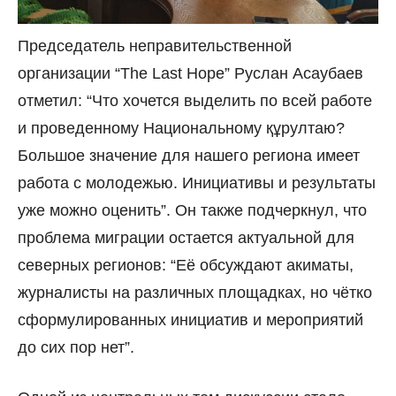
Председатель неправительственной
организации “The Last Hope” Руслан Асаубаев
отметил: “Что хочется выделить по всей работе
и проведенному Национальному құрултаю?
Большое значение для нашего региона имеет
работа с молодежью. Инициативы и результаты
уже можно оценить”. Он также подчеркнул, что
проблема миграции остается актуальной для
северных регионов: “Её обсуждают акиматы,
журналисты на различных площадках, но чётко
сформулированных инициатив и мероприятий
до сих пор нет”.