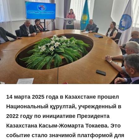
14 марта 2025 года в Казахстане прошел
Национальный
қ
ұрултай, учрежденный в
2022 году по инициативе Президента
Казахстана Касым-Жомарта Токаева. Это
событие стало значимой платформой для