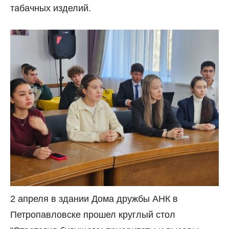
табачных изделий.
2 апреля в здании Дома дружбы АНК в
Петропавловске прошел круглый стол