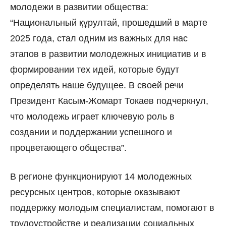
молодежи в развитии общества:
“Национальный құрултай, прошедший в марте
2025 года, стал одним из важных для нас
этапов в развитии молодежных инициатив и в
формировании тех идей, которые будут
определять наше будущее. В своей речи
Президент Касым-Жомарт Токаев подчеркнул,
что молодежь играет ключевую роль в
создании и поддержании успешного и
процветающего общества”.
В регионе функционируют 14 молодежных
ресурсных центров, которые оказывают
поддержку молодым специалистам, помогают в
трудоустройстве и реализации социальных