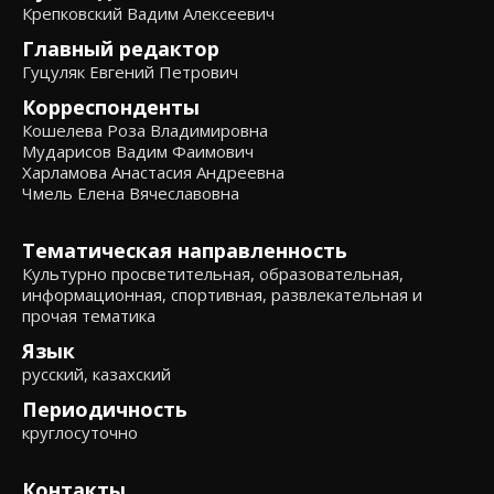
Крепковский Вадим Алексеевич
Главный редактор
Гуцуляк Евгений Петрович
Корреспонденты
Кошелева Роза Владимировна
Мударисов Вадим Фаимович
Харламова Анастасия Андреевна
Чмель Елена Вячеславовна
Тематическая направленность
Культурно просветительная, образовательная,
информационная, спортивная, развлекательная и
прочая тематика
Язык
русский, казахский
Периодичность
круглосуточно
Контакты