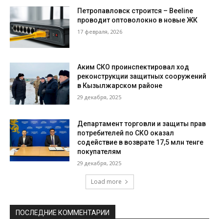
Петропавловск строится – Beeline
проводит оптоволокно в новые ЖК
17 февраля, 2026
Аким СКО проинспектировал ход
реконструкции защитных сооружений
в Кызылжарском районе
29 декабря, 2025
Департамент торговли и защиты прав
потребителей по СКО оказал
содействие в возврате 17,5 млн тенге
покупателям
29 декабря, 2025
Load more
ПОСЛЕДНИЕ КОММЕНТАРИИ