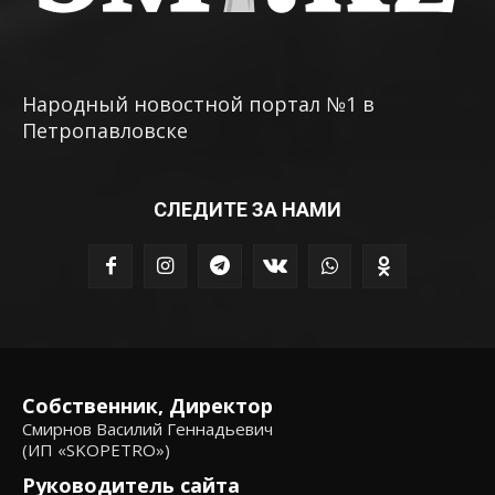
Народный новостной портал №1 в
Петропавловске
СЛЕДИТЕ ЗА НАМИ
Собственник, Директор
Смирнов Василий Геннадьевич
(ИП «SKOPETRO»)
Руководитель сайта