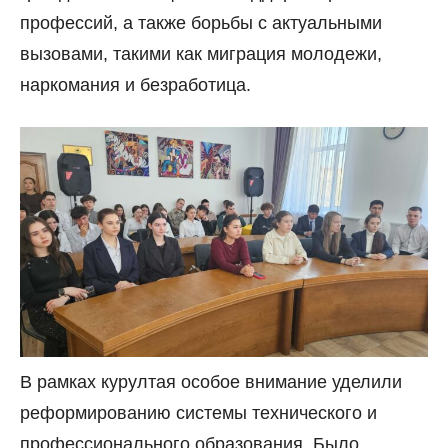
профессий, а также борьбы с актуальными
вызовами, такими как миграция молодежи,
наркомания и безработица.
В рамках курултая особое внимание уделили
реформированию системы технического и
профессионального образования. Было