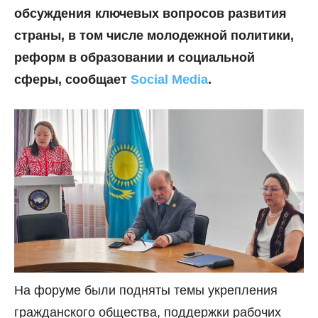
обсуждения ключевых вопросов развития
страны, в том числе молодежной политики,
реформ в образовании и социальной
сферы, сообщает
Social Media
.
На форуме были подняты темы укрепления
гражданского общества, поддержки рабочих