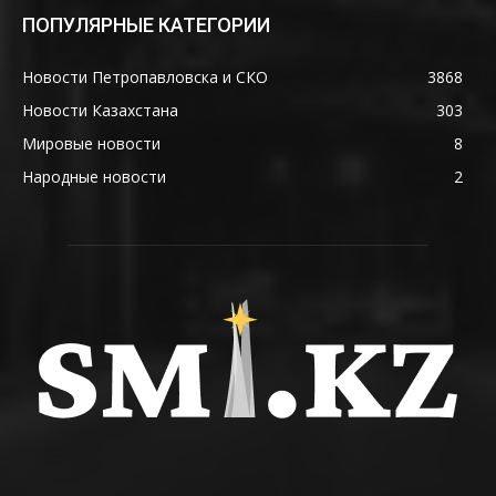
ПОПУЛЯРНЫЕ КАТЕГОРИИ
Новости Петропавловска и СКО
3868
Новости Казахстана
303
Мировые новости
8
Народные новости
2