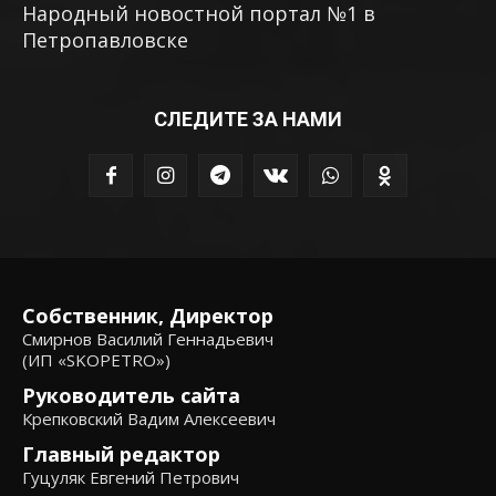
Народный новостной портал №1 в
Петропавловске
СЛЕДИТЕ ЗА НАМИ
Собственник, Директор
Смирнов Василий Геннадьевич
(ИП «SKOPETRO»)
Руководитель сайта
Крепковский Вадим Алексеевич
Главный редактор
Гуцуляк Евгений Петрович