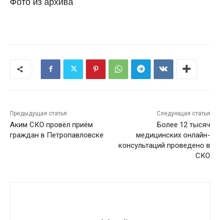
Фото из архива
Предыдущая статья
Следующая статья
Аким СКО провёл приём
Более 12 тысяч
граждан в Петропавловске
медицинских онлайн-
консультаций проведено в
СКО