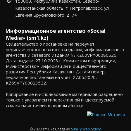
150000, Республика Казахстан, Северо-
Казахстанская область, г. Петропавловск, ул.
Евгения Брусиловского, д. 74
Информационное агентство «Social
Media» (sm1.kz)
Свидетельство о постановке на переучет
периодического печатного издания, информационного
агентства и сетевого издания № KZ60VPY00080526.
Дата выдачи: 27.10.2023 г. Комитетом информации,
Министерством информации и общественного
развития Республики Казахстан. Дата и номер
первичной постановки на учет: 27.05.2020,
KZ69VPY00023522.
Копирование и использование материалов разрешено
только с указанием гиперактивной индексируемой
ссылки на источник в первом абзаце
© 2023 sm1.kz Создано
SunITy Web Studio