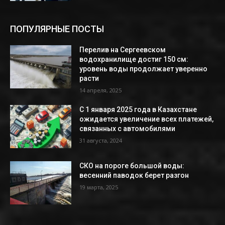
ПОПУЛЯРНЫЕ ПОСТЫ
Перелив на Сергеевском
водохранилище достиг 150 см:
уровень воды продолжает уверенно
расти
14 апреля, 2025
С 1 января 2025 года в Казахстане
ожидается увеличение всех платежей,
связанных с автомобилями
31 августа, 2024
СКО на пороге большой воды:
весенний паводок берет разгон
19 марта, 2025