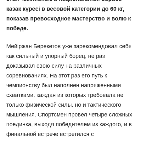
казак күресі в весовой категории до 60 кг,
показав превосходное мастерство и волю к
победе.
Мейіржан Берекетов уже зарекомендовал себя
как сильный и упорный борец, не раз
доказывал свою силу на различных
соревнованиях. На этот раз его путь к
чемпионству был наполнен напряженными
схватками, каждая из которых требовала не
только физической силы, но и тактического
мышления. Спортсмен провел четыре сложных
поединка, выходя победителем из каждого, и в
финальной встрече встретился с