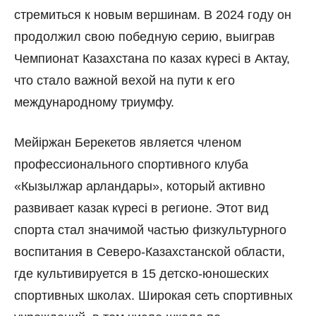
стремиться к новым вершинам. В 2024 году он
продолжил свою победную серию, выиграв
Чемпионат Казахстана по казах күресі в Актау,
что стало важной вехой на пути к его
международному триумфу.
Мейіржан Берекетов является членом
профессионального спортивного клуба
«Кызылжар арландары», который активно
развивает казак күресі в регионе. Этот вид
спорта стал значимой частью физкультурного
воспитания в Северо-Казахстанской области,
где культивируется в 15 детско-юношеских
спортивных школах. Широкая сеть спортивных