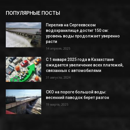
ПОПУЛЯРНЫЕ ПОСТЫ
Перелив на Сергеевском
водохранилище достиг 150 см:
уровень воды продолжает уверенно
расти
14 апреля, 2025
С 1 января 2025 года в Казахстане
ожидается увеличение всех платежей,
связанных с автомобилями
31 августа, 2024
СКО на пороге большой воды:
весенний паводок берет разгон
19 марта, 2025