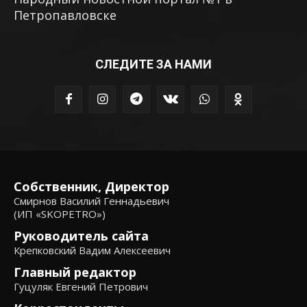
Петропавловске
СЛЕДИТЕ ЗА НАМИ
Собственник, Директор
Смирнов Василий Геннадьевич
(ИП «SKOPETRO»)
Руководитель сайта
Крепковский Вадим Алексеевич
Главный редактор
Гуцуляк Евгений Петрович