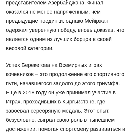
представителем Азербайджана. Финал
оказался не менее напряженным, чем
предыдущие поединки, однако Мейіржан
одержал уверенную победу, вновь доказав, что
является одним из лучших борцов в своей
весовой категории.
Успех Берекетова на Всемирных играх
кочевников – это продолжение его спортивного
пути, начавшегося задолго до этого триумфа.
Еще в 2018 году он уже принимал участие в
Играх, проходивших в Кыргызстане, где
завоевал серебряную медаль. Этот опыт,
безусловно, сыграл свою роль в нынешнем
достижении, помогая спортсмену развиваться и