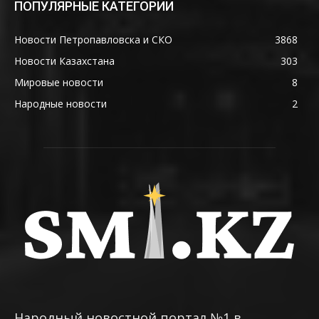
ПОПУЛЯРНЫЕ КАТЕГОРИИ
Новости Петропавловска и СКО
3868
Новости Казахстана
303
Мировые новости
8
Народные новости
2
Народный новостной портал №1 в