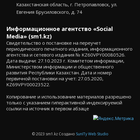
Казахстанская область, г. Петропавловск, ул.
Евгения Брусиловского, д. 74
Информационное агентство «Social
Media» (sm1.kz)
Свидетельство о постановке на переучет
периодического печатного издания, информационного
агентства и сетевого издания № KZ60VPY00080526.
Дата выдачи: 27.10.2023 г. Комитетом информации,
Министерством информации и общественного
развития Республики Казахстан. Дата и номер
первичной постановки на учет: 27.05.2020,
KZ69VPY00023522.
Копирование и использование материалов разрешено
только с указанием гиперактивной индексируемой
ссылки на источник в первом абзаце
© 2023 sm1.kz Создано
SunITy Web Studio