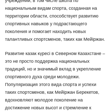
учреждений, в том числе школа по
национальным видам спорта, созданная на
территории области, способствует развитию
спортивных навыков у подрастающего
поколения и помогает находить новых
талантливых спортсменов, таких как Мейіржан.
Развитие казак күресі в Северном Казахстане –
это не просто поддержка национальных
традиций, но и значимый вклад в укрепление
спортивного духа среди молодежи.
Популяризация этого вида спорта и успехи
таких спортсменов, как Мейіржан Берекетов,
вдохновляют молодое поколение на
достижение новых высот и стремление к