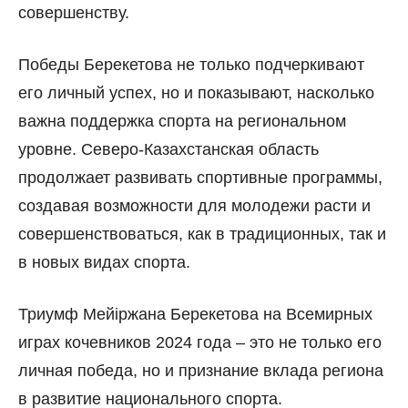
совершенству.
Победы Берекетова не только подчеркивают
его личный успех, но и показывают, насколько
важна поддержка спорта на региональном
уровне. Северо-Казахстанская область
продолжает развивать спортивные программы,
создавая возможности для молодежи расти и
совершенствоваться, как в традиционных, так и
в новых видах спорта.
Триумф Мейіржана Берекетова на Всемирных
играх кочевников 2024 года – это не только его
личная победа, но и признание вклада региона
в развитие национального спорта.