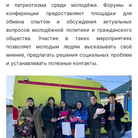
и патриотизма среди молодёжи. Форумы и
конференции предоставляют площадки для
обмена опытом и обсуждения актуальных
вопросов молодёжной политики и гражданского
общества. Участие в таких мероприятиях
позволяет молодым людям высказывать своё
мнение, предлагать решения социальных проблем
и устанавливать полезные контакты.