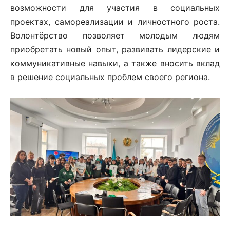
возможности для участия в социальных
проектах, самореализации и личностного роста.
Волонтёрство позволяет молодым людям
приобретать новый опыт, развивать лидерские и
коммуникативные навыки, а также вносить вклад
в решение социальных проблем своего региона.