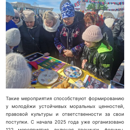
Такие мероприятия способствуют формированию
у молодёжи устойчивых моральных ценностей,
правовой культуры и ответственности за свои
поступки. С начала 2025 года уже организовано
122 мероприятия, включая тренинги, форумы,