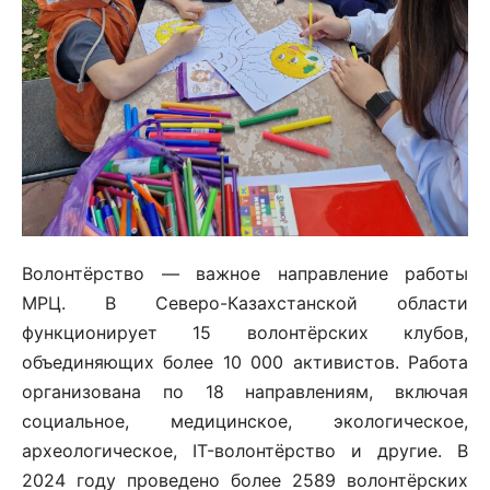
Волонтёрство — важное направление работы
МРЦ. В Северо-Казахстанской области
функционирует 15 волонтёрских клубов,
объединяющих более 10 000 активистов. Работа
организована по 18 направлениям, включая
социальное, медицинское, экологическое,
археологическое, IT-волонтёрство и другие. В
2024 году проведено более 2589 волонтёрских