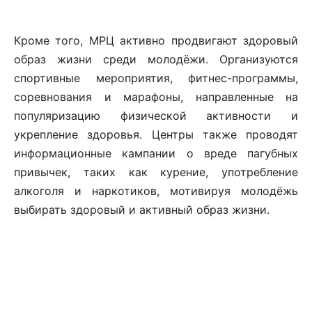
Кроме того, МРЦ активно продвигают здоровый
образ жизни среди молодёжи. Организуются
спортивные мероприятия, фитнес-программы,
соревнования и марафоны, направленные на
популяризацию физической активности и
укрепление здоровья. Центры также проводят
информационные кампании о вреде пагубных
привычек, таких как курение, употребление
алкоголя и наркотиков, мотивируя молодёжь
выбирать здоровый и активный образ жизни.