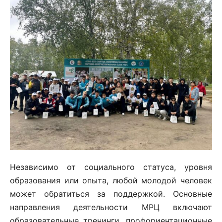
Независимо от социального статуса, уровня
образования или опыта, любой молодой человек
может обратиться за поддержкой. Основные
направления деятельности МРЦ включают
образовательные тренинги, профориентационные