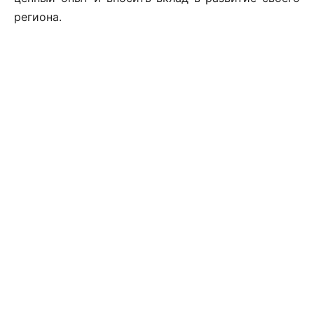
региона.