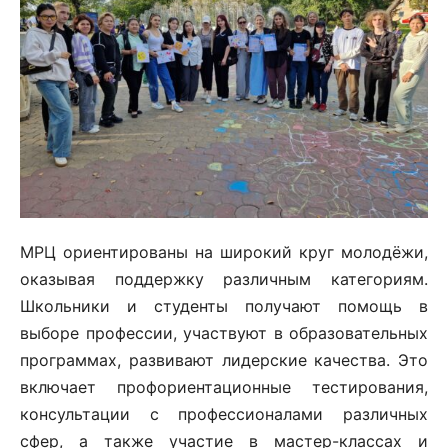
МРЦ ориентированы на широкий круг молодёжи,
оказывая поддержку различным категориям.
Школьники и студенты получают помощь в
выборе профессии, участвуют в образовательных
программах, развивают лидерские качества. Это
включает профориентационные тестирования,
консультации с профессионалами различных
сфер, а также участие в мастер-классах и