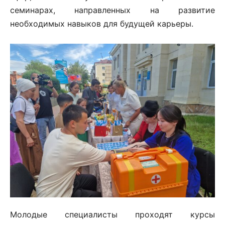
семинарах, направленных на развитие
необходимых навыков для будущей карьеры.
Молодые специалисты проходят курсы