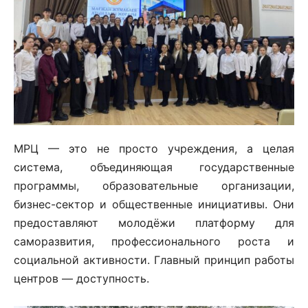
МРЦ — это не просто учреждения, а целая
система, объединяющая государственные
программы, образовательные организации,
бизнес-сектор и общественные инициативы. Они
предоставляют молодёжи платформу для
саморазвития, профессионального роста и
социальной активности. Главный принцип работы
центров — доступность.