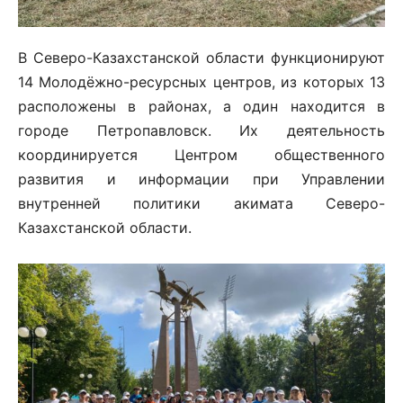
В Северо-Казахстанской области функционируют
14 Молодёжно-ресурсных центров, из которых 13
расположены в районах, а один находится в
городе Петропавловск. Их деятельность
координируется Центром общественного
развития и информации при Управлении
внутренней политики акимата Северо-
Казахстанской области.