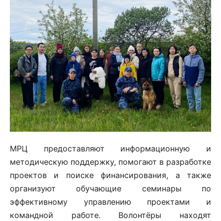
МРЦ предоставляют информационную и
методическую поддержку, помогают в разработке
проектов и поиске финансирования, а также
организуют обучающие семинары по
эффективному управлению проектами и
командной работе. Волонтёры находят