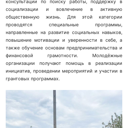
консультации по поиску работы, поддержку в
социализации и вовлечение в активную
общественную жизнь. Для этой категории
проводятся специальные программы,
направленные на развитие социальных навыков,
повышение мотивации и уверенности в себе, а
также обучение основам предпринимательства и
финансовой грамотности. Молодёжные
организации получают помощь в реализации
инициатив, проведении мероприятий и участии в
грантовых программах.