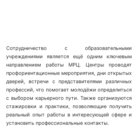
Сотрудничество с образовательными
учреждениями является ещё одним ключевым
направлением работы МРЦ. Центры проводят
профориентационные мероприятия, дни открытых
дверей, встречи с представителями различных
профессий, что помогает молодёжи определиться
с выбором карьерного пути. Также организуются
стажировки и практики, позволяющие получить
реальный опыт работы в интересующей сфере и
установить профессиональные контакты.