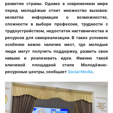
развитие страны. Однако в современном мире
перед молодёжью стоит множество вызовов:
нехватка информации о возможностях,
сложности в выборе профессии, трудности с
трудоустройством, недостаток наставничества и
ресурсов для самореализации. В таких условиях
особенно важно наличие мест, где молодые
люди могут получить поддержку, развить свои
навыки и реализовать идеи. Именно такой
ключевой площадкой стали Молодёжно-
ресурсные центры, сообщает
Social Media
.