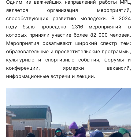
Одним из важнейших направлений работы МРЦ
является организация мероприятий,
способствующих развитию молодёжи. В 2024
году было проведено 2316 мероприятий, в
которых приняли участие более 82 000 человек.
Мероприятия охватывают широкий спектр тем:
образовательные и просветительские программы,
культурные и спортивные события, форумы и
конференции, ярмарки вакансий,
информационные встречи и лекции.