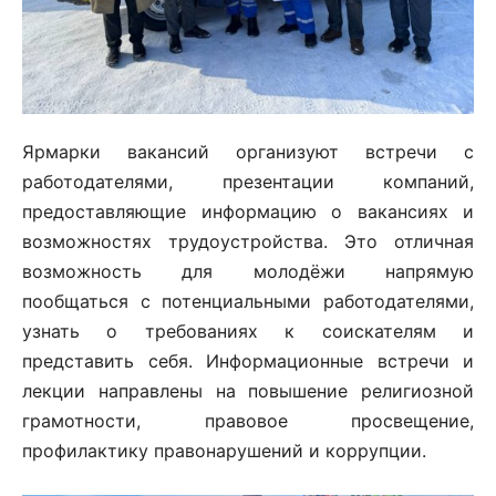
Ярмарки вакансий организуют встречи с
работодателями, презентации компаний,
предоставляющие информацию о вакансиях и
возможностях трудоустройства. Это отличная
возможность для молодёжи напрямую
пообщаться с потенциальными работодателями,
узнать о требованиях к соискателям и
представить себя. Информационные встречи и
лекции направлены на повышение религиозной
грамотности, правовое просвещение,
профилактику правонарушений и коррупции.