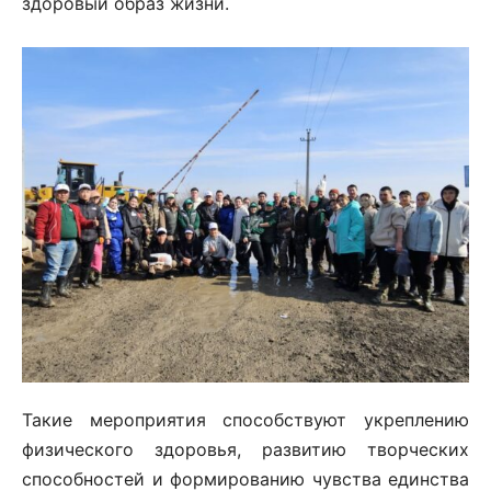
здоровый образ жизни.
Такие мероприятия способствуют укреплению
физического здоровья, развитию творческих
способностей и формированию чувства единства