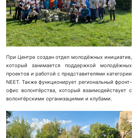
При Центре создан отдел молодёжных инициатив,
который занимается поддержкой молодёжных
проектов и работой с представителями категории
NEET. Также функционирует региональный фронт-
офис волонтёрства, который взаимодействует с
волонтёрскими организациями и клубами.