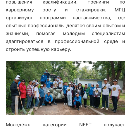
повышения квалификации, тренинги по
карьерному росту и стажировки. МРЦ
организуют программы наставничества, где
опытные профессионалы делятся своим опытом и
знаниями, помогая молодым специалистам
адаптироваться в профессиональной среде и
строить успешную карьеру.
Молодёжь категории NEET получает