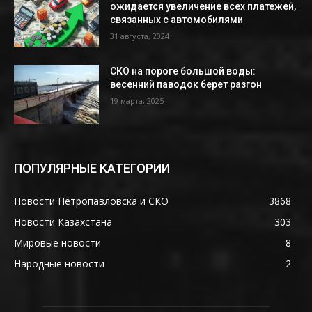
ожидается увеличение всех платежей,
связанных с автомобилями
31 августа, 2024
СКО на пороге большой воды:
весенний паводок берет разгон
19 марта, 2025
ПОПУЛЯРНЫЕ КАТЕГОРИИ
Новости Петропавловска и СКО
3868
Новости Казахстана
303
Мировые новости
8
Народные новости
2