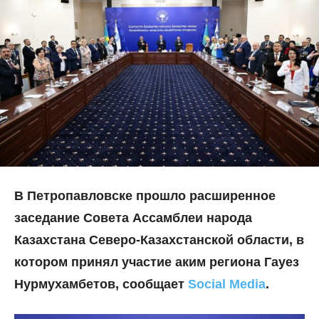
В Петропавловске прошло расширенное
заседание Совета Ассамблеи народа
Казахстана Северо-Казахстанской области, в
котором принял участие аким региона Гауез
Нурмухамбетов, сообщает
Social Media
.