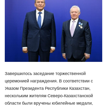
Завершилось заседание торжественной
церемонией награждения. В соответствии с
Указом Президента Республики Казахстан,
нескольким жителям Северо-Казахстанской
области были вручены юбилейные медали,