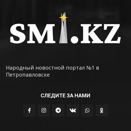
Народный новостной портал №1 в
Петропавловске
СЛЕДИТЕ ЗА НАМИ