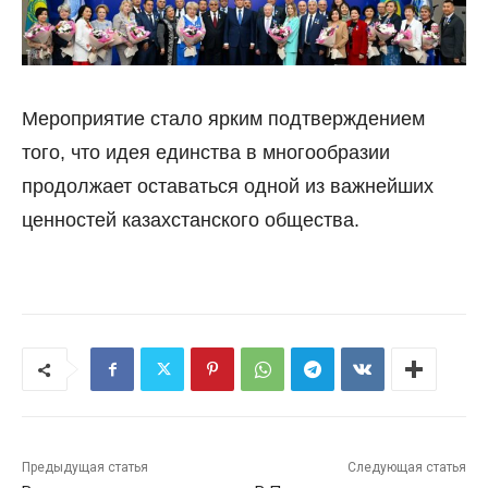
Мероприятие стало ярким подтверждением
того, что идея единства в многообразии
продолжает оставаться одной из важнейших
ценностей казахстанского общества.
Предыдущая статья
Следующая статья