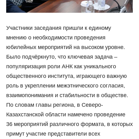
Участники заседания пришли к единому
мнению о необходимости проведения
юбилейных мероприятий на высоком уровне.
Было подчёркнуто, что ключевая задача –
популяризация роли АНК как уникального
общественного института, играющего важную
роль в укреплении межэтнического согласия,
взаимопонимания и стабильности в обществе.
По словам главы региона, в Северо-
Казахстанской области намечено проведение
36 мероприятий различного формата, в которых
примут участие представители всех