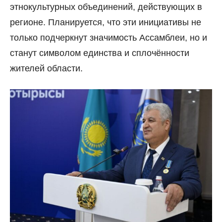
этнокультурных объединений, действующих в
регионе. Планируется, что эти инициативы не
только подчеркнут значимость Ассамблеи, но и
станут символом единства и сплочённости
жителей области.