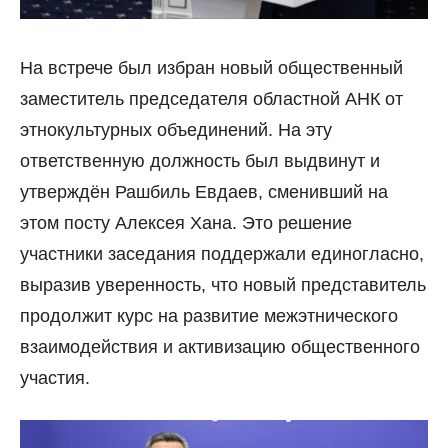
На встрече был избран новый общественный
заместитель председателя областной АНК от
этнокультурных объединений. На эту
ответственную должность был выдвинут и
утверждён Рашбиль Евдаев, сменивший на
этом посту Алексея Хана. Это решение
участники заседания поддержали единогласно,
выразив уверенность, что новый представитель
продолжит курс на развитие межэтнического
взаимодействия и активизацию общественного
участия.