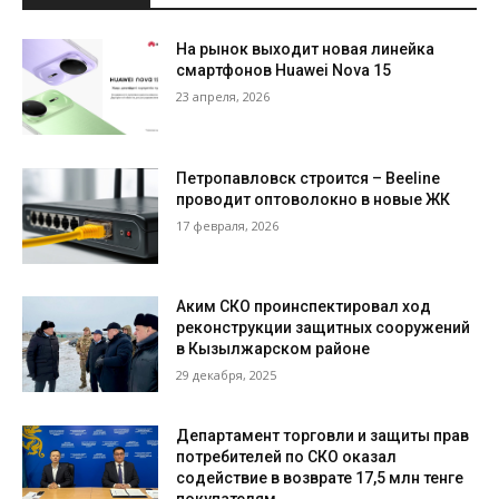
На рынок выходит новая линейка
смартфонов Huawei Nova 15
23 апреля, 2026
Петропавловск строится – Beeline
проводит оптоволокно в новые ЖК
17 февраля, 2026
Аким СКО проинспектировал ход
реконструкции защитных сооружений
в Кызылжарском районе
29 декабря, 2025
Департамент торговли и защиты прав
потребителей по СКО оказал
содействие в возврате 17,5 млн тенге
покупателям