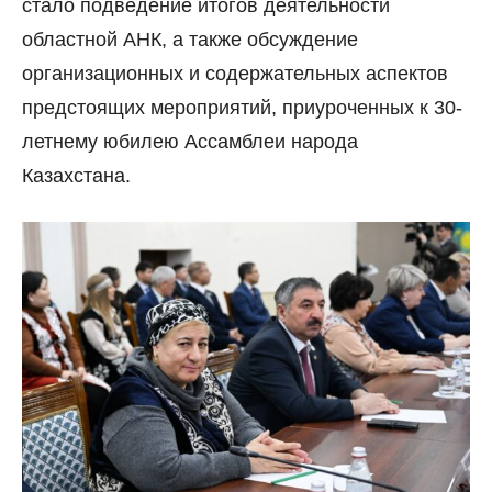
стало подведение итогов деятельности
областной АНК, а также обсуждение
организационных и содержательных аспектов
предстоящих мероприятий, приуроченных к 30-
летнему юбилею Ассамблеи народа
Казахстана.