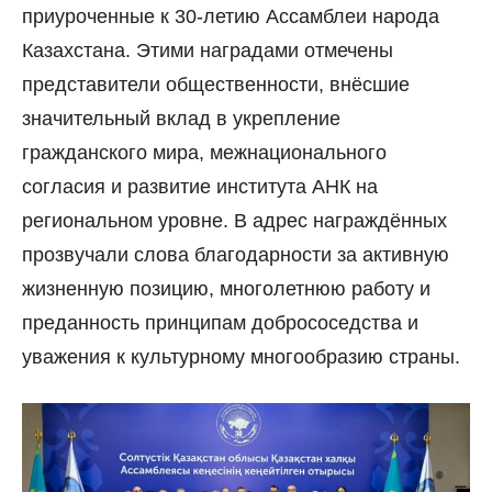
приуроченные к 30-летию Ассамблеи народа
Казахстана. Этими наградами отмечены
представители общественности, внёсшие
значительный вклад в укрепление
гражданского мира, межнационального
согласия и развитие института АНК на
региональном уровне. В адрес награждённых
прозвучали слова благодарности за активную
жизненную позицию, многолетнюю работу и
преданность принципам добрососедства и
уважения к культурному многообразию страны.