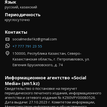
Язык
русский, казахский
Периодичность
круглосуточно
Контакты
socialmedia1kz@gmail.com
+7 777 791 23 55
150000, Республика Казахстан, Северо-
Казахстанская область, г. Петропавловск, ул.
Евгения Брусиловского, д. 74
Информационное агентство «Social
Media» (sm1.kz)
Свидетельство о постановке на переучет
периодического печатного издания, информационного
агентства и сетевого издания № KZ60VPY00080526.
Дата выдачи: 27.10.2023 г. Комитетом информации,
Министерством информации и общественного