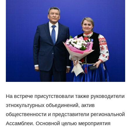
На встрече присутствовали также руководители
этнокультурных объединений, актив
общественности и представители региональной
Ассамблеи. Основной целью мероприятия