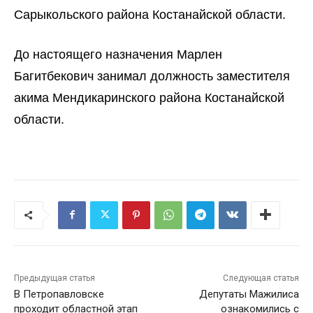
Сарыкольского района Костанайской области.
До настоящего назначения Марлен
Багитбекович занимал должность заместителя
акима Мендикаринского района Костанайской
области.
Предыдущая статья
Следующая статья
В Петропавловске
Депутаты Мажилиса
проходит областной этап
ознакомились с