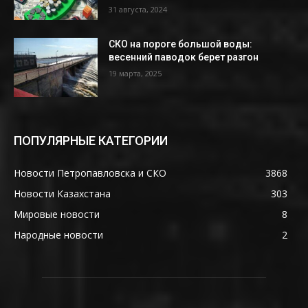
31 августа, 2024
СКО на пороге большой воды:
весенний паводок берет разгон
19 марта, 2025
ПОПУЛЯРНЫЕ КАТЕГОРИИ
Новости Петропавловска и СКО
3868
Новости Казахстана
303
Мировые новости
8
Народные новости
2