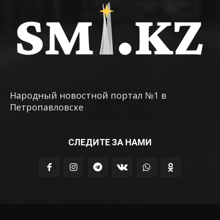
Народный новостной портал №1 в
Петропавловске
СЛЕДИТЕ ЗА НАМИ