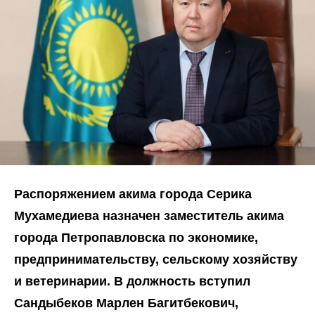
Распоряжением акима города Серика
Мухамедиева назначен заместитель акима
города Петропавловска по экономике,
предпринимательству, сельскому хозяйству
и ветеринарии. В должность вступил
Сандыбеков Марлен Багитбекович,