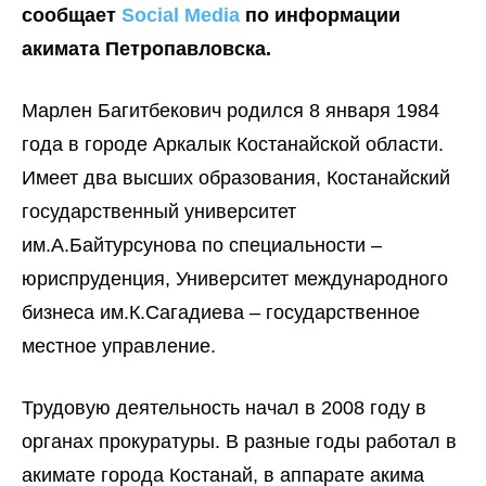
сообщает
Social Media
по информации
акимата Петропавловска
.
Марлен Багитбекович родился 8 января 1984
года в городе Аркалык Костанайской области.
Имеет два высших образования, Костанайский
государственный университет
им.А.Байтурсунова по специальности –
юриспруденция, Университет международного
бизнеса им.К.Сагадиева – государственное
местное управление.
Трудовую деятельность начал в 2008 году в
органах прокуратуры. В разные годы работал в
акимате города Костанай, в аппарате акима