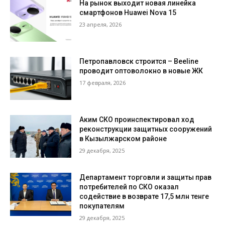
На рынок выходит новая линейка
смартфонов Huawei Nova 15
23 апреля, 2026
Петропавловск строится – Beeline
проводит оптоволокно в новые ЖК
17 февраля, 2026
Аким СКО проинспектировал ход
реконструкции защитных сооружений
в Кызылжарском районе
29 декабря, 2025
Департамент торговли и защиты прав
потребителей по СКО оказал
содействие в возврате 17,5 млн тенге
покупателям
29 декабря, 2025