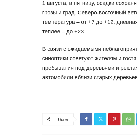
1 августа, в пятницу, осадки сохран
грозы и град. Северо-восточный вет
температура – от +7 до +12, дневн
теплее – до +23.
В связи с ожидаемыми неблагоприя
синоптики советуют жителям и гостя
пребывания под деревьями и рекла
автомобили вблизи старых деревьев 
Share