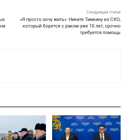
Следующая статья
ых
«Я просто хочу жить»: Никите Тимкину из СКО,
она
который борется с раком уже 10 лет, срочно
требуется помощь