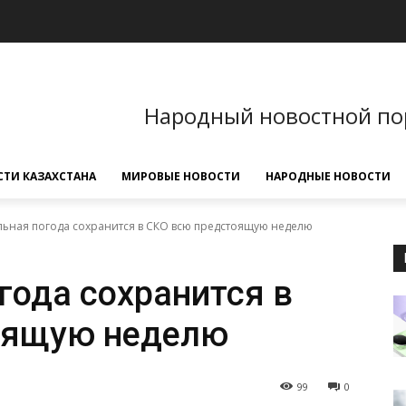
Народный новостной по
ТИ КАЗАХСТАНА
МИРОВЫЕ НОВОСТИ
НАРОДНЫЕ НОВОСТИ
льная погода сохранится в СКО всю предстоящую неделю
года сохранится в
оящую неделю
99
0