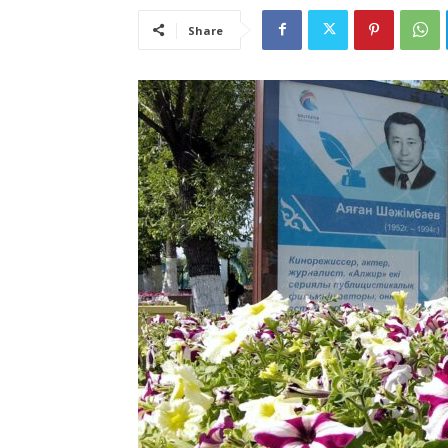
Share