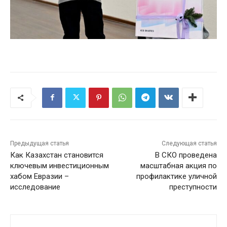
Предыдущая статья
Следующая статья
Как Казахстан становится
В СКО проведена
ключевым инвестиционным
масштабная акция по
хабом Евразии –
профилактике уличной
исследование
преступности