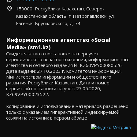
150000, Республика Казахстан, Северо-
Казахстанская область, г. Петропавловск, ул.
Евгения Брусиловского, д. 74
Информационное агентство «Social
Media» (sm1.kz)
Свидетельство о постановке на переучет
периодического печатного издания, информационного
агентства и сетевого издания № KZ60VPY00080526.
Дата выдачи: 27.10.2023 г. Комитетом информации,
Министерством информации и общественного
развития Республики Казахстан. Дата и номер
первичной постановки на учет: 27.05.2020,
KZ69VPY00023522.
Копирование и использование материалов разрешено
только с указанием гиперактивной индексируемой
ссылки на источник в первом абзаце