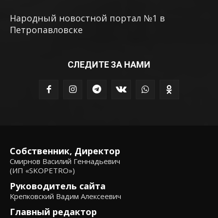
Народный новостной портал №1 в
Петропавловске
СЛЕДИТЕ ЗА НАМИ
Собственник, Директор
Смирнов Василий Геннадьевич
(ИП «SKOPETRO»)
Руководитель сайта
Крепковский Вадим Алексеевич
Главный редактор