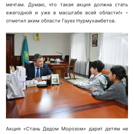
мечтам. Думаю, что такая акция должна стать
ежегодной и уже в масштабе всей области!» –
отметил аким области Гауез Нурмухамбетов.
Акция «Стань Дедом Морозом» дарит детям не