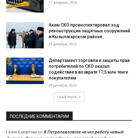
17 февраля, 2026
Аким СКО проинспектировал ход
реконструкции защитных сооружений
в Кызылжарском районе
29 декабря, 2025
Департамент торговли и защиты прав
потребителей по СКО оказал
содействие в возврате 17,5 млн тенге
покупателям
29 декабря, 2025
Load more
ПОСЛЕДНИЕ КОММЕНТАРИИ
В Петропавловске начал работу новый
Галия Баязитова
on