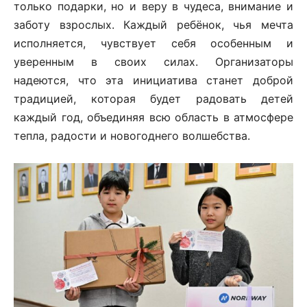
только подарки, но и веру в чудеса, внимание и
заботу взрослых. Каждый ребёнок, чья мечта
исполняется, чувствует себя особенным и
уверенным в своих силах. Организаторы
надеются, что эта инициатива станет доброй
традицией, которая будет радовать детей
каждый год, объединяя всю область в атмосфере
тепла, радости и новогоднего волшебства.