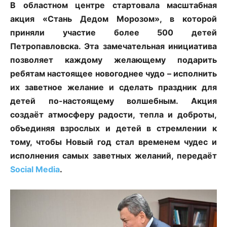
В областном центре стартовала масштабная
акция «Стань Дедом Морозом», в которой
приняли участие более 500 детей
Петропавловска. Эта замечательная инициатива
позволяет каждому желающему подарить
ребятам настоящее новогоднее чудо – исполнить
их заветное желание и сделать праздник для
детей по-настоящему волшебным. Акция
создаёт атмосферу радости, тепла и доброты,
объединяя взрослых и детей в стремлении к
тому, чтобы Новый год стал временем чудес и
исполнения самых заветных желаний, передаёт
Social Media
.