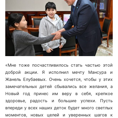
«Мне тоже посчастливилось стать частью этой
доброй акции. Я исполнил мечту Мансура и
Жанель Елубаевых. Очень хочется, чтобы у этих
замечательных детей сбывались все желания, а
Новый год принес им веру в себя, крепкое
здоровье, радость и большие успехи. Пусть
впереди у всех наших деток будет много светлых
моментов, новых целей и уверенных шагов к