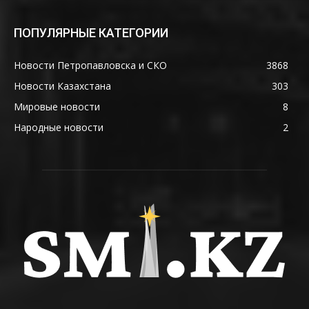
ПОПУЛЯРНЫЕ КАТЕГОРИИ
Новости Петропавловска и СКО
3868
Новости Казахстана
303
Мировые новости
8
Народные новости
2