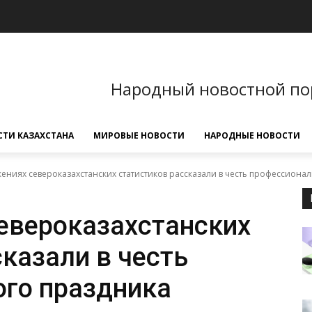
Народный новостной по
ТИ КАЗАХСТАНА
МИРОВЫЕ НОВОСТИ
НАРОДНЫЕ НОВОСТИ
ениях североказахстанских статистиков рассказали в честь профессиона
евероказахстанских
казали в честь
го праздника