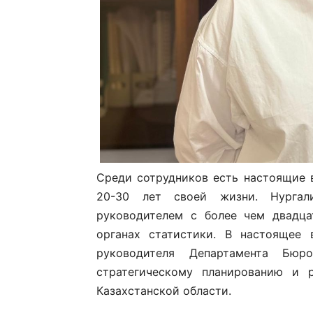
Среди сотрудников есть настоящие 
20-30 лет своей жизни. Нургал
руководителем с более чем двадца
органах статистики. В настоящее 
руководителя Департамента Бюр
стратегическому планированию и 
Казахстанской области.