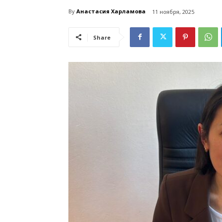
By
Анастасия Харламова
11 ноября, 2025
Share