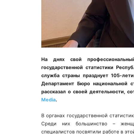
На днях свой профессиональны
государственной статистики Респуб
служба страны празднует 105-лети
Департамент Бюро национальной ст
рассказал о своей деятельности, с
Media
.
В органах государственной статистик
Среди них большинство – женщ
специалистов посвятили работе в это