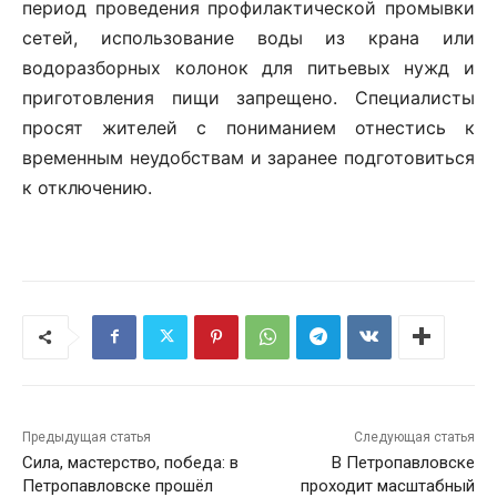
период проведения профилактической промывки
сетей, использование воды из крана или
водоразборных колонок для питьевых нужд и
приготовления пищи запрещено. Специалисты
просят жителей с пониманием отнестись к
временным неудобствам и заранее подготовиться
к отключению.
Предыдущая статья
Следующая статья
Сила, мастерство, победа: в
В Петропавловске
Петропавловске прошёл
проходит масштабный