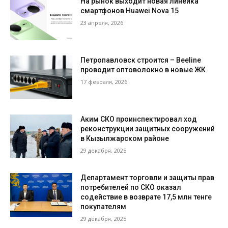
На рынок выходит новая линейка
смартфонов Huawei Nova 15
23 апреля, 2026
Петропавловск строится – Beeline
проводит оптоволокно в новые ЖК
17 февраля, 2026
Аким СКО проинспектировал ход
реконструкции защитных сооружений
в Кызылжарском районе
29 декабря, 2025
Департамент торговли и защиты прав
потребителей по СКО оказал
содействие в возврате 17,5 млн тенге
покупателям
29 декабря, 2025