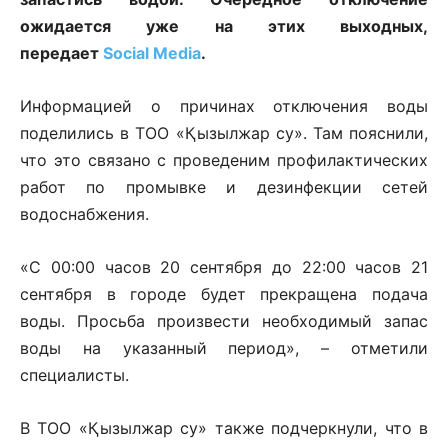
ожидается уже на этих выходных,
передает
Social Media
.
Информацией о причинах отключения воды
поделились в ТОО «Қызылжар су». Там пояснили,
что это связано с проведеним профилактических
работ по промывке и дезинфекции сетей
водоснабжения.
«С 00:00 часов 20 сентября до 22:00 часов 21
сентября в городе будет прекращена подача
воды. Просьба произвести необходимый запас
воды на указанный период», – отметили
специалисты.
В ТОО «Қызылжар су» также подчеркнули, что в