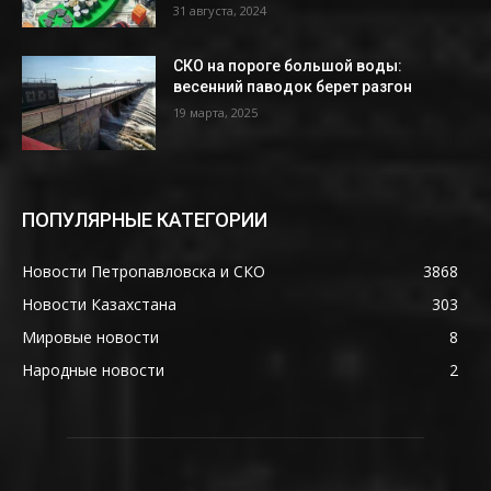
31 августа, 2024
СКО на пороге большой воды:
весенний паводок берет разгон
19 марта, 2025
ПОПУЛЯРНЫЕ КАТЕГОРИИ
Новости Петропавловска и СКО
3868
Новости Казахстана
303
Мировые новости
8
Народные новости
2