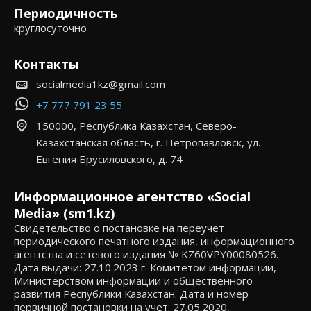
Периодичность
круглосуточно
Контакты
socialmedia1kz@gmail.com
+7 777 791 23 55
150000, Республика Казахстан, Северо-
Казахстанская область, г. Петропавловск, ул.
Евгения Брусиловского, д. 74
Информационное агентство «Social
Media» (sm1.kz)
Свидетельство о постановке на переучет
периодического печатного издания, информационного
агентства и сетевого издания № KZ60VPY00080526.
Дата выдачи: 27.10.2023 г. Комитетом информации,
Министерством информации и общественного
развития Республики Казахстан. Дата и номер
первичной постановки на учет: 27.05.2020,