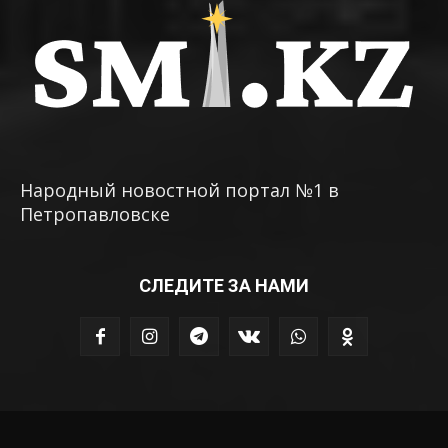
Народный новостной портал №1 в
Петропавловске
СЛЕДИТЕ ЗА НАМИ