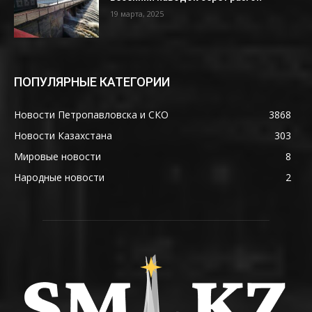
19 марта, 2025
ПОПУЛЯРНЫЕ КАТЕГОРИИ
Новости Петропавловска и СКО
3868
Новости Казахстана
303
Мировые новости
8
Народные новости
2