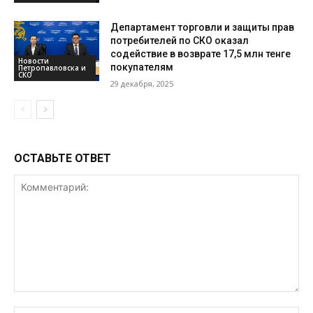
Департамент торговли и защиты прав
потребителей по СКО оказал
содействие в возврате 17,5 млн тенге
Новости
покупателям
Петропавловска и
СКО
29 декабря, 2025
ОСТАВЬТЕ ОТВЕТ
Комментарий: