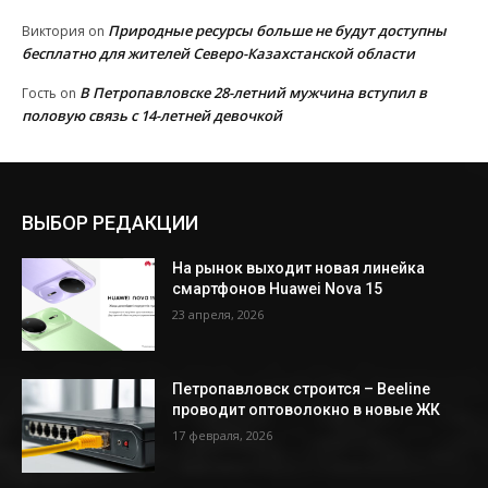
Природные ресурсы больше не будут доступны
Виктория
on
бесплатно для жителей Северо-Казахстанской области
В Петропавловске 28-летний мужчина вступил в
Гость
on
половую связь с 14-летней девочкой
ВЫБОР РЕДАКЦИИ
На рынок выходит новая линейка
смартфонов Huawei Nova 15
23 апреля, 2026
Петропавловск строится – Beeline
проводит оптоволокно в новые ЖК
17 февраля, 2026