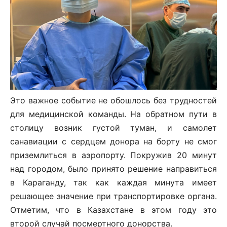
Это важное событие не обошлось без трудностей
для медицинской команды. На обратном пути в
столицу возник густой туман, и самолет
санавиации с сердцем донора на борту не смог
приземлиться в аэропорту. Покружив 20 минут
над городом, было принято решение направиться
в Караганду, так как каждая минута имеет
решающее значение при транспортировке органа.
Отметим, что в Казахстане в этом году это
второй случай посмертного донорства.