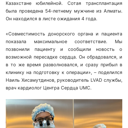
Казахстане юбилейной. Сотая трансплантация
была проведена 54-летнему мужчине из Алматы.
Он находился в листе ожидания 4 года.
«Совместимость донорского органа и пациента
показала максимальное соответствие. Мы
позвонили пациенту и сообщили новость о
возможной пересадке сердца. Он обрадовался, и
в то же время разволновался, и сразу прибыл в
клинику на подготовку к операции», – поделился
Наиль Хисамутдинов, руководитель LVAD службы,
врач кардиолог Центра Сердца UMC.