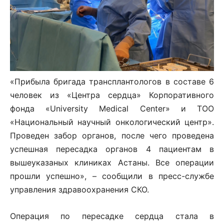
«Прибыла бригада трансплантологов в составе 6
человек из «Центра сердца» Корпоративного
фонда «University Medical Center» и ТОО
«Национальный научный онкологический центр».
Проведен забор органов, после чего проведена
успешная пересадка органов 4 пациентам в
вышеуказаных клиниках Астаны. Все операции
прошли успешно», – сообщили в пресс-службе
управления здравоохранения СКО.
Операция по пересадке сердца стала в