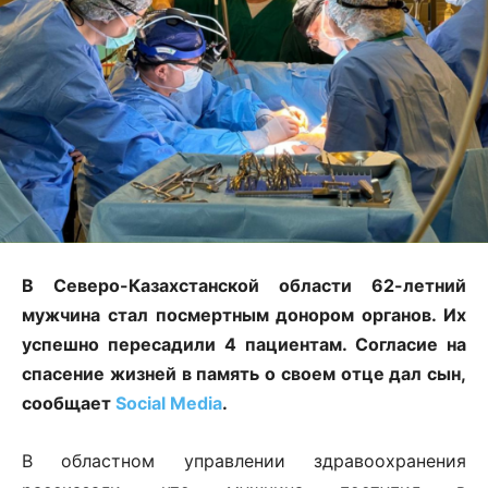
В Северо-Казахстанской области 62-летний
мужчина стал посмертным донором органов. Их
успешно пересадили 4 пациентам. Согласие на
спасение жизней в память о своем отце дал сын,
сообщает
Social Media
.
В областном управлении здравоохранения