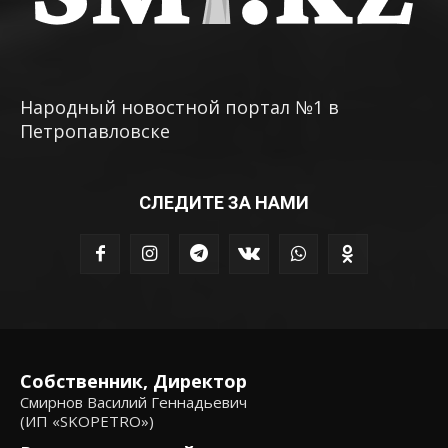
Народный новостной портал №1 в
Петропавловске
СЛЕДИТЕ ЗА НАМИ
Собственник, Директор
Смирнов Василий Геннадьевич
(ИП «SKOPETRO»)