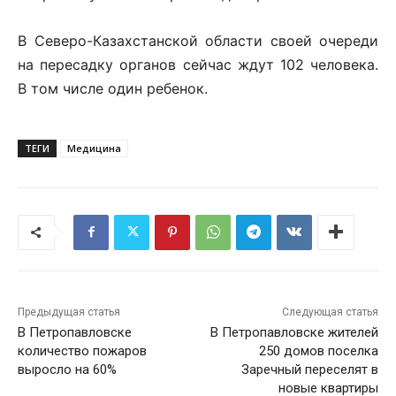
В Северо-Казахстанской области своей очереди
на пересадку органов сейчас ждут 102 человека.
В том числе один ребенок.
ТЕГИ
Медицина
Предыдущая статья
Следующая статья
В Петропавловске
В Петропавловске жителей
количество пожаров
250 домов поселка
выросло на 60%
Заречный переселят в
новые квартиры