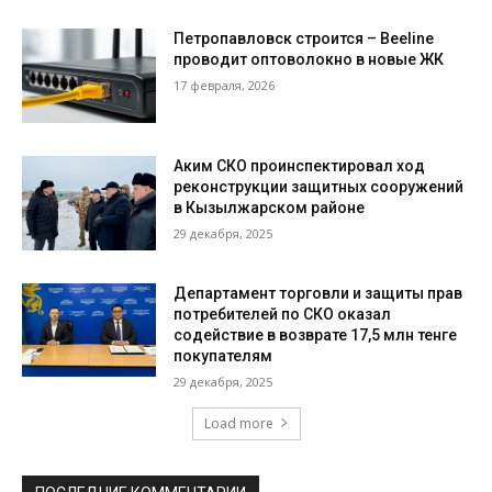
Петропавловск строится – Beeline
проводит оптоволокно в новые ЖК
17 февраля, 2026
Аким СКО проинспектировал ход
реконструкции защитных сооружений
в Кызылжарском районе
29 декабря, 2025
Департамент торговли и защиты прав
потребителей по СКО оказал
содействие в возврате 17,5 млн тенге
покупателям
29 декабря, 2025
Load more