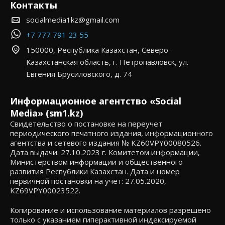
Контакты
socialmedia1kz@gmail.com
+7 777 791 23 55
150000, Республика Казахстан, Северо-
Казахстанская область, г. Петропавловск, ул.
Евгения Брусиловского, д. 74
Информационное агентство «Social
Media» (sm1.kz)
Свидетельство о постановке на переучет
периодического печатного издания, информационного
агентства и сетевого издания № KZ60VPY00080526.
Дата выдачи: 27.10.2023 г. Комитетом информации,
Министерством информации и общественного
развития Республики Казахстан. Дата и номер
первичной постановки на учет: 27.05.2020,
KZ69VPY00023522.
Копирование и использование материалов разрешено
только с указанием гиперактивной индексируемой