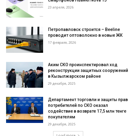
смартфонов Huawei Nova 15
23 апреля, 2026
Петропавловск строится – Beeline
проводит оптоволокно в новые ЖК
17 февраля, 2026
Аким СКО проинспектировал ход
реконструкции защитных сооружений
в Кызылжарском районе
29 декабря, 2025
Департамент торговли и защиты прав
потребителей по СКО оказал
содействие в возврате 17,5 млн тенге
покупателям
29 декабря, 2025
Load more