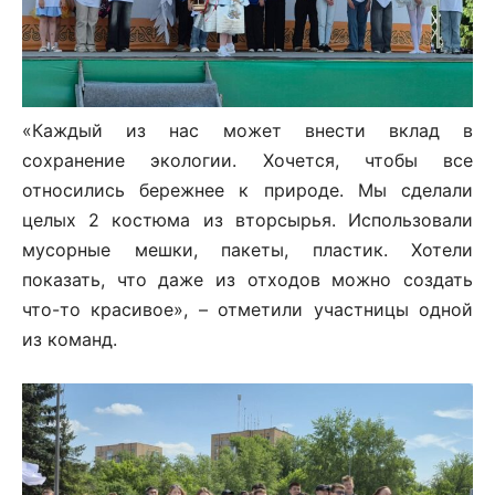
«Каждый из нас может внести вклад в
сохранение экологии. Хочется, чтобы все
относились бережнее к природе. Мы сделали
целых 2 костюма из вторсырья. Использовали
мусорные мешки, пакеты, пластик. Хотели
показать, что даже из отходов можно создать
что-то красивое», – отметили участницы одной
из команд.