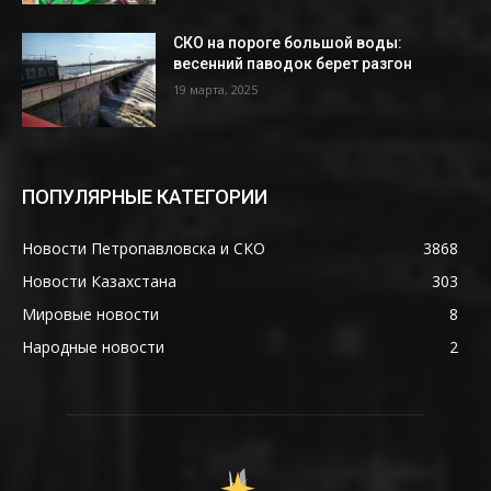
СКО на пороге большой воды:
весенний паводок берет разгон
19 марта, 2025
ПОПУЛЯРНЫЕ КАТЕГОРИИ
Новости Петропавловска и СКО
3868
Новости Казахстана
303
Мировые новости
8
Народные новости
2