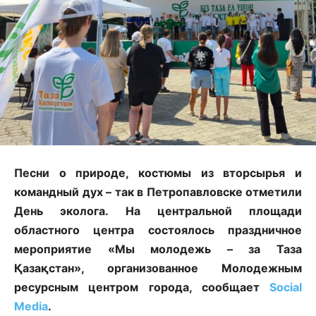
Песни о природе, костюмы из вторсырья и
командный дух – так в Петропавловске отметили
День эколога. На центральной площади
областного центра состоялось праздничное
мероприятие «Мы молодежь – за Таза
Қазақстан», организованное Молодежным
ресурсным центром города, сообщает
Social
Media
.