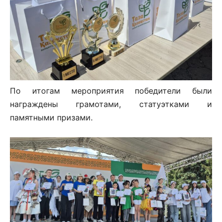
По итогам мероприятия победители были
награждены грамотами, статуэтками и
памятными призами.