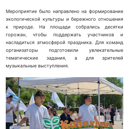
Мероприятие было направлено на формирование
экологической культуры и бережного отношения
к природе. На площади собрались десятки
горожан, чтобы поддержать участников и
насладиться атмосферой праздника. Для команд
организаторы подготовили увлекательные
тематические задания, а для зрителей
музыкальные выступления.