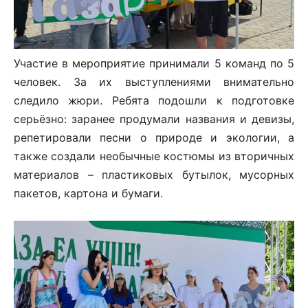
Участие в мероприятие принимали 5 команд по 5
человек. За их выступлениями внимательно
следило жюри. Ребята подошли к подготовке
серьёзно: заранее продумали названия и девизы,
репетировали песни о природе и экологии, а
также создали необычные костюмы из вторичных
материалов – пластиковых бутылок, мусорных
пакетов, картона и бумаги.