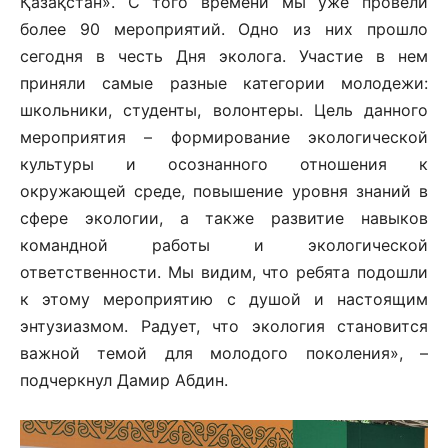
Қазақстан». С того времени мы уже провели
более 90 мероприятий. Одно из них прошло
сегодня в честь Дня эколога. Участие в нем
приняли самые разные категории молодежи:
школьники, студенты, волонтеры. Цель данного
мероприятия – формирование экологической
культуры и осознанного отношения к
окружающей среде, повышение уровня знаний в
сфере экологии, а также развитие навыков
командной работы и экологической
ответственности. Мы видим, что ребята подошли
к этому мероприятию с душой и настоящим
энтузиазмом. Радует, что экология становится
важной темой для молодого поколения», –
подчеркнул Дамир Абдин.