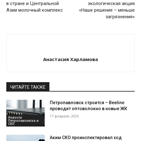
в стране и Центральной
экологическая акция
Азии молочный комплекс
«Наше решение – меньше
загрязнения»
Анастасия Харламова
ЧИТАЙТЕ ТАКЖЕ
Петропавловск строится – Beeline
проводит оптоволокно в новые ЖК
17 февраля, 2026
Новости
Петропавловска и
СКО
Аким СКО проинспектировал ход