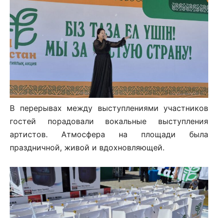
В перерывах между выступлениями участников
гостей порадовали вокальные выступления
артистов. Атмосфера на площади была
праздничной, живой и вдохновляющей.