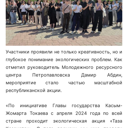
Участники проявили не только креативность, но и
глубокое понимание экологических проблем. Как
отметил руководитель Молодежного ресурсного
центра Петропавловска Дамир Абдин,
мероприятие стало частью масштабной
республиканской акции.
«По инициативе Главы государства Касым-
Жомарта Токаева с апреля 2024 года по всей
стране проходит экологическая акция «Таза