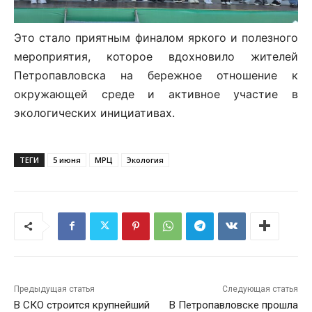
Это стало приятным финалом яркого и полезного
мероприятия, которое вдохновило жителей
Петропавловска на бережное отношение к
окружающей среде и активное участие в
экологических инициативах.
ТЕГИ
5 июня
МРЦ
Экология
Предыдущая статья
Следующая статья
В СКО строится крупнейший
В Петропавловске прошла