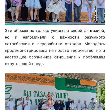
Эти образы не только удивляли своей фантазией,
но и напоминали о важности разумного
потребления и переработки отходов. Молодёжь
продемонстрировала не просто творчество, но и
настоящее осознанное отношение к проблемам
окружающей среды.