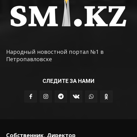
Народный новостной портал №1 в
Петропавловске
СЛЕДИТЕ ЗА НАМИ
Собственник, Директор