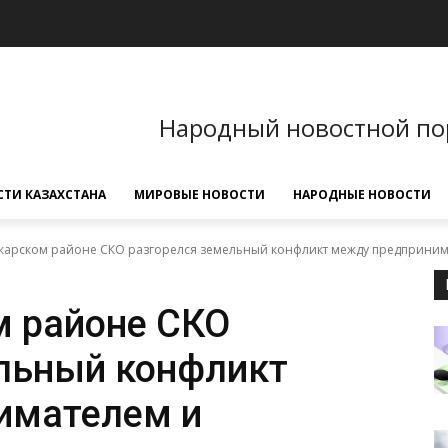
Народный новостной по
ТИ КАЗАХСТАНА
МИРОВЫЕ НОВОСТИ
НАРОДНЫЕ НОВОСТИ
жарском районе СКО разгорелся земельный конфликт между предприним
 районе СКО
льный конфликт
имателем и