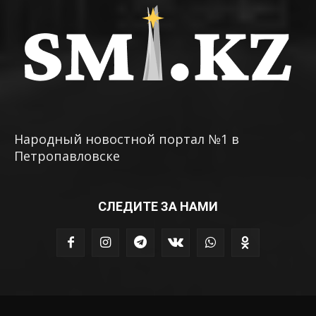
Народный новостной портал №1 в
Петропавловске
СЛЕДИТЕ ЗА НАМИ