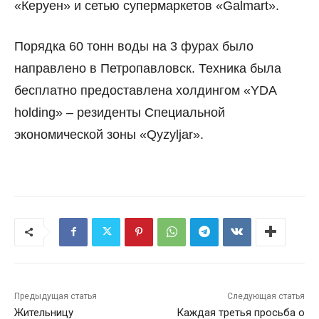
«Керуен» и сетью супермаркетов «Galmart».
Порядка 60 тонн воды на 3 фурах было
направлено в Петропавловск. Техника была
бесплатно предоставлена холдингом «YDA
holding» – резиденты Специальной
экономической зоны «Qyzyljar».
Предыдущая статья
Следующая статья
Жительницу
Каждая третья просьба о