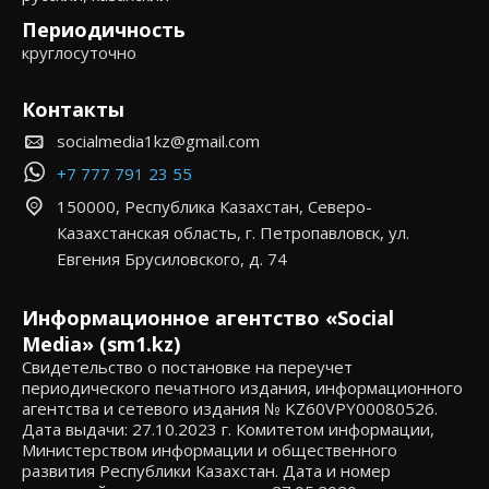
Периодичность
круглосуточно
Контакты
socialmedia1kz@gmail.com
+7 777 791 23 55
150000, Республика Казахстан, Северо-
Казахстанская область, г. Петропавловск, ул.
Евгения Брусиловского, д. 74
Информационное агентство «Social
Media» (sm1.kz)
Свидетельство о постановке на переучет
периодического печатного издания, информационного
агентства и сетевого издания № KZ60VPY00080526.
Дата выдачи: 27.10.2023 г. Комитетом информации,
Министерством информации и общественного
развития Республики Казахстан. Дата и номер