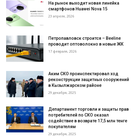
На рынок выходит новая линейка
смартфонов Huawei Nova 15
23 апреля, 2026
Петропавловск строится – Beeline
проводит оптоволокно в новые ЖК
17 февраля, 2026
Аким СКО проинспектировал ход
реконструкции защитных сооружений
в Кызылжарском районе
29 декабря, 2025
Департамент торговли и защиты прав
потребителей по СКО оказал
содействие в возврате 17,5 млн тенге
покупателям
29 декабря, 2025