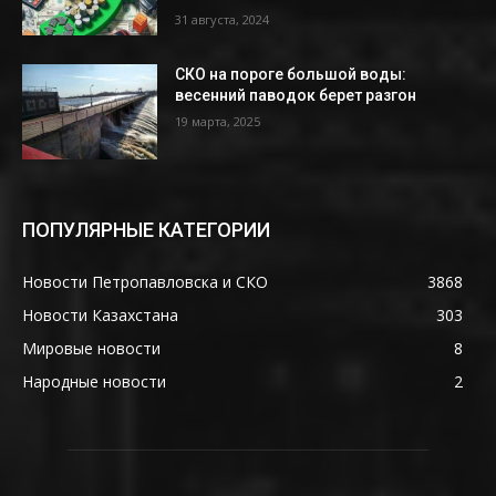
31 августа, 2024
СКО на пороге большой воды:
весенний паводок берет разгон
19 марта, 2025
ПОПУЛЯРНЫЕ КАТЕГОРИИ
Новости Петропавловска и СКО
3868
Новости Казахстана
303
Мировые новости
8
Народные новости
2