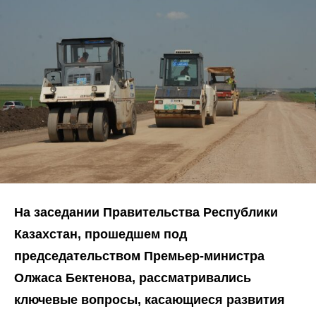
На заседании Правительства Республики
Казахстан, прошедшем под
председательством Премьер-министра
Олжаса Бектенова, рассматривались
ключевые вопросы, касающиеся развития