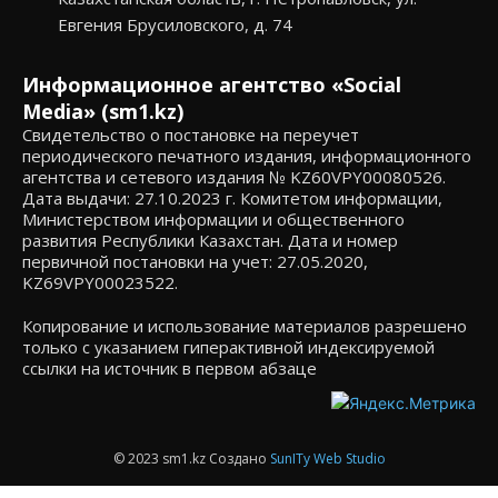
Евгения Брусиловского, д. 74
Информационное агентство «Social
Media» (sm1.kz)
Свидетельство о постановке на переучет
периодического печатного издания, информационного
агентства и сетевого издания № KZ60VPY00080526.
Дата выдачи: 27.10.2023 г. Комитетом информации,
Министерством информации и общественного
развития Республики Казахстан. Дата и номер
первичной постановки на учет: 27.05.2020,
KZ69VPY00023522.
Копирование и использование материалов разрешено
только с указанием гиперактивной индексируемой
ссылки на источник в первом абзаце
© 2023 sm1.kz Создано
SunITy Web Studio