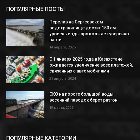
ПОПУЛЯРНЫЕ ПОСТЫ
Перелив на Сергеевском
водохранилище достиг 150 см:
уровень воды продолжает уверенно
расти
14 апреля, 2025
С 1 января 2025 года в Казахстане
ожидается увеличение всех платежей,
связанных с автомобилями
31 августа, 2024
СКО на пороге большой воды:
весенний паводок берет разгон
19 марта, 2025
ПОПУЛЯРНЫЕ КАТЕГОРИИ