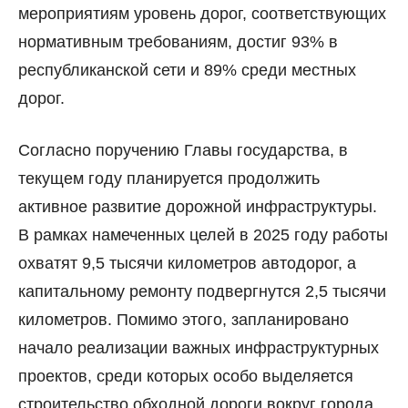
мероприятиям уровень дорог, соответствующих
нормативным требованиям, достиг 93% в
республиканской сети и 89% среди местных
дорог.
Согласно поручению Главы государства, в
текущем году планируется продолжить
активное развитие дорожной инфраструктуры.
В рамках намеченных целей в 2025 году работы
охватят 9,5 тысячи километров автодорог, а
капитальному ремонту подвергнутся 2,5 тысячи
километров. Помимо этого, запланировано
начало реализации важных инфраструктурных
проектов, среди которых особо выделяется
строительство обходной дороги вокруг города