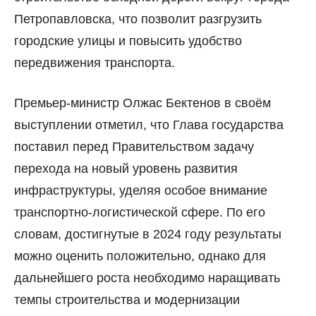
Петропавловска, что позволит разгрузить
городские улицы и повысить удобство
передвижения транспорта.
Премьер-министр Олжас Бектенов в своём
выступлении отметил, что Глава государства
поставил перед Правительством задачу
перехода на новый уровень развития
инфраструктуры, уделяя особое внимание
транспортно-логистической сфере. По его
словам, достигнутые в 2024 году результаты
можно оценить положительно, однако для
дальнейшего роста необходимо наращивать
темпы строительства и модернизации