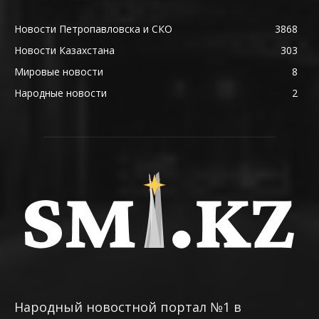
Новости Петропавловска и СКО
3868
Новости Казахстана
303
Мировые новости
8
Народные новости
2
Народный новостной портал №1 в