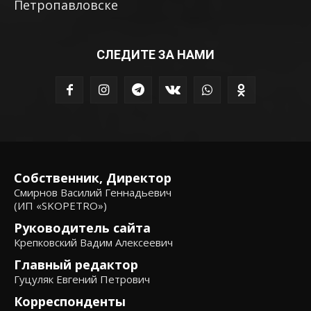
Петропавловске
СЛЕДИТЕ ЗА НАМИ
Собственник, Директор
Смирнов Василий Геннадьевич
(ИП «SKOPETRO»)
Руководитель сайта
Крепковский Вадим Алексеевич
Главный редактор
Гуцуляк Евгений Петрович
Корреспонденты