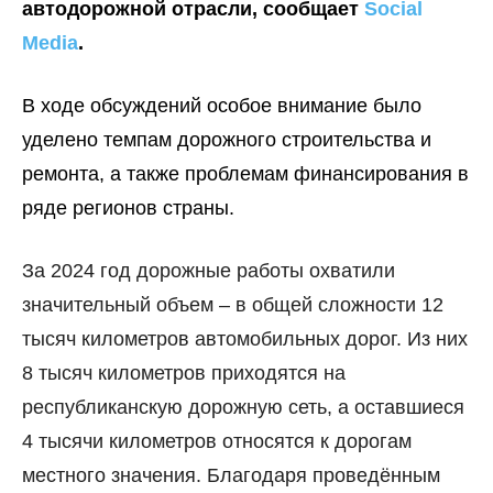
автодорожной отрасли, сообщает
Social
Media
.
В ходе обсуждений особое внимание было
уделено темпам дорожного строительства и
ремонта, а также проблемам финансирования в
ряде регионов страны.
За 2024 год дорожные работы охватили
значительный объем
–
в общей сложности 12
тысяч километров автомобильных дорог. Из них
8 тысяч километров приходятся на
республиканскую дорожную сеть, а оставшиеся
4 тысячи километров относятся к дорогам
местного значения. Благодаря проведённым