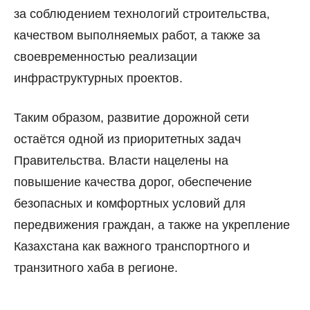
за соблюдением технологий строительства,
качеством выполняемых работ, а также за
своевременностью реализации
инфраструктурных проектов.
Таким образом, развитие дорожной сети
остаётся одной из приоритетных задач
Правительства. Власти нацелены на
повышение качества дорог, обеспечение
безопасных и комфортных условий для
передвижения граждан, а также на укрепление
Казахстана как важного транспортного и
транзитного хаба в регионе.