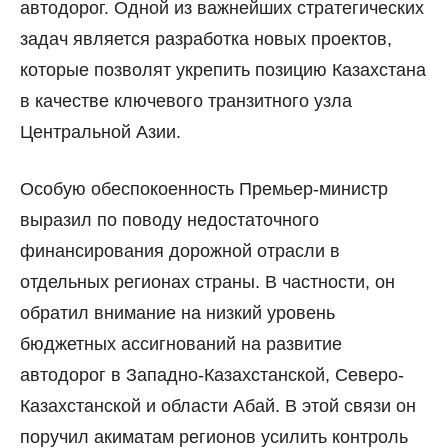
автодорог. Одной из важнейших стратегических
задач является разработка новых проектов,
которые позволят укрепить позицию Казахстана
в качестве ключевого транзитного узла
Центральной Азии.
Особую обеспокоенность Премьер-министр
выразил по поводу недостаточного
финансирования дорожной отрасли в
отдельных регионах страны. В частности, он
обратил внимание на низкий уровень
бюджетных ассигнований на развитие
автодорог в Западно-Казахстанской, Северо-
Казахстанской и области Абай. В этой связи он
поручил акиматам регионов усилить контроль