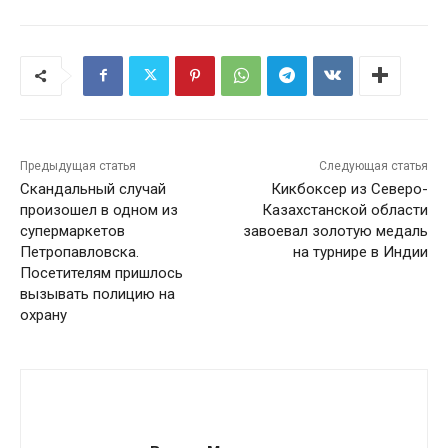
Предыдущая статья
Следующая статья
Скандальный случай
Кикбоксер из Северо-
произошел в одном из
Казахстанской области
супермаркетов
завоевал золотую медаль
Петропавловска.
на турнире в Индии
Посетителям пришлось
вызывать полицию на
охрану