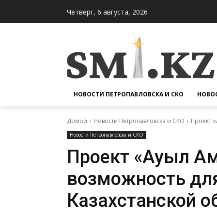
Четверг, 6 августа, 2026
НОВОСТИ ПЕТРОПАВЛОВСКА И СКО
НОВОС
Домой
Новости Петропавловска и СКО
Проект «
Новости Петропавловска и СКО
Проект «Ауыл Ам
возможность для
Казахстанской о