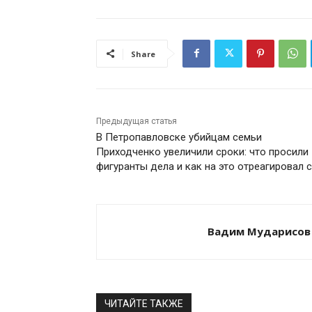
Share
Предыдущая статья
В Петропавловске убийцам семьи
Приходченко увеличили сроки: что просили
фигуранты дела и как на это отреагировал 
Вадим Мударисов
ЧИТАЙТЕ ТАКЖЕ