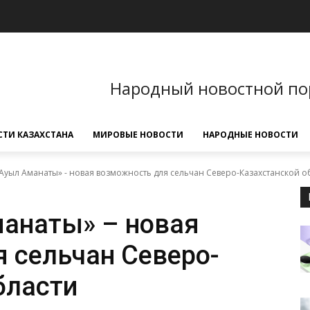
Народный новостной по
ТИ КАЗАХСТАНА
МИРОВЫЕ НОВОСТИ
НАРОДНЫЕ НОВОСТИ
Ауыл Аманаты» - новая возможность для сельчан Северо-Казахстанской о
анаты» – новая
 сельчан Северо-
бласти