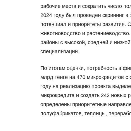
рабочие места и сократить число п
2024 году был проведен скрининг в 
потенциал и приоритеты развития. 
животноводство и растениеводство.
районы с высокой, средней и низко
специализации.
По итогам оценки, потребность в фи
млрд тенге на 470 микрокредитов с 
году на реализацию проекта выделен
микрокредита и создать 242 новых р
определены приоритетные направле
полуфабрикатов, теплицы, перерабо