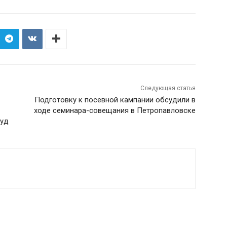
Следующая статья
Подготовку к посевной кампании обсудили в
ходе семинара-совещания в Петропавловске
суд