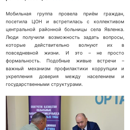
Мобильная группа провела приём граждан,
посетила ЦОН и встретилась с коллективом
центральной районной больницы села Явленка.
Люди получили возможность задать вопросы,
которые действительно волнуют их в
повседневной жизни. И это – не просто
формальность. Подобные живые встречи –
важный механизм профилактики коррупции и
укрепления доверия между населением и
государственными структурами.