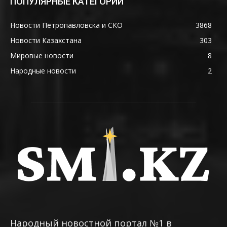
ПОПУЛЯРНЫЕ КАТЕГОРИИ
Новости Петропавловска и СКО
3868
Новости Казахстана
303
Мировые новости
8
Народные новости
2
Народный новостной портал №1 в