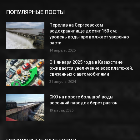
ПОПУЛЯРНЫЕ ПОСТЫ
Перелив на Сергеевском
водохранилище достиг 150 см:
уровень воды продолжает уверенно
расти
14 апреля, 2025
С 1 января 2025 года в Казахстане
ожидается увеличение всех платежей,
связанных с автомобилями
31 августа, 2024
СКО на пороге большой воды:
весенний паводок берет разгон
19 марта, 2025