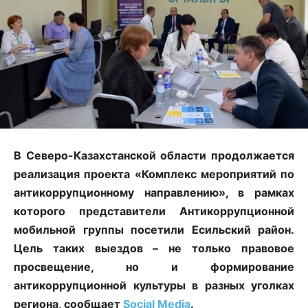
В Северо-Казахстанской области продолжается
реализация проекта «Комплекс мероприятий по
антикоррупционному направлению», в рамках
которого представители Антикоррупционной
мобильной группы посетили Есильский район.
Цель таких выездов – не только правовое
просвещение, но и формирование
антикоррупционной культуры в разных уголках
региона, сообщает
Social Media
.