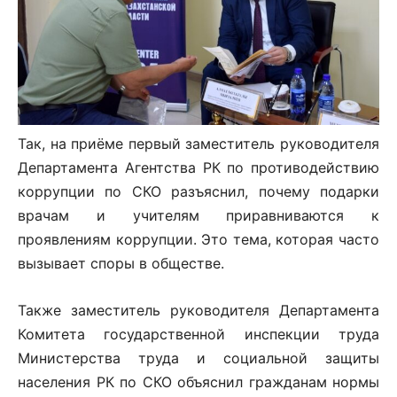
Так, на приёме первый заместитель руководителя
Департамента Агентства РК по противодействию
коррупции по СКО разъяснил, почему подарки
врачам и учителям приравниваются к
проявлениям коррупции. Это тема, которая часто
вызывает споры в обществе.
Также заместитель руководителя Департамента
Комитета государственной инспекции труда
Министерства труда и социальной защиты
населения РК по СКО объяснил гражданам нормы