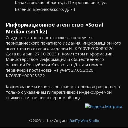
Казахстанская область, г. Петропавловск, ул.
Евгения Брусиловского, д. 74
Информационное агентство «Social
Media» (sm1.kz)
Свидетельство о постановке на переучет
периодического печатного издания, информационного
агентства и сетевого издания № KZ60VPY00080526.
Дата выдачи: 27.10.2023 г. Комитетом информации,
Министерством информации и общественного
развития Республики Казахстан. Дата и номер
первичной постановки на учет: 27.05.2020,
KZ69VPY00023522.
Копирование и использование материалов разрешено
только с указанием гиперактивной индексируемой
ссылки на источник в первом абзаце
© 2023 sm1.kz Создано
SunITy Web Studio