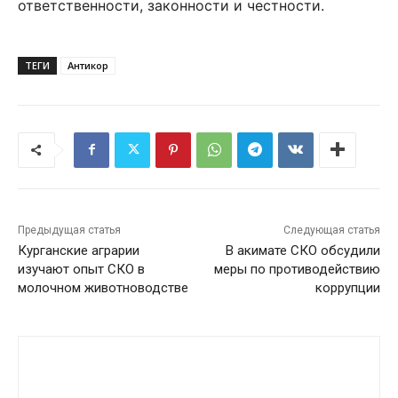
ответственности, законности и честности.
ТЕГИ
Антикор
Предыдущая статья
Следующая статья
Курганские аграрии
В акимате СКО обсудили
изучают опыт СКО в
меры по противодействию
молочном животноводстве
коррупции