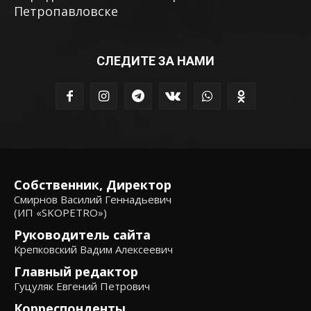
Петропавловске
СЛЕДИТЕ ЗА НАМИ
Собственник, Директор
Смирнов Василий Геннадьевич
(ИП «SKOPETRO»)
Руководитель сайта
Крепковский Вадим Алексеевич
Главный редактор
Гуцуляк Евгений Петрович
Корреспонденты