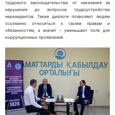
трудового законодательства: от наказания за
нарушения до вопросов трудоустройства
нерезидентов. Такие диалоги позволяют людям
осознанно относиться к своим правам и
обязанностям, а значит – уменьшают поле для
коррупционных проявлений.