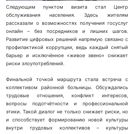
Следующим пунктом визита стал Центр
обслуживания населения. Здесь жителям
рассказали о возможностях получения госуслуг
онлайн – без посредников и лишних шагов.
Развитие цифровых решений напрямую связано с
профилактикой коррупции, ведь каждый снятый
барьер и исключённое «живое звено» снижает
риски злоупотреблений.
Финальной точкой маршрута стала встреча с
коллективом районной больницы. Обсуждались
трудовые отношения, конфликт интересов,
вопросы подотчётности и профессиональной
этики. Такой диалог не только снижает риски, но
и способствует формированию новой культуры
внутри трудовых коллективов – культуры