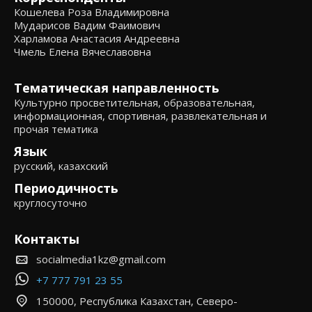
Кошелева Роза Владимировна
Мударисов Вадим Фаимович
Харламова Анастасия Андреевна
Чмель Елена Вячеславовна
Тематическая направленность
Культурно просветительная, образовательная,
информационная, спортивная, развлекательная и
прочая тематика
Язык
русский, казахский
Периодичность
круглосуточно
Контакты
socialmedia1kz@gmail.com
+7 777 791 23 55
150000, Республика Казахстан, Северо-