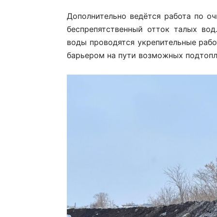
Дополнительно ведётся работа по оч
беспрепятственный отток талых вод
воды проводятся укрепительные рабо
барьером на пути возможных подтопл