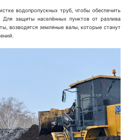
истке водопропускных труб, чтобы обеспечить
. Для защиты населённых пунктов от разлива
ты, возводятся земляные валы, которые станут
ений.