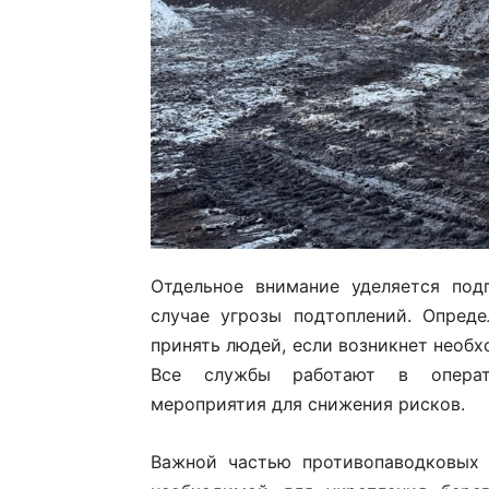
Отдельное внимание уделяется под
случае угрозы подтоплений. Опред
принять людей, если возникнет необх
Все службы работают в операт
мероприятия для снижения рисков.
Важной частью противопаводковых 