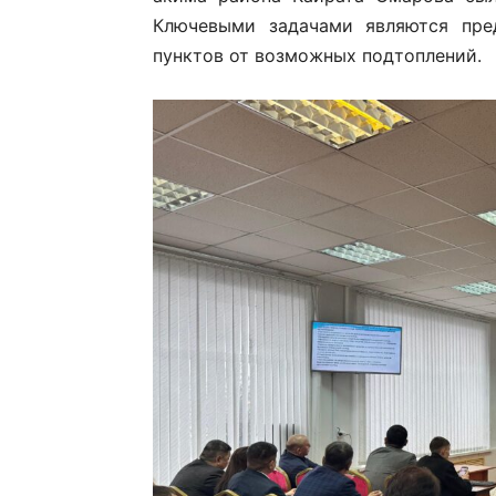
Ключевыми задачами являются пре
пунктов от возможных подтоплений.