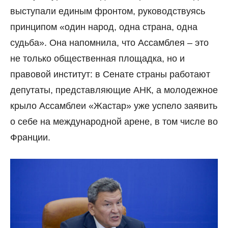
выступали единым фронтом, руководствуясь
принципом «один народ, одна страна, одна
судьба». Она напомнила, что Ассамблея – это
не только общественная площадка, но и
правовой институт: в Сенате страны работают
депутаты, представляющие АНК, а молодежное
крыло Ассамблеи «Жастар» уже успело заявить
о себе на международной арене, в том числе во
Франции.