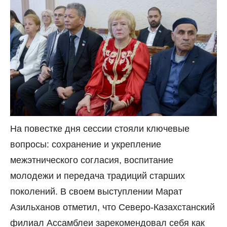
На повестке дня сессии стояли ключевые
вопросы: сохранение и укрепление
межэтнического согласия, воспитание
молодежи и передача традиций старших
поколений. В своем выступлении Марат
Азильханов отметил, что Северо-Казахстанский
филиал Ассамблеи зарекомендовал себя как