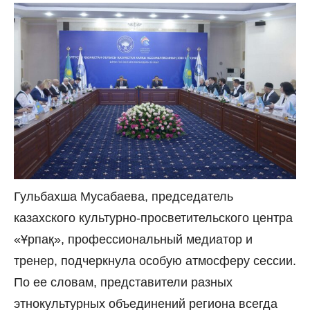
Гульбахша Мусабаева, председатель
казахского культурно-просветительского центра
«Ұрпақ», профессиональный медиатор и
тренер, подчеркнула особую атмосферу сессии.
По ее словам, представители разных
этнокультурных объединений региона всегда