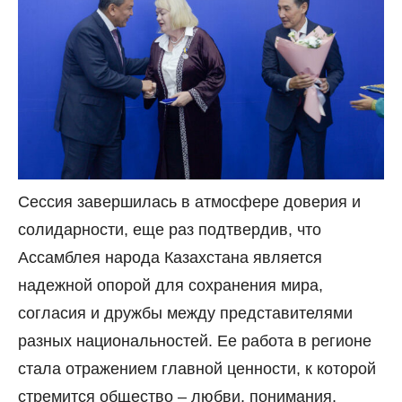
Сессия завершилась в атмосфере доверия и
солидарности, еще раз подтвердив, что
Ассамблея народа Казахстана является
надежной опорой для сохранения мира,
согласия и дружбы между представителями
разных национальностей. Ее работа в регионе
стала отражением главной ценности, к которой
стремится общество – любви, понимания,