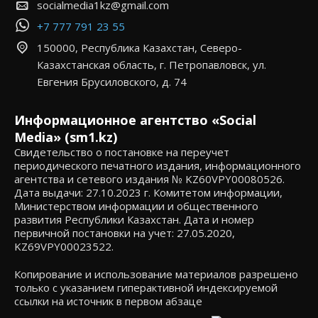
socialmedia1kz@gmail.com
+7 777 791 23 55
150000, Республика Казахстан, Северо-
Казахстанская область, г. Петропавловск, ул.
Евгения Брусиловского, д. 74
Информационное агентство «Social
Media» (sm1.kz)
Свидетельство о постановке на переучет
периодического печатного издания, информационного
агентства и сетевого издания № KZ60VPY00080526.
Дата выдачи: 27.10.2023 г. Комитетом информации,
Министерством информации и общественного
развития Республики Казахстан. Дата и номер
первичной постановки на учет: 27.05.2020,
KZ69VPY00023522.
Копирование и использование материалов разрешено
только с указанием гиперактивной индексируемой
ссылки на источник в первом абзаце