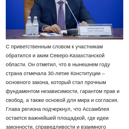
С приветственным словом к участникам
обратился и аким Северо-Казахстанской
области. Он отметил, что в нынешнем году
страна отмечала 30-летие Конституции –
основного закона, который стал прочным
фундаментом независимости, гарантом прав и
свобод, а также основой для мира и согласия.
Глава региона подчеркнул, что Ассамблея
остается важнейшей площадкой, где идеи
законности, справедливости и взаимного