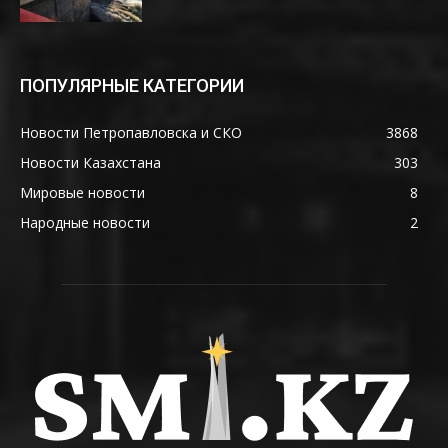
ПОПУЛЯРНЫЕ КАТЕГОРИИ
Новости Петропавловска и СКО
3868
Новости Казахстана
303
Мировые новости
8
Народные новости
2