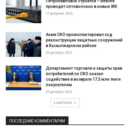
Петропавловск строится – Beeline
проводит оптоволокно в новые ЖК
17 февраля, 2026
Аким СКО проинспектировал ход
реконструкции защитных сооружений
в Кызылжарском районе
29 декабря, 2025
Департамент торговли и защиты прав
потребителей по СКО оказал
содействие в возврате 17,5 млн тенге
покупателям
29 декабря, 2025
Load more
ПОСЛЕДНИЕ КОММЕНТАРИИ