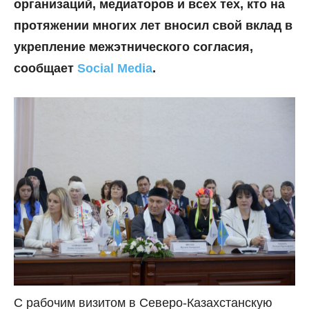
организаций, медиаторов и всех тех, кто на
протяжении многих лет вносил свой вклад в
укрепление межэтнического согласия,
сообщает
Social Media
.
С рабочим визитом в Северо-Казахстанскую