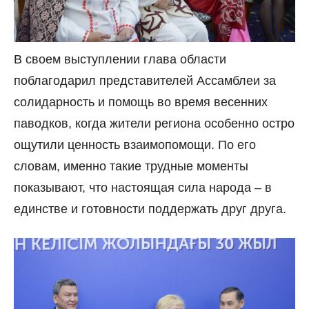
В своем выступлении глава области
поблагодарил представителей Ассамблеи за
солидарность и помощь во время весенних
паводков, когда жители региона особенно остро
ощутили ценность взаимопомощи. По его
словам, именно такие трудные моменты
показывают, что настоящая сила народа – в
единстве и готовности поддержать друг друга.