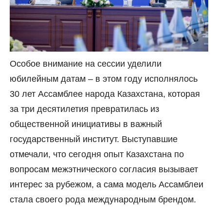
Особое внимание на сессии уделили
юбилейным датам – в этом году исполнялось
30 лет Ассамблее народа Казахстана, которая
за три десятилетия превратилась из
общественной инициативы в важный
государственный институт. Выступавшие
отмечали, что сегодня опыт Казахстана по
вопросам межэтнического согласия вызывает
интерес за рубежом, а сама модель Ассамблеи
стала своего рода международным брендом.