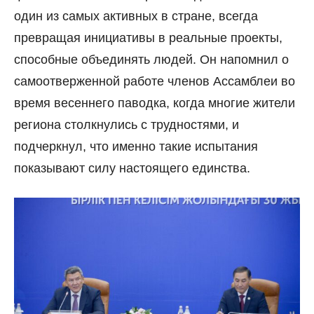
один из самых активных в стране, всегда
превращая инициативы в реальные проекты,
способные объединять людей. Он напомнил о
самоотверженной работе членов Ассамблеи во
время весеннего паводка, когда многие жители
региона столкнулись с трудностями, и
подчеркнул, что именно такие испытания
показывают силу настоящего единства.