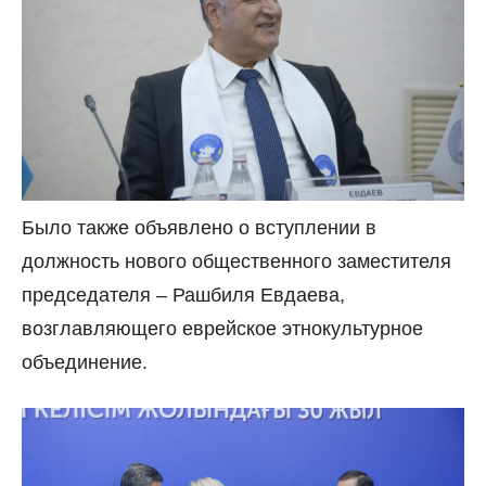
Было также объявлено о вступлении в
должность нового общественного заместителя
председателя – Рашбиля Евдаева,
возглавляющего еврейское этнокультурное
объединение.