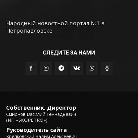
Народный новостной портал №1 в
Петропавловске
СЛЕДИТЕ ЗА НАМИ
Собственник, Директор
Смирнов Василий Геннадьевич
(ИП «SKOPETRO»)
Руководитель сайта
Крепковский Вадим Алексеевич