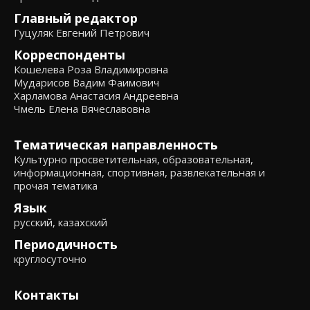
Главный редактор
Гуцуляк Евгений Петрович
Корреспонденты
Кошелева Роза Владимировна
Мударисов Вадим Фаимович
Харламова Анастасия Андреевна
Чмель Елена Вячеславовна
Тематическая направленность
Культурно просветительная, образовательная,
информационная, спортивная, развлекательная и
прочая тематика
Язык
русский, казахский
Периодичность
круглосуточно
Контакты