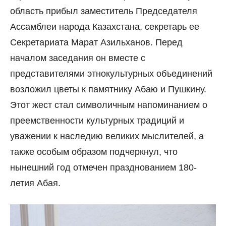
область прибыл заместитель Председателя
Ассамблеи народа Казахстана, секретарь ее
Секретариата Марат Азильханов. Перед
началом заседания он вместе с
представителями этнокультурных объединений
возложил цветы к памятнику Абаю и Пушкину.
Этот жест стал символичным напоминанием о
преемственности культурных традиций и
уважении к наследию великих мыслителей, а
также особым образом подчеркнул, что
нынешний год отмечен празднованием 180-
летия Абая.