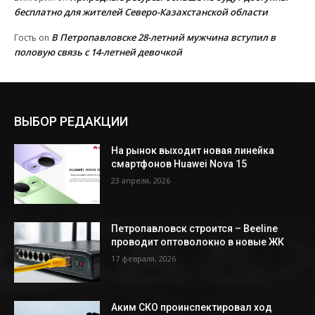
бесплатно для жителей Северо-Казахстанской области
В Петропавловске 28-летний мужчина вступил в
Гость
on
половую связь с 14-летней девочкой
ВЫБОР РЕДАКЦИИ
На рынок выходит новая линейка
смартфонов Huawei Nova 15
23 апреля, 2026
Петропавловск строится – Beeline
проводит оптоволокно в новые ЖК
17 февраля, 2026
Аким СКО проинспектировал ход