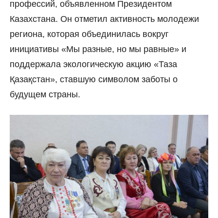
профессий, объявленном Президентом
Казахстана. Он отметил активность молодежи
региона, которая объединилась вокруг
инициативы «Мы разные, но мы равные» и
поддержала экологическую акцию «Таза
Қазақстан», ставшую символом заботы о
будущем страны.