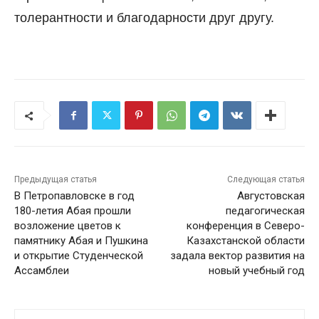
толерантности и благодарности друг другу.
Предыдущая статья
Следующая статья
В Петропавловске в год
Августовская
180-летия Абая прошли
педагогическая
возложение цветов к
конференция в Северо-
памятнику Абая и Пушкина
Казахстанской области
и открытие Студенческой
задала вектор развития на
Ассамблеи
новый учебный год