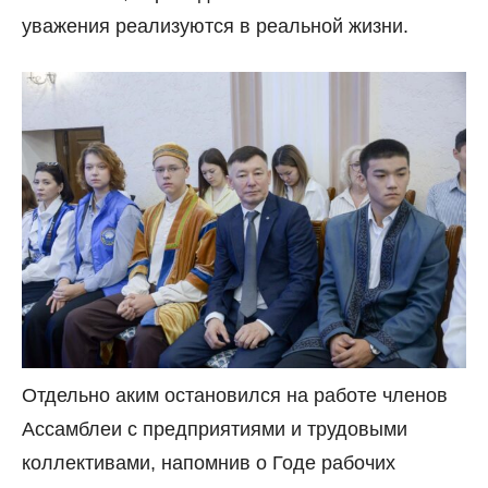
уважения реализуются в реальной жизни.
Отдельно аким остановился на работе членов
Ассамблеи с предприятиями и трудовыми
коллективами, напомнив о Годе рабочих