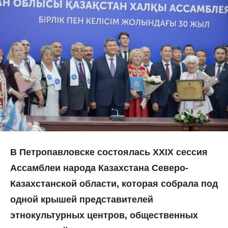
В Петропавловске состоялась XXIX сессия
Ассамблеи народа Казахстана Северо-
Казахстанской области, которая собрала под
одной крышей представителей
этнокультурных центров, общественных