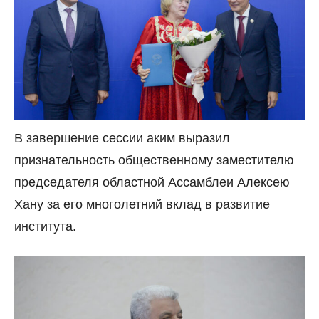
В завершение сессии аким выразил
признательность общественному заместителю
председателя областной Ассамблеи Алексею
Хану за его многолетний вклад в развитие
института.