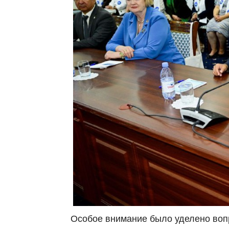
Особое внимание было уделено воп