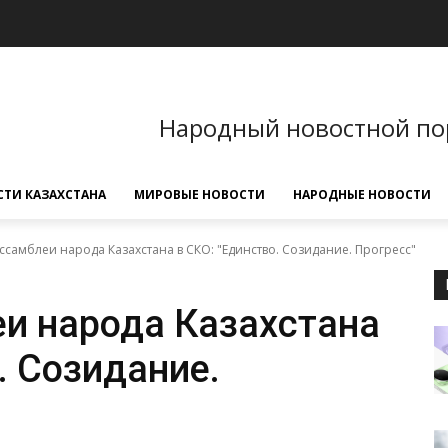
Народный новостной по
ТИ КАЗАХСТАНА
МИРОВЫЕ НОВОСТИ
НАРОДНЫЕ НОВОСТИ
ссамблеи народа Казахстана в СКО: "Единство. Созидание. Прогресс"
и народа Казахстана
. Созидание.