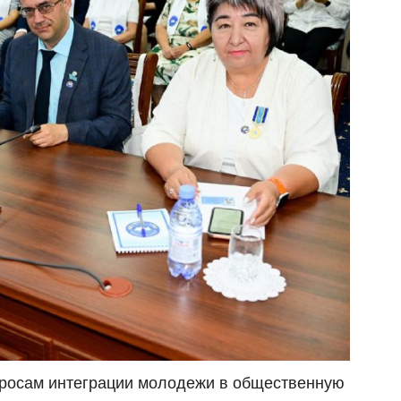
росам интеграции молодежи в общественную