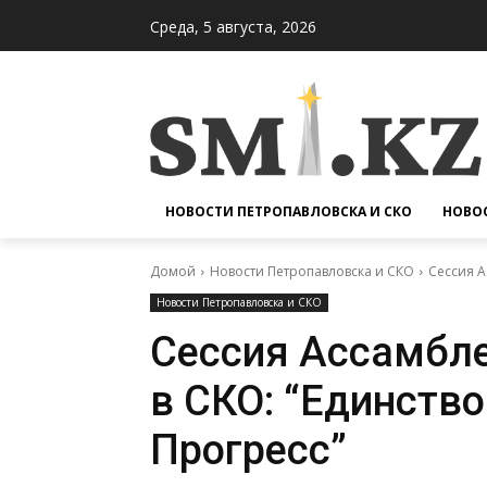
Среда, 5 августа, 2026
НОВОСТИ ПЕТРОПАВЛОВСКА И СКО
НОВОС
Домой
Новости Петропавловска и СКО
Сессия А
Новости Петропавловска и СКО
Сессия Ассамбле
в СКО: “Единство
Прогресс”