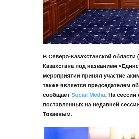
В Северо-Казахстанской области 
Казахстана под названием «Единс
мероприятии принял участие аким
также является председателем об
сообщает
Social Media
. На сессии
поставленных на недавней сесси
Токаевым.