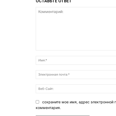
ОСТАВЬТЕ ОТВЕТ
Комментарий:
сохраните мое имя, адрес электронной 
комментария.