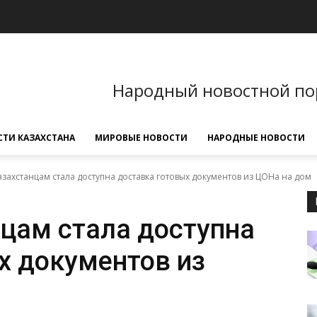
Народный новостной по
ТИ КАЗАХСТАНА
МИРОВЫЕ НОВОСТИ
НАРОДНЫЕ НОВОСТИ
захстанцам стала доступна доставка готовых документов из ЦОНа на дом
цам стала доступна
х документов из