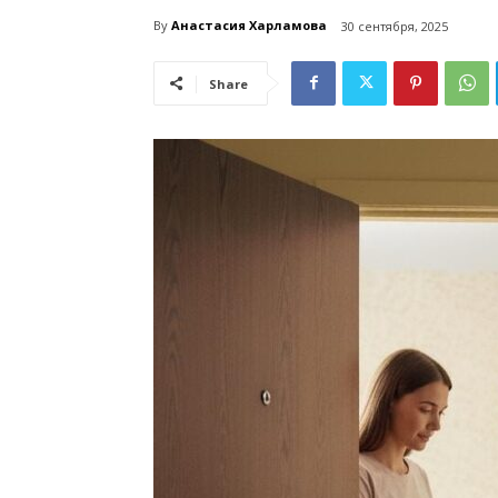
By
Анастасия Харламова
30 сентября, 2025
Share