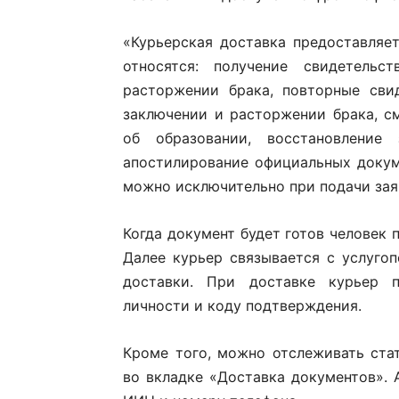
«Курьерская доставка предоставляет
относятся: получение свидетельс
расторжении брака, повторные сви
заключении и расторжении брака, с
об образовании, восстановление
апостилирование официальных докуме
можно исключительно при подачи заяв
Когда документ будет готов человек
Далее курьер связывается с услуго
доставки. При доставке курьер 
личности и коду подтверждения.
Кроме того, можно отслеживать ст
во вкладке «Доставка документов».