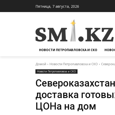
Пятница, 7 августа, 2026
НОВОСТИ ПЕТРОПАВЛОВСКА И СКО
НОВОС
Домой
Новости Петропавловска и СКО
Северока
Новости Петропавловска и СКО
Североказахстан
доставка готовы
ЦОНа на дом