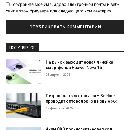
сохраните мое имя, адрес электронной почты и веб-
сайт в этом браузере для следующего комментария.
ПОПУЛЯРНОЕ
На рынок выходит новая линейка
смартфонов Huawei Nova 15
23 апреля, 2026
Петропавловск строится – Beeline
проводит оптоволокно в новые ЖК
17 февраля, 2026
Аким СКО проинспектировал ход