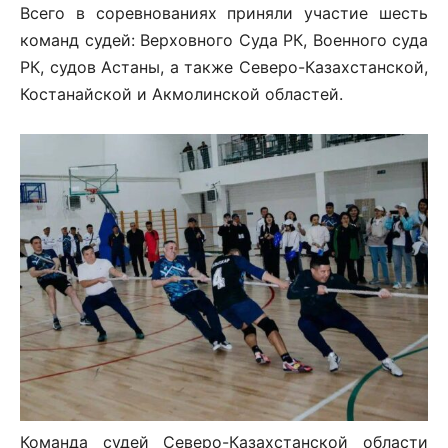
Всего в соревнованиях приняли участие шесть
команд судей: Верховного Суда РК, Военного суда
РК, судов Астаны, а также Северо-Казахстанской,
Костанайской и Акмолинской областей.
Команда судей Северо-Казахстанской области