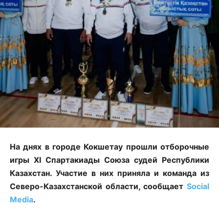
На днях в городе Кокшетау прошли отборочные
игры XI Спартакиады Союза судей Республики
Казахстан. Участие в них приняла и команда из
Северо-Казахстанской области, сообщает
Social
Media
.