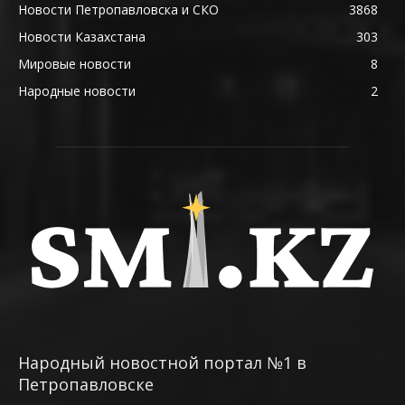
Новости Петропавловска и СКО
3868
Новости Казахстана
303
Мировые новости
8
Народные новости
2
Народный новостной портал №1 в
Петропавловске