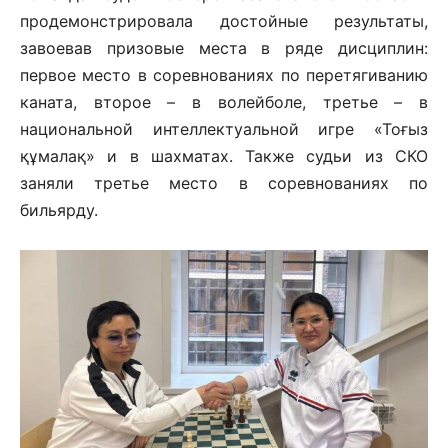
продемонстрировала достойные результаты,
завоевав призовые места в ряде дисциплин:
первое место в соревнованиях по перетягиванию
каната, второе – в волейболе, третье – в
национальной интеллектуальной игре «Тоғыз
құмалақ» и в шахматах. Также судьи из СКО
заняли третье место в соревнованиях по
бильярду.