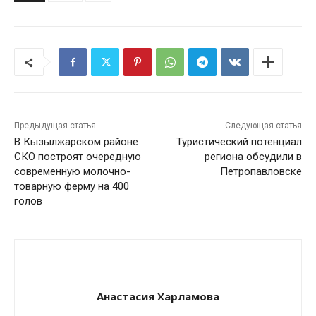
Предыдущая статья
Следующая статья
В Кызылжарском районе
Туристический потенциал
СКО построят очередную
региона обсудили в
современную молочно-
Петропавловске
товарную ферму на 400
голов
Анастасия Харламова