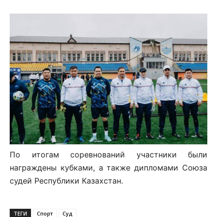
По итогам соревнований участники были
награждены кубками, а также дипломами Союза
судей Республики Казахстан.
ТЕГИ
Спорт
Суд