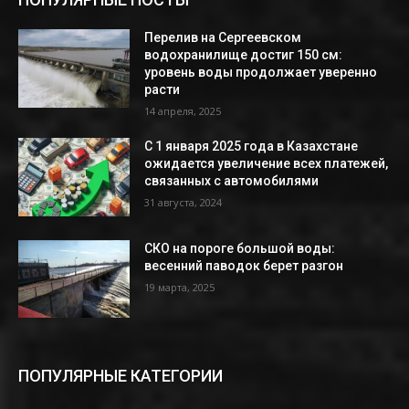
Перелив на Сергеевском
водохранилище достиг 150 см:
уровень воды продолжает уверенно
расти
14 апреля, 2025
С 1 января 2025 года в Казахстане
ожидается увеличение всех платежей,
связанных с автомобилями
31 августа, 2024
СКО на пороге большой воды:
весенний паводок берет разгон
19 марта, 2025
ПОПУЛЯРНЫЕ КАТЕГОРИИ