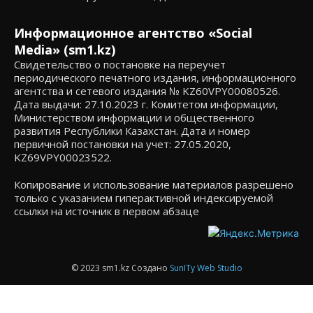
Информационное агентство «Social
Media» (sm1.kz)
Свидетельство о постановке на переучет
периодического печатного издания, информационного
агентства и сетевого издания № KZ60VPY00080526.
Дата выдачи: 27.10.2023 г. Комитетом информации,
Министерством информации и общественного
развития Республики Казахстан. Дата и номер
первичной постановки на учет: 27.05.2020,
KZ69VPY00023522.
Копирование и использование материалов разрешено
только с указанием гиперактивной индексируемой
ссылки на источник в первом абзаце
© 2023 sm1.kz Создано
SunITy Web Studio