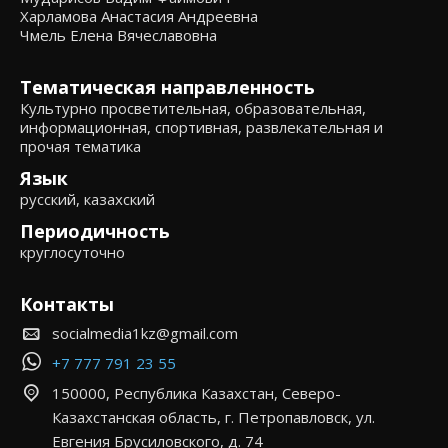
Харламова Анастасия Андреевна
Чмель Елена Вячеславовна
Тематическая направленность
Культурно просветительная, образовательная,
информационная, спортивная, развлекательная и
прочая тематика
Язык
русский, казахский
Периодичность
круглосуточно
Контакты
socialmedia1kz@gmail.com
+7 777 791 23 55
150000, Республика Казахстан, Северо-
Казахстанская область, г. Петропавловск, ул.
Евгения Брусиловского, д. 74