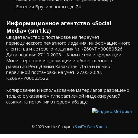
Евгения Брусиловского, д. 74
Информационное агентство «Social
Media» (sm1.kz)
Свидетельство о постановке на переучет
периодического печатного издания, информационного
агентства и сетевого издания № KZ60VPY00080526.
Дата выдачи: 27.10.2023 г. Комитетом информации,
Министерством информации и общественного
развития Республики Казахстан. Дата и номер
первичной постановки на учет: 27.05.2020,
KZ69VPY00023522.
Копирование и использование материалов разрешено
только с указанием гиперактивной индексируемой
ссылки на источник в первом абзаце
© 2023 sm1.kz Создано
SunITy Web Studio