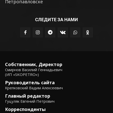
Петропавловске
СЛЕДИТЕ ЗА НАМИ
Собственник, Директор
Смирнов Василий Геннадьевич
(ИП «SKOPETRO»)
Руководитель сайта
Крепковский Вадим Алексеевич
Главный редактор
Гуцуляк Евгений Петрович
Корреспонденты