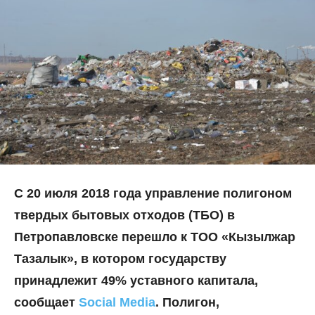
С 20 июля 2018 года управление полигоном
твердых бытовых отходов (ТБО) в
Петропавловске перешло к ТОО «Кызылжар
Тазалык», в котором государству
принадлежит 49% уставного капитала,
сообщает
Social Media
. Полигон,