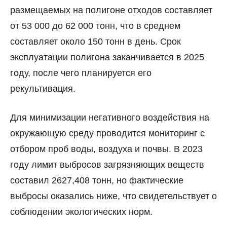
размещаемых на полигоне отходов составляет
от 53 000 до 62 000 тонн, что в среднем
составляет около 150 тонн в день. Срок
эксплуатации полигона заканчивается в 2025
году, после чего планируется его
рекультивация.
Для минимизации негативного воздействия на
окружающую среду проводится мониторинг с
отбором проб воды, воздуха и почвы. В 2023
году лимит выбросов загрязняющих веществ
составил 2627,408 тонн, но фактические
выбросы оказались ниже, что свидетельствует о
соблюдении экологических норм.