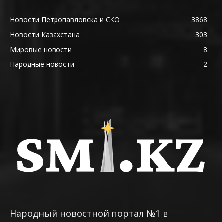
Новости Петропавловска и СКО
3868
Новости Казахстана
303
Мировые новости
8
Народные новости
2
Народный новостной портал №1 в