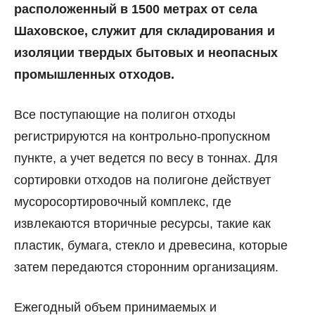
расположенный в 1500 метрах от села
Шаховское, служит для складирования и
изоляции твердых бытовых и неопасных
промышленных отходов.
Все поступающие на полигон отходы
регистрируются на контрольно-пропускном
пункте, а учет ведется по весу в тоннах. Для
сортировки отходов на полигоне действует
мусоросортировочный комплекс, где
извлекаются вторичные ресурсы, такие как
пластик, бумага, стекло и древесина, которые
затем передаются сторонним организациям.
Ежегодный объем принимаемых и