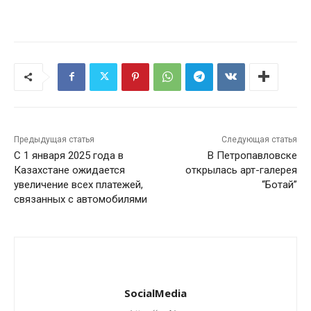
Предыдущая статья
Следующая статья
С 1 января 2025 года в
В Петропавловске
Казахстане ожидается
открылась арт-галерея
увеличение всех платежей,
“Ботай”
связанных с автомобилями
SocialMedia