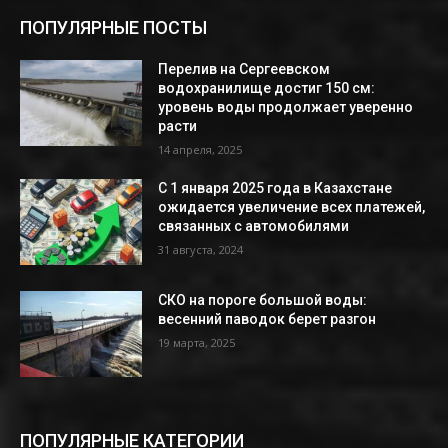
ПОПУЛЯРНЫЕ ПОСТЫ
Перелив на Сергеевском
водохранилище достиг 150 см:
уровень воды продолжает уверенно
расти
14 апреля, 2025
С 1 января 2025 года в Казахстане
ожидается увеличение всех платежей,
связанных с автомобилями
31 августа, 2024
СКО на пороге большой воды:
весенний паводок берет разгон
19 марта, 2025
ПОПУЛЯРНЫЕ КАТЕГОРИИ