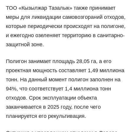
ТОО «Кызылжар Тазалык» также принимает
меры для ликвидации самовозгораний отходов,
которые периодически происходят на полигоне,
и ежегодно озеленяет территорию в санитарно-
защитной зоне.
Полигон занимает площадь 28,05 га, а его
проектная мощность составляет 1,49 миллиона
тонн. На данный момент полигон заполнен на
94%, что соответствует 1,4 миллиона тонн
отходов. Срок эксплуатации объекта
заканчивается в 2025 году, после чего
планируется его рекультивация.