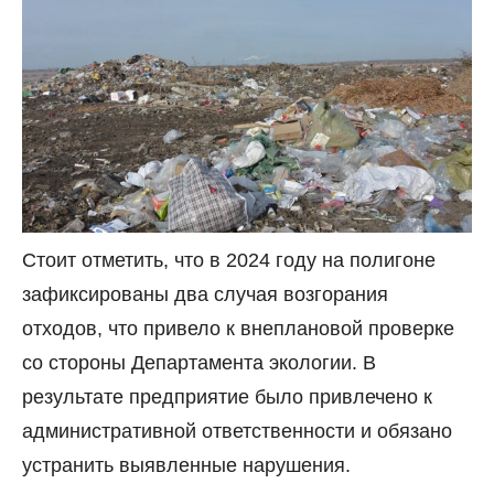
Стоит отметить, что в 2024 году на полигоне
зафиксированы два случая возгорания
отходов, что привело к внеплановой проверке
со стороны Департамента экологии. В
результате предприятие было привлечено к
административной ответственности и обязано
устранить выявленные нарушения.