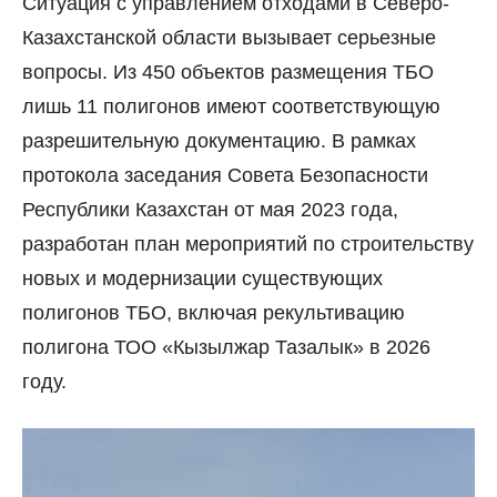
Ситуация с управлением отходами в Северо-
Казахстанской области вызывает серьезные
вопросы. Из 450 объектов размещения ТБО
лишь 11 полигонов имеют соответствующую
разрешительную документацию. В рамках
протокола заседания Совета Безопасности
Республики Казахстан от мая 2023 года,
разработан план мероприятий по строительству
новых и модернизации существующих
полигонов ТБО, включая рекультивацию
полигона ТОО «Кызылжар Тазалык» в 2026
году.