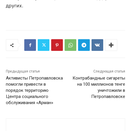
других.
Предыдущая статья
Следующая статья
Активисты Петропавловска
Контрабандные сигареты
помогли привести в
на 100 миллионов тенге
порядок территорию
уничтожили в
Центра социального
Петропавловске
обслуживания «Арман»