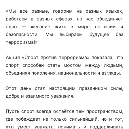
«Мы все разные, говорим на разных языках,
работаем в разных сферах, но нас объединяет
одно — желание жить в мире, согласии и
безопасности. Мы выбираем будущее без
терроризма!»
Акция «Спорт против терроризма» показала, что
спорт способен стать мостом между людьми,
объединяя поколения, национальности и взгляды.
Этот день стал настоящим праздником силы,
добра и взаимного уважения.
Пусть спорт всегда остаётся тем пространством,
где побеждает не только сильнейший, но и тот,
кто умеет уважать, понимать и поддерживать