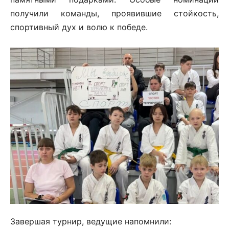
получили команды, проявившие стойкость,
спортивный дух и волю к победе.
Завершая турнир, ведущие напомнили: