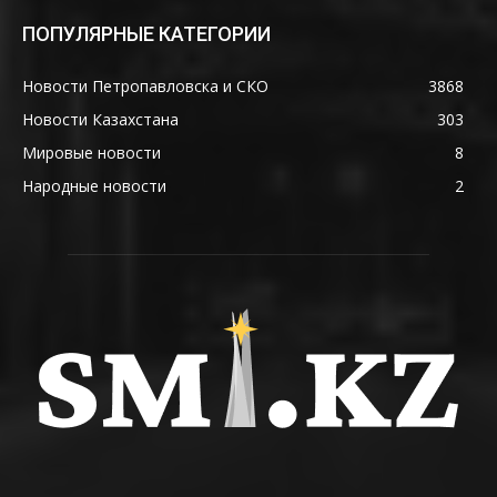
ПОПУЛЯРНЫЕ КАТЕГОРИИ
Новости Петропавловска и СКО
3868
Новости Казахстана
303
Мировые новости
8
Народные новости
2