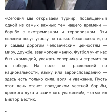
«Сегодня мы открываем турнир, посвящённый
одной из самых важных тем нашего времени —
борьбе с экстремизмом и терроризмом. Эти
явления несут угрозу не только безопасности, но
и самым дорогим человеческим ценностям —
миру, дружбе, взаимопониманию. Футбол учит нас
быть командой, уважать соперника и стремиться
к победе. На поле нет разделений по
национальности, языку или вероисповеданию —
здесь есть только сила, воля и уважение. Пусть
этот день станет праздником честной борьбы,
крепкого духа и взаимного уважения!», – отметил
Виктор Бестик.