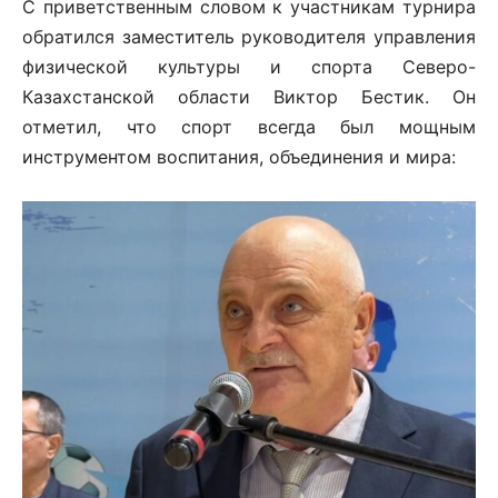
С приветственным словом к участникам турнира
обратился заместитель руководителя управления
физической культуры и спорта Северо-
Казахстанской области Виктор Бестик. Он
отметил, что спорт всегда был мощным
инструментом воспитания, объединения и мира: