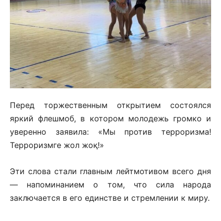
Перед торжественным открытием состоялся
яркий флешмоб, в котором молодежь громко и
уверенно заявила: «Мы против терроризма!
Терроризмге жол жоқ!»
Эти слова стали главным лейтмотивом всего дня
— напоминанием о том, что сила народа
заключается в его единстве и стремлении к миру.