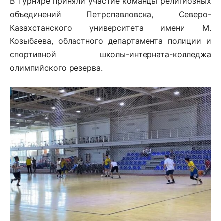
В турнире приняли участие команды религиозных
объединений Петропавловска, Северо-
Казахстанского университета имени М.
Козыбаева, областного департамента полиции и
спортивной школы-интерната-колледжа
олимпийского резерва.