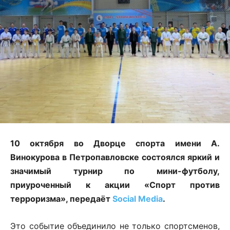
10 октября во Дворце спорта имени А.
Винокурова в Петропавловске состоялся яркий и
значимый турнир по мини-футболу,
приуроченный к акции «Спорт против
терроризма», передаёт
Social Media
.
Это событие объединило не только спортсменов,