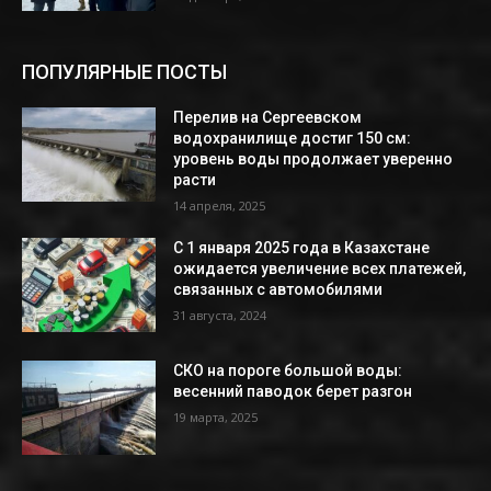
ПОПУЛЯРНЫЕ ПОСТЫ
Перелив на Сергеевском
водохранилище достиг 150 см:
уровень воды продолжает уверенно
расти
14 апреля, 2025
С 1 января 2025 года в Казахстане
ожидается увеличение всех платежей,
связанных с автомобилями
31 августа, 2024
СКО на пороге большой воды:
весенний паводок берет разгон
19 марта, 2025