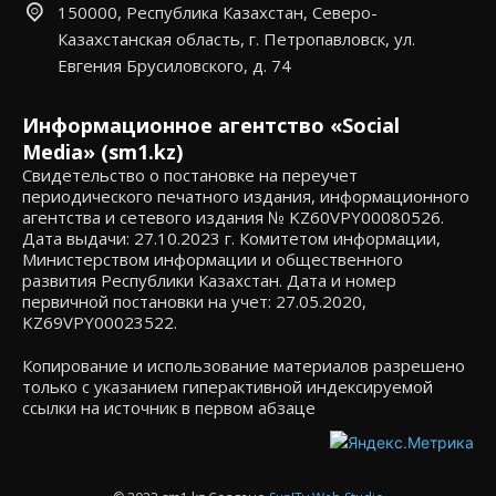
150000, Республика Казахстан, Северо-
Казахстанская область, г. Петропавловск, ул.
Евгения Брусиловского, д. 74
Информационное агентство «Social
Media» (sm1.kz)
Свидетельство о постановке на переучет
периодического печатного издания, информационного
агентства и сетевого издания № KZ60VPY00080526.
Дата выдачи: 27.10.2023 г. Комитетом информации,
Министерством информации и общественного
развития Республики Казахстан. Дата и номер
первичной постановки на учет: 27.05.2020,
KZ69VPY00023522.
Копирование и использование материалов разрешено
только с указанием гиперактивной индексируемой
ссылки на источник в первом абзаце