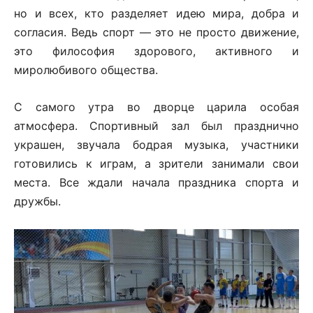
но и всех, кто разделяет идею мира, добра и
согласия. Ведь спорт — это не просто движение,
это философия здорового, активного и
миролюбивого общества.
С самого утра во дворце царила особая
атмосфера. Спортивный зал был празднично
украшен, звучала бодрая музыка, участники
готовились к играм, а зрители занимали свои
места. Все ждали начала праздника спорта и
дружбы.