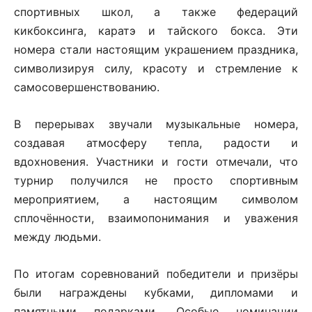
спортивных школ, а также федераций
кикбоксинга, каратэ и тайского бокса. Эти
номера стали настоящим украшением праздника,
символизируя силу, красоту и стремление к
самосовершенствованию.
В перерывах звучали музыкальные номера,
создавая атмосферу тепла, радости и
вдохновения. Участники и гости отмечали, что
турнир получился не просто спортивным
мероприятием, а настоящим символом
сплочённости, взаимопонимания и уважения
между людьми.
По итогам соревнований победители и призёры
были награждены кубками, дипломами и
памятными подарками. Особые номинации