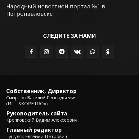
Народный новостной портал №1 в
Петропавловске
СЛЕДИТЕ ЗА НАМИ
Собственник, Директор
Смирнов Василий Геннадьевич
(ИП «SKOPETRO»)
Руководитель сайта
Крепковский Вадим Алексеевич
Главный редактор
Гуцуляк Евгений Петрович