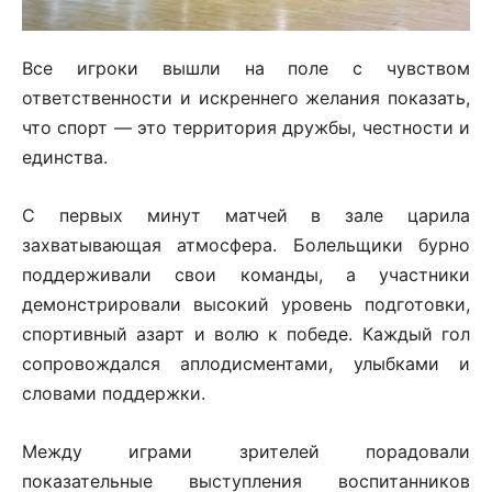
Все игроки вышли на поле с чувством
ответственности и искреннего желания показать,
что спорт — это территория дружбы, честности и
единства.
С первых минут матчей в зале царила
захватывающая атмосфера. Болельщики бурно
поддерживали свои команды, а участники
демонстрировали высокий уровень подготовки,
спортивный азарт и волю к победе. Каждый гол
сопровождался аплодисментами, улыбками и
словами поддержки.
Между играми зрителей порадовали
показательные выступления воспитанников