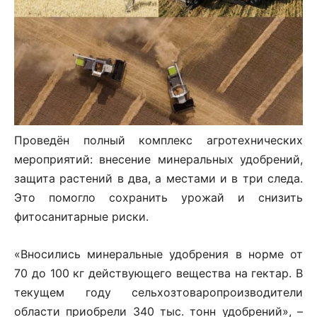
Проведён полный комплекс агротехнических
мероприятий: внесение минеральных удобрений,
защита растений в два, а местами и в три следа.
Это помогло сохранить урожай и снизить
фитосанитарные риски.
«Вносились минеральные удобрения в норме от
70 до 100 кг действующего вещества на гектар. В
текущем году сельхозтоваропроизводители
области приобрели 340 тыс. тонн удобрений», –