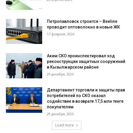
Петропавловск строится – Beeline
проводит оптоволокно в новые ЖК
17 февраля, 2026
Аким СКО проинспектировал ход
реконструкции защитных сооружений
в Кызылжарском районе
29 декабря, 2025
Департамент торговли и защиты прав
потребителей по СКО оказал
содействие в возврате 17,5 млн тенге
покупателям
29 декабря, 2025
Load more