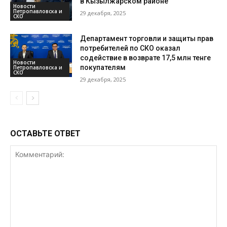
в Кызылжарском районе
Новости
Петропавловска и
29 декабря, 2025
СКО
Департамент торговли и защиты прав
потребителей по СКО оказал
содействие в возврате 17,5 млн тенге
Новости
покупателям
Петропавловска и
СКО
29 декабря, 2025
ОСТАВЬТЕ ОТВЕТ