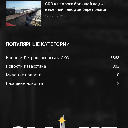
СКО на пороге большой воды:
весенний паводок берет разгон
19 марта, 2025
ПОПУЛЯРНЫЕ КАТЕГОРИИ
Новости Петропавловска и СКО
3868
Новости Казахстана
303
Мировые новости
8
Народные новости
2