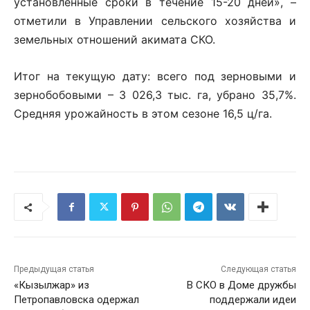
установленные сроки в течение 15-20 дней», –
отметили в Управлении сельского хозяйства и
земельных отношений акимата СКО.
Итог на текущую дату: всего под зерновыми и
зернобобовыми – 3 026,3 тыс. га, убрано 35,7%.
Средняя урожайность в этом сезоне 16,5 ц/га.
Предыдущая статья
Следующая статья
«Кызылжар» из
В СКО в Доме дружбы
Петропавловска одержал
поддержали идеи