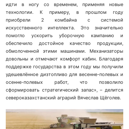
идти в ногу со временем, применяя новые
технологии. К примеру, в прошлом году
приобрели 2 комбайна с системой
искусственного интеллекта. Это значительно
помогло ускорить уборочную кампанию и
обеспечило достойное качество продукции,
обмолоченной этими машинами. Механизаторы
довольны и отмечают комфорт кабин. Благодаря
поддержке государства в этом году мы получили
удешевлённое дизтопливо для весенне-полевых и
осенне-полевых работ, что позволило
сформировать стратегический запас», – делится
североказахстанский аграрий Вячеслав Щёголев.