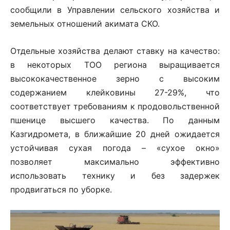
сообщили в Управлении сельского хозяйства и
земельных отношений акимата СКО.
Отдельные хозяйства делают ставку на качество:
в некоторых ТОО региона выращивается
высококачественное зерно с высоким
содержанием клейковины 27-29%, что
соответствует требованиям к продовольственной
пшенице высшего качества. По данным
Казгидромета, в ближайшие 20 дней ожидается
устойчивая сухая погода – «сухое окно»
позволяет максимально эффективно
использовать технику и без задержек
продвигаться по уборке.