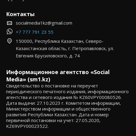
Контакты
socialmedia1kz@gmail.com
+7 777 791 23 55
150000, Республика Казахстан, Северо-
Казахстанская область, г. Петропавловск, ул.
Евгения Брусиловского, д. 74
Информационное агентство «Social
Media» (sm1.kz)
Свидетельство о постановке на переучет
периодического печатного издания, информационного
агентства и сетевого издания № KZ60VPY00080526.
Дата выдачи: 27.10.2023 г. Комитетом информации,
Министерством информации и общественного
развития Республики Казахстан. Дата и номер
первичной постановки на учет: 27.05.2020,
KZ69VPY00023522.