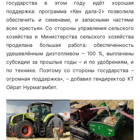
государства в этом году идёт хорошая
поддержка: программа «Кен дала-2» позволила
обеспечить и семенами, и запасными частями
всех крестьян. Со стороны управления сельского
хозяйства и Министерства сельского хозяйства
проделана большая работа: обеспеченность
удешевлённым дизтопливом – 100 %, выплачены
субсидии за прошлые годы – и по удобрениям, и
по технике. Поэтому со стороны государства –
огромная поддержка», – добавил гендиректор КТ
Ойрат Нурмагамбет.