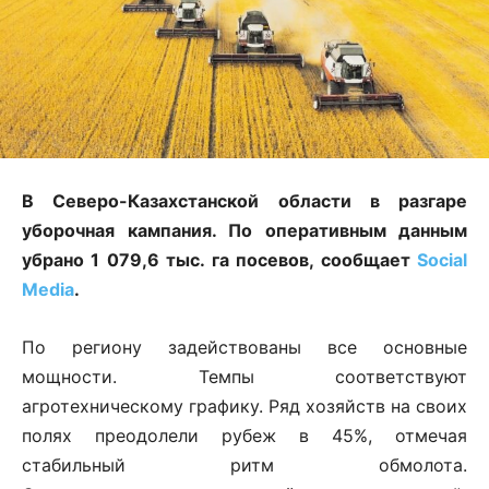
В Северо-Казахстанской области в разгаре
уборочная кампания. По оперативным данным
убрано 1 079,6 тыс. га посевов, сообщает
Social
Media
.
По региону задействованы все основные
мощности. Темпы соответствуют
агротехническому графику. Ряд хозяйств на своих
полях преодолели рубеж в 45%, отмечая
стабильный ритм обмолота.