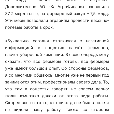
Дополнительно АО «КазАгроФинанс» направило
37,2 млрд тенге, на форвардный закуп – 7,5 млрд.
Эти меры позволили аграриям провести весенне-
полевые работы в срок.
«Буквально сегодня столкнулся с негативной
информацией в соцсетях насчёт фермеров,
насчёт уборочной кампании. В свою очередь могу
сказать, что все фермеры готовы, все фермеры
уже имеют большой опыт. Со стороны фермеров,
я со многими общаюсь, многие уже не первый год
занимаются этим, профессионалы своего дела. То,
что там в соцсетях говорят, не совсем верно:
люди немножко далеки от этого вида работы.
Скорее всего это те, кто никогда не был в поле и
не видели нашу работу. Также со стороны