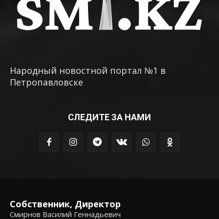
Народный новостной портал №1 в
Петропавловске
СЛЕДИТЕ ЗА НАМИ
Собственник, Директор
Смирнов Василий Геннадьевич