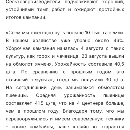
Сельхозпроизводители подчёркивают хороший,
устойчивый темп работ и ожидают достойных
итогов кампании.
«Сеем мы ежегодно чуть больше 10 тыс. га земли.
В нашем хозяйстве уже убрано около 46%.
Уборочная кампания началась 4 августа с таких
культур, как горох и чечевица. 23 августа вышли
на обмолот ячменя. Урожайность составила 40,5
ц/га. По сравнению с прошлым годом это
отличный результат, тогда мы получили 30 ц/га.
На сегодняшний день занимаемся обмолотом
пшеницы. Средняя урожайность пшеницы
составляет 41,5 ц/га, что на 4 центнера больше,
чем в прошлом году. Благодаря тому, что мы
перевооружились и имеем современную технику
– новые комбайны, наше хозяйство старается