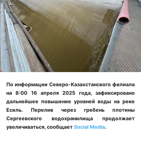
По информации Северо-Казахстанского филиала
на 8:00 16 апреля 2025 года, зафиксировано
дальнейшее повышение уровней воды на реке
Есиль. Перелив через гребень плотины
Сергеевского водохранилища продолжает
увеличиваться, сообщает
Social
Media
.