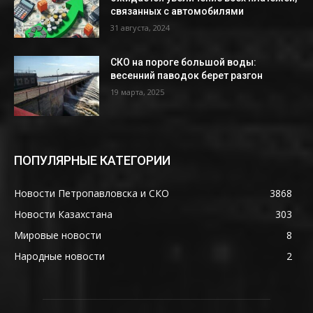
связанных с автомобилями
31 августа, 2024
СКО на пороге большой воды:
весенний паводок берет разгон
19 марта, 2025
ПОПУЛЯРНЫЕ КАТЕГОРИИ
Новости Петропавловска и СКО
3868
Новости Казахстана
303
Мировые новости
8
Народные новости
2