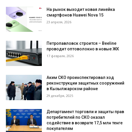
На рынок выходит новая линейка
смартфонов Huawei Nova 15
23 апреля, 2026
Петропавловск строится – Beeline
проводит оптоволокно в новые ЖК
17 февраля, 2026
Аким СКО проинспектировал ход
реконструкции защитных сооружений
в Кызылжарском районе
29 декабря, 2025
Департамент торговли и защиты прав
потребителей по СКО оказал
содействие в возврате 17,5 млн тенге
покупателям