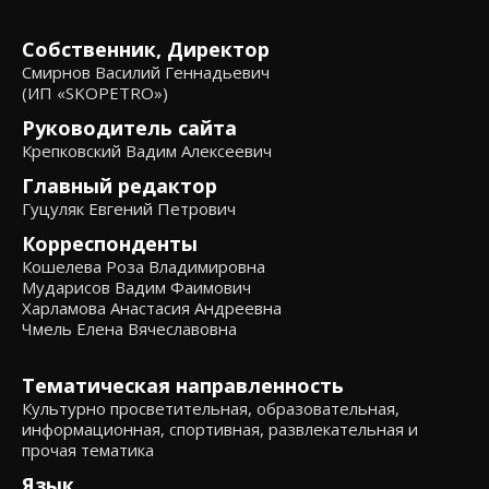
Собственник, Директор
Смирнов Василий Геннадьевич
(ИП «SKOPETRO»)
Руководитель сайта
Крепковский Вадим Алексеевич
Главный редактор
Гуцуляк Евгений Петрович
Корреспонденты
Кошелева Роза Владимировна
Мударисов Вадим Фаимович
Харламова Анастасия Андреевна
Чмель Елена Вячеславовна
Тематическая направленность
Культурно просветительная, образовательная,
информационная, спортивная, развлекательная и
прочая тематика
Язык