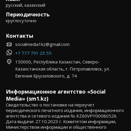
русский, казахский
Периодичность
круглосуточно
Контакты
socialmedia1kz@gmail.com
+7 777 791 23 55
150000, Республика Казахстан, Северо-
Казахстанская область, г. Петропавловск, ул.
Евгения Брусиловского, д. 74
Информационное агентство «Social
Media» (sm1.kz)
Свидетельство о постановке на переучет
периодического печатного издания, информационного
агентства и сетевого издания № KZ60VPY00080526.
Дата выдачи: 27.10.2023 г. Комитетом информации,
Министерством информации и общественного