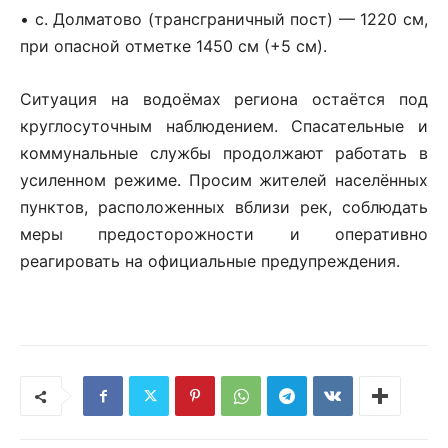
• с. Долматово (трансграничный пост) — 1220 см,
при опасной отметке 1450 см (+5 см).
Ситуация на водоёмах региона остаётся под
круглосуточным наблюдением. Спасательные и
коммунальные службы продолжают работать в
усиленном режиме. Просим жителей населённых
пунктов, расположенных вблизи рек, соблюдать
меры предосторожности и оперативно
реагировать на официальные предупреждения.