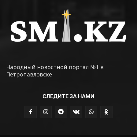
Народный новостной портал №1 в
Петропавловске
СЛЕДИТЕ ЗА НАМИ